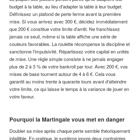
budget à la table, au lieu d'adapter la table à leur budget.
Définissez un plafond de perte ferme avant la première
mise. Si vous arrivez avec 300 €, décidez immédiatement
que 200 € constitue votre limite d'arrêt. Ne franchissez
jamais ce seuil, même si la table affiche une série de
couleurs favorables. La roulette récompense la discipline et
sanctionne l'impulsivité. Répartissez votre capital en unités
de mise. Une règle simple consiste à ne jamais engager
plus de 2 à 3 % de votre bankroll par tour. Avec 200 €, vos
mises de base tournent autour de 4 à 6 €. Cela vous
garantit au moins trente à quarante tours avant d'atteindre
votre limite, ce qui laisse le temps à la variance de jouer en
votre faveur.
Pourquoi la Martingale vous met en danger
Doubler sa mise après chaque perte semble théoriquement
infaillible. En pratique, le système ignore deux contraintes