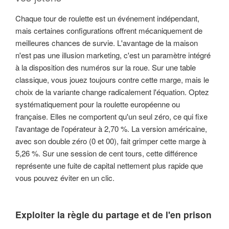
Chaque tour de roulette est un événement indépendant,
mais certaines configurations offrent mécaniquement de
meilleures chances de survie. L'avantage de la maison
n'est pas une illusion marketing, c'est un paramètre intégré
à la disposition des numéros sur la roue. Sur une table
classique, vous jouez toujours contre cette marge, mais le
choix de la variante change radicalement l'équation. Optez
systématiquement pour la roulette européenne ou
française. Elles ne comportent qu'un seul zéro, ce qui fixe
l'avantage de l'opérateur à 2,70 %. La version américaine,
avec son double zéro (0 et 00), fait grimper cette marge à
5,26 %. Sur une session de cent tours, cette différence
représente une fuite de capital nettement plus rapide que
vous pouvez éviter en un clic.
Exploiter la règle du partage et de l'en prison