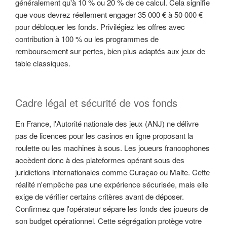
généralement qu'à 10 % ou 20 % de ce calcul. Cela signifie
que vous devrez réellement engager 35 000 € à 50 000 €
pour débloquer les fonds. Privilégiez les offres avec
contribution à 100 % ou les programmes de
remboursement sur pertes, bien plus adaptés aux jeux de
table classiques.
Cadre légal et sécurité de vos fonds
En France, l'Autorité nationale des jeux (ANJ) ne délivre
pas de licences pour les casinos en ligne proposant la
roulette ou les machines à sous. Les joueurs francophones
accèdent donc à des plateformes opérant sous des
juridictions internationales comme Curaçao ou Malte. Cette
réalité n'empêche pas une expérience sécurisée, mais elle
exige de vérifier certains critères avant de déposer.
Confirmez que l'opérateur sépare les fonds des joueurs de
son budget opérationnel. Cette ségrégation protège votre