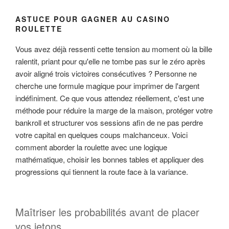
ASTUCE POUR GAGNER AU CASINO
ROULETTE
Vous avez déjà ressenti cette tension au moment où la bille
ralentit, priant pour qu'elle ne tombe pas sur le zéro après
avoir aligné trois victoires consécutives ? Personne ne
cherche une formule magique pour imprimer de l'argent
indéfiniment. Ce que vous attendez réellement, c'est une
méthode pour réduire la marge de la maison, protéger votre
bankroll et structurer vos sessions afin de ne pas perdre
votre capital en quelques coups malchanceux. Voici
comment aborder la roulette avec une logique
mathématique, choisir les bonnes tables et appliquer des
progressions qui tiennent la route face à la variance.
Maîtriser les probabilités avant de placer
vos jetons