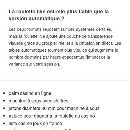
La roulette live est-elle plus fiable que la
version automatique ?
Les deux formats reposent sur des systèmes certifiés,
mais la roulette live ajoute une couche de transparence
visuelle grâce au croupier réel et à la diffusion en direct. Les
tables automatiques tournent plus vite, ce qui augmente le
nombre de mains par heure et accentue l'impact de la
variance sur votre session.
palm casino en ligne
machine à sous avec chiffres
jetons diamètre 30 mm pour machine à sous
astuce pour gagner a la roulette au casino
liste casino jeux en france