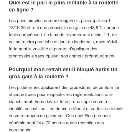
Quel est le pari le plus rentable à la roulette
en ligne ?
Les paris simples comme rouge/noir, pair/impair ou 1-
18/19-36 offrent une probabilité de gain de 48,6 % sur une
table européenne. Le taux de reversement atteint 1:1, ce
qui ne rendra pas riche du jour au lendemain, mais réduit
fortement la volatilité et permet d'appliquer des
progressions sans épuiser son compte prématurément.
Pourquoi mon retrait est-il bloqué après un
gros gain à la roulette ?
Les plateformes appliquent des procédures de conformité
standardisées pour respecter les réglementations anti-
blanchiment. Vous devrez fournir une copie de votre
identité, un justificatif de domicile récent et parfois un relevé
de votre moyen de paiement. Ces contrôles prennent
généralement 24 à 72 heures après réception des
documents.