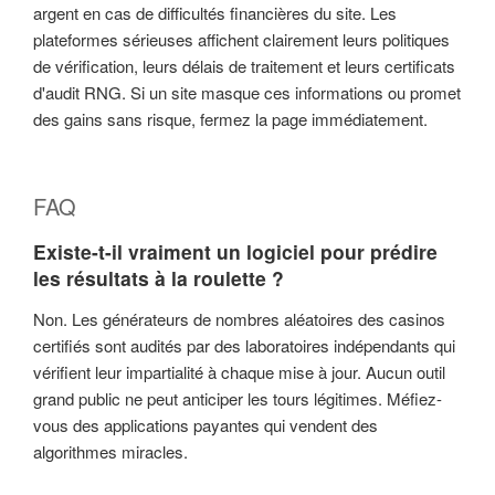
argent en cas de difficultés financières du site. Les
plateformes sérieuses affichent clairement leurs politiques
de vérification, leurs délais de traitement et leurs certificats
d'audit RNG. Si un site masque ces informations ou promet
des gains sans risque, fermez la page immédiatement.
FAQ
Existe-t-il vraiment un logiciel pour prédire
les résultats à la roulette ?
Non. Les générateurs de nombres aléatoires des casinos
certifiés sont audités par des laboratoires indépendants qui
vérifient leur impartialité à chaque mise à jour. Aucun outil
grand public ne peut anticiper les tours légitimes. Méfiez-
vous des applications payantes qui vendent des
algorithmes miracles.