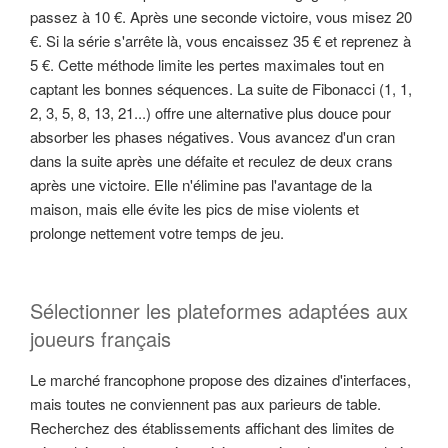
passez à 10 €. Après une seconde victoire, vous misez 20
€. Si la série s'arrête là, vous encaissez 35 € et reprenez à
5 €. Cette méthode limite les pertes maximales tout en
captant les bonnes séquences. La suite de Fibonacci (1, 1,
2, 3, 5, 8, 13, 21...) offre une alternative plus douce pour
absorber les phases négatives. Vous avancez d'un cran
dans la suite après une défaite et reculez de deux crans
après une victoire. Elle n'élimine pas l'avantage de la
maison, mais elle évite les pics de mise violents et
prolonge nettement votre temps de jeu.
Sélectionner les plateformes adaptées aux
joueurs français
Le marché francophone propose des dizaines d'interfaces,
mais toutes ne conviennent pas aux parieurs de table.
Recherchez des établissements affichant des limites de