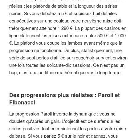
réelles : les plafonds de table et la longueur des séries
noires. Si vous débutez à 5 € et subissez huit défaites
consécutives sur une couleur, votre neuvième mise doit
théoriquement atteindre 1 280 €. La plupart des casinos en
ligne plafonnent les mises extérieures entre 500 € et 1 000
€. Le plafond vous coupe les jambes avant même que la
progression ne fonctionne. De plus, statistiquement, une
série de sept pertes d'affilée sur rouge/noir survient environ
une fois toutes les soixante-dix sessions. Ce n'est pas un
bug, c'est une certitude mathématique sur le long terme.
Des progressions plus réalistes : Paroli et
Fibonacci
La progression Paroli inverse la dynamique : vous ne
doublez qu'après un gain. L'objectif est de surfer sur les
séries positives tout en maintenant les pertes à votre mise
de base. Si vous pariez 5 € sur le noir et gagnez, vous