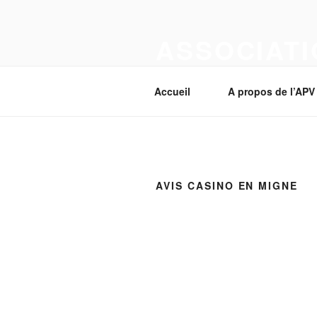
Aller
au
ASSOCIATI
contenu
principal
Section Corcelles-près-Payerne
Accueil
A propos de l’APV
AVIS CASINO EN MIGNE