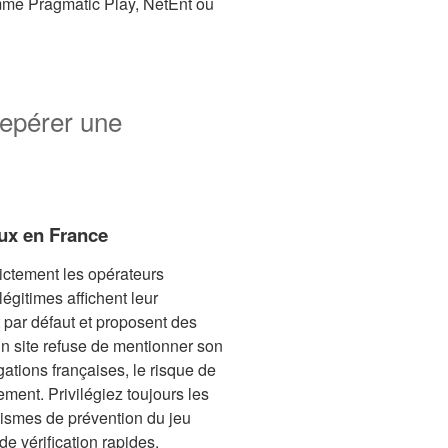
mme Pragmatic Play, NetEnt ou
repérer une
ux en France
rictement les opérateurs
légitimes affichent leur
 par défaut et proposent des
un site refuse de mentionner son
gations françaises, le risque de
ent. Privilégiez toujours les
ismes de prévention du jeu
e vérification rapides.