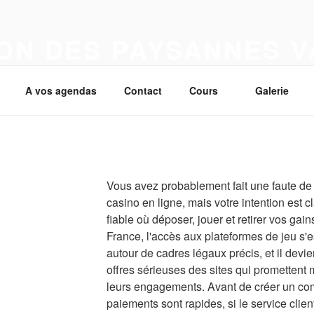
ON DES PAYSANNES 
A vos agendas
Contact
Cours
Galerie
Vous avez probablement fait une faute de
casino en ligne, mais votre intention est c
fiable où déposer, jouer et retirer vos ga
France, l'accès aux plateformes de jeu s'
autour de cadres légaux précis, et il devien
offres sérieuses des sites qui promettent 
leurs engagements. Avant de créer un com
paiements sont rapides, si le service clien