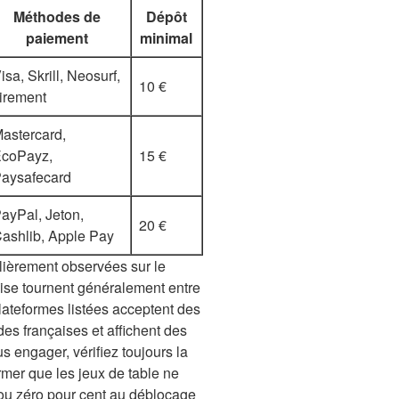
Méthodes de
Dépôt
paiement
minimal
isa, Skrill, Neosurf,
10 €
irement
astercard,
coPayz,
15 €
aysafecard
ayPal, Jeton,
20 €
ashlib, Apple Pay
lièrement observées sur le
se tournent généralement entre
lateformes listées acceptent des
es françaises et affichent des
s engager, vérifiez toujours la
mer que les jeux de table ne
 ou zéro pour cent au déblocage