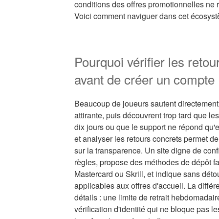
conditions des offres promotionnelles ne r
Voici comment naviguer dans cet écosyst
Pourquoi vérifier les reto
avant de créer un compte
Beaucoup de joueurs sautent directement 
attirante, puis découvrent trop tard que le
dix jours ou que le support ne répond qu'
et analyser les retours concrets permet de 
sur la transparence. Un site digne de conf
règles, propose des méthodes de dépôt f
Mastercard ou Skrill, et indique sans dét
applicables aux offres d'accueil. La diffé
détails : une limite de retrait hebdomadai
vérification d'identité qui ne bloque pas l