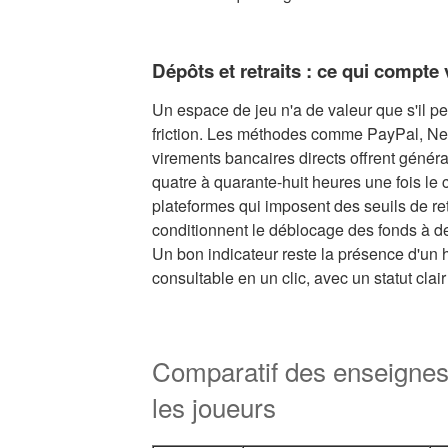
Dépôts et retraits : ce qui compte
Un espace de jeu n'a de valeur que s'il pe
friction. Les méthodes comme PayPal, Nete
virements bancaires directs offrent généra
quatre à quarante-huit heures une fois le
plateformes qui imposent des seuils de ret
conditionnent le déblocage des fonds à de
Un bon indicateur reste la présence d'un h
consultable en un clic, avec un statut cla
Comparatif des enseignes 
les joueurs