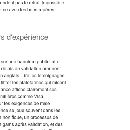
endent pas le retrait impossible.
ème avec les bons repères.
urs d'expérience
sur une bannière publicitaire
s délais de validation prennent
en anglais. Lire les témoignages
filtrer les plateformes qui misent
iance affiche clairement ses
amilières comme Visa,
our les exigences de mise
rence se joue souvent dans les
re non floue, un processus de
es gains après validation, et des