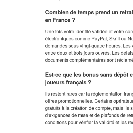
Combien de temps prend un retrait 
en France ?
Une fois votre identité validée et votre co
électroniques comme PayPal, Skrill ou Net
demandes sous vingt-quatre heures. Les 
entre deux et trois jours ouvrés. Les déla
documents complémentaires sont réclamés 
Est-ce que les bonus sans dépôt e
joueurs français ?
Ils restent rares car la réglementation fra
offres promotionnelles. Certains opérateu
gratuits à la création de compte, mais ils s
d'exigences de mise et de plafonds de retra
conditions pour vérifier la validité et les r