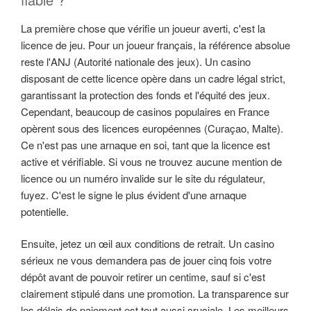
La première chose que vérifie un joueur averti, c'est la
licence de jeu. Pour un joueur français, la référence absolue
reste l'ANJ (Autorité nationale des jeux). Un casino
disposant de cette licence opère dans un cadre légal strict,
garantissant la protection des fonds et l'équité des jeux.
Cependant, beaucoup de casinos populaires en France
opèrent sous des licences européennes (Curaçao, Malte).
Ce n'est pas une arnaque en soi, tant que la licence est
active et vérifiable. Si vous ne trouvez aucune mention de
licence ou un numéro invalide sur le site du régulateur,
fuyez. C'est le signe le plus évident d'une arnaque
potentielle.
Ensuite, jetez un œil aux conditions de retrait. Un casino
sérieux ne vous demandera pas de jouer cinq fois votre
dépôt avant de pouvoir retirer un centime, sauf si c'est
clairement stipulé dans une promotion. La transparence sur
les délais de paiement est tout aussi cruciale. Les meilleurs