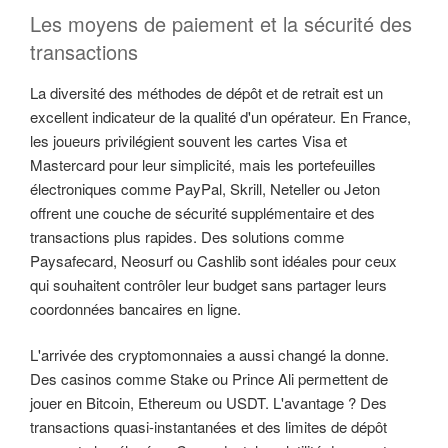
Les moyens de paiement et la sécurité des
transactions
La diversité des méthodes de dépôt et de retrait est un
excellent indicateur de la qualité d'un opérateur. En France,
les joueurs privilégient souvent les cartes Visa et
Mastercard pour leur simplicité, mais les portefeuilles
électroniques comme PayPal, Skrill, Neteller ou Jeton
offrent une couche de sécurité supplémentaire et des
transactions plus rapides. Des solutions comme
Paysafecard, Neosurf ou Cashlib sont idéales pour ceux
qui souhaitent contrôler leur budget sans partager leurs
coordonnées bancaires en ligne.
L'arrivée des cryptomonnaies a aussi changé la donne.
Des casinos comme Stake ou Prince Ali permettent de
jouer en Bitcoin, Ethereum ou USDT. L'avantage ? Des
transactions quasi-instantanées et des limites de dépôt