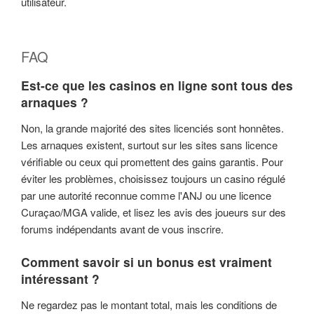
utilisateur.
FAQ
Est-ce que les casinos en ligne sont tous des
arnaques ?
Non, la grande majorité des sites licenciés sont honnêtes.
Les arnaques existent, surtout sur les sites sans licence
vérifiable ou ceux qui promettent des gains garantis. Pour
éviter les problèmes, choisissez toujours un casino régulé
par une autorité reconnue comme l'ANJ ou une licence
Curaçao/MGA valide, et lisez les avis des joueurs sur des
forums indépendants avant de vous inscrire.
Comment savoir si un bonus est vraiment
intéressant ?
Ne regardez pas le montant total, mais les conditions de