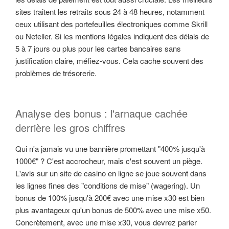
sites traitent les retraits sous 24 à 48 heures, notamment
ceux utilisant des portefeuilles électroniques comme Skrill
ou Neteller. Si les mentions légales indiquent des délais de
5 à 7 jours ou plus pour les cartes bancaires sans
justification claire, méfiez-vous. Cela cache souvent des
problèmes de trésorerie.
Analyse des bonus : l'arnaque cachée
derrière les gros chiffres
Qui n'a jamais vu une bannière promettant "400% jusqu'à
1000€" ? C'est accrocheur, mais c'est souvent un piège.
L'avis sur un site de casino en ligne se joue souvent dans
les lignes fines des "conditions de mise" (wagering). Un
bonus de 100% jusqu'à 200€ avec une mise x30 est bien
plus avantageux qu'un bonus de 500% avec une mise x50.
Concrètement, avec une mise x30, vous devrez parier