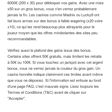
6000€ (200 x 30) pour débloquer vos gains. Avec une mise
x50 sur un gros bonus, vous n'en verrez probablement
jamais la fin. Les casinos comme Madnix ou Lucky8 ont
fait leurs armes sur des bonus à faible wagering (x20 voire
x10), ce qui les rend beaucoup plus attrayants pour le
joueur moyen que les offres mirobolantes des sites peu
recommandables.
Vérifiez aussi le plafond des gains issus des bonus.
Certains sites offrent 50€ gratuits, mais limitent les retraits
à 50€ ou 100€. Si vous touchez un jackpot avec cet argent
bonus, vous ne verrez jamais la couleur du gros gain. Un
casino honnête indique clairement ces limites avant même
que vous ne déposiez. Si l'information est enfouie au fond
d'une page FAQ, c'est mauvais signe. Lisez toujours les
Termes et Conditions (T&C) avant de cliquer sur
"Accepter".