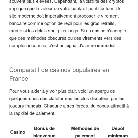
souvent plus élevées. Cependant, la volatilité des cryptos
implique que la valeur de votre bankroll peut fluctuer. Un
site moderne doit impérativement proposer le virement
bancaire comme option de repli pour les gros retraits,
même si les délais sont plus longs. Si un casino n'accepte
que des méthodes obscures ou des virements vers des
comptes inconnus, c'est un signal d'alarme immédiat.
Comparatif de casinos populaires en
France
Pour vous aider à y voir plus clair, voici un aperçu de
quelques-unes des plateformes les plus discutées par les
joueurs français. Chacune a ses forces, du bonus attractif à
la rapidité de paiement.
Bonus de
Méthodes de
Dépôt
Casino
bienvenue
paiement
minimum