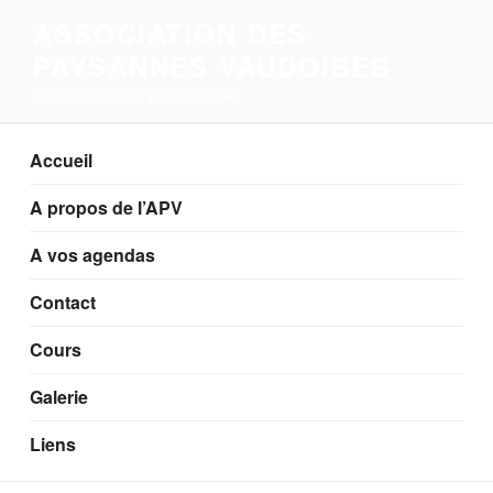
Aller
ASSOCIATION DES
au
PAYSANNES VAUDOISES
contenu
principal
Section Corcelles-près-Payerne
Accueil
A propos de l’APV
A vos agendas
Contact
Cours
Galerie
Liens