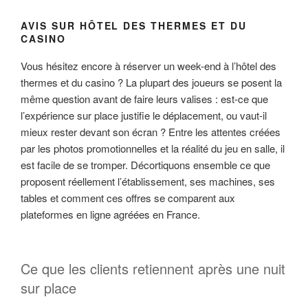
AVIS SUR HÔTEL DES THERMES ET DU
CASINO
Vous hésitez encore à réserver un week-end à l’hôtel des
thermes et du casino ? La plupart des joueurs se posent la
même question avant de faire leurs valises : est-ce que
l’expérience sur place justifie le déplacement, ou vaut-il
mieux rester devant son écran ? Entre les attentes créées
par les photos promotionnelles et la réalité du jeu en salle, il
est facile de se tromper. Décortiquons ensemble ce que
proposent réellement l’établissement, ses machines, ses
tables et comment ces offres se comparent aux
plateformes en ligne agréées en France.
Ce que les clients retiennent après une nuit
sur place