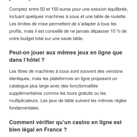
Comptez entre 50 et 150 euros pour une session équilibrée,
incluant quelques machines à sous et une table de roulette.
Les limites de mise permettent de s’adapter à tous les
profils, mais il est conseillé de ne jamais dépasser 10 % de
votre budget total sur une seule table.
Peut-on jouer aux mêmes jeux en ligne que
dans l’hôtel ?
Les titres de machines à sous sont souvent des versions
identiques, mais les plateformes en ligne proposent un
catalogue plus large avec des fonctionnalités
supplémentaires comme les tours gratuits ou les
multiplicateurs. Les jeux de table suivent les mêmes règles
fondamentales.
Comment vérifier qu’un casino en ligne est
bien légal en France ?