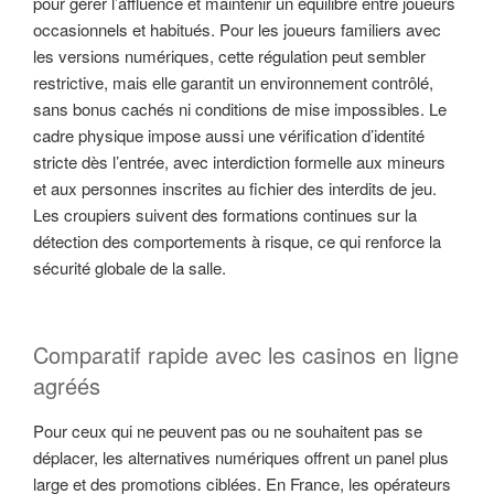
pour gérer l’affluence et maintenir un équilibre entre joueurs
occasionnels et habitués. Pour les joueurs familiers avec
les versions numériques, cette régulation peut sembler
restrictive, mais elle garantit un environnement contrôlé,
sans bonus cachés ni conditions de mise impossibles. Le
cadre physique impose aussi une vérification d’identité
stricte dès l’entrée, avec interdiction formelle aux mineurs
et aux personnes inscrites au fichier des interdits de jeu.
Les croupiers suivent des formations continues sur la
détection des comportements à risque, ce qui renforce la
sécurité globale de la salle.
Comparatif rapide avec les casinos en ligne
agréés
Pour ceux qui ne peuvent pas ou ne souhaitent pas se
déplacer, les alternatives numériques offrent un panel plus
large et des promotions ciblées. En France, les opérateurs