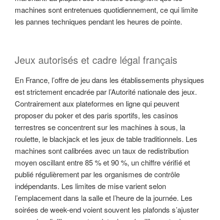
machines sont entretenues quotidiennement, ce qui limite
les pannes techniques pendant les heures de pointe.
Jeux autorisés et cadre légal français
En France, l’offre de jeu dans les établissements physiques
est strictement encadrée par l’Autorité nationale des jeux.
Contrairement aux plateformes en ligne qui peuvent
proposer du poker et des paris sportifs, les casinos
terrestres se concentrent sur les machines à sous, la
roulette, le blackjack et les jeux de table traditionnels. Les
machines sont calibrées avec un taux de redistribution
moyen oscillant entre 85 % et 90 %, un chiffre vérifié et
publié régulièrement par les organismes de contrôle
indépendants. Les limites de mise varient selon
l’emplacement dans la salle et l’heure de la journée. Les
soirées de week-end voient souvent les plafonds s’ajuster