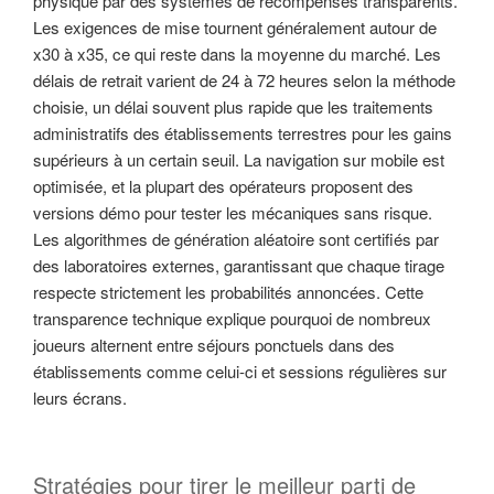
physique par des systèmes de récompenses transparents.
Les exigences de mise tournent généralement autour de
x30 à x35, ce qui reste dans la moyenne du marché. Les
délais de retrait varient de 24 à 72 heures selon la méthode
choisie, un délai souvent plus rapide que les traitements
administratifs des établissements terrestres pour les gains
supérieurs à un certain seuil. La navigation sur mobile est
optimisée, et la plupart des opérateurs proposent des
versions démo pour tester les mécaniques sans risque.
Les algorithmes de génération aléatoire sont certifiés par
des laboratoires externes, garantissant que chaque tirage
respecte strictement les probabilités annoncées. Cette
transparence technique explique pourquoi de nombreux
joueurs alternent entre séjours ponctuels dans des
établissements comme celui-ci et sessions régulières sur
leurs écrans.
Stratégies pour tirer le meilleur parti de