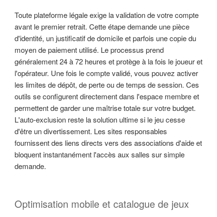
Toute plateforme légale exige la validation de votre compte
avant le premier retrait. Cette étape demande une pièce
d'identité, un justificatif de domicile et parfois une copie du
moyen de paiement utilisé. Le processus prend
généralement 24 à 72 heures et protège à la fois le joueur et
l'opérateur. Une fois le compte validé, vous pouvez activer
les limites de dépôt, de perte ou de temps de session. Ces
outils se configurent directement dans l'espace membre et
permettent de garder une maîtrise totale sur votre budget.
L'auto-exclusion reste la solution ultime si le jeu cesse
d'être un divertissement. Les sites responsables
fournissent des liens directs vers des associations d'aide et
bloquent instantanément l'accès aux salles sur simple
demande.
Optimisation mobile et catalogue de jeux