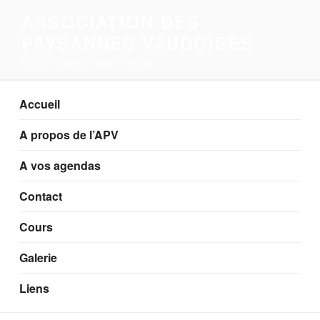
Aller
ASSOCIATION DES
au
PAYSANNES VAUDOISES
contenu
principal
Section Corcelles-près-Payerne
Accueil
A propos de l’APV
A vos agendas
Contact
Cours
Galerie
Liens