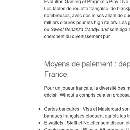
Evolution Gaming et Pragmatic Play Live, i
Les tables de roulette française, de black
nombreuses, avec des mises allant de qu
milliers d'euros pour les high rollers. 
ou
Sweet Bonanza CandyLand
sont égale
cherchent du divertissement pur.
Moyens de paiement : dépô
France
Pour un joueur français, la diversité des 
décisif. Winoui a compris cela en proposan
Cartes bancaires : Visa et Mastercard son
banques françaises bloquent parfois les t
E-wallets : Skrill et Neteller sont disponi
Crypto-monnaies : Bitcoin, Ethereum et Li