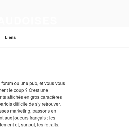
VAUDOISES
Liens
 forum ou une pub, et vous vous
ment le coup ? C'est une
nts affichés en gros caractères
arfois difficile de s'y retrouver.
sses marketing, passons en
 aux joueurs français : les
ent et, surtout, les retraits.