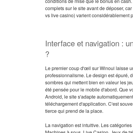
conditions de mise que le bonus en cash. 
complets sur le site avant de déposer, car 
vs live casino) varient considérablement p
Interface et navigation : u
?
Le premier coup d'œil sur Winoui laisse 
professionnalisme. Le design est épuré, 
sombres qui mettent bien en valeur les je
été pensée pour le mobile d'abord. Que v
Android, le site s'adapte automatiquemen
téléchargement d'application. C'est souve
tierce qui prend de la place.
La navigation est intuitive. Les catégories
Machines à sous, Live Casino, Jeux de tab