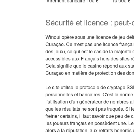
Virement bancaire
100 €
10 000 €
Sécurité et licence : peut-
Winoui opère sous une licence de jeu dél
Curaçao. Ce n'est pas une licence françai
des jeux), ce qui est le cas de la majorité
accessibles aux Français hors des sites 
Cela signifie que le casino répond aux sta
Curaçao en matière de protection des don
Le site utilise le protocole de cryptage 
personnelles et bancaires. C'est la norme 
l'utilisation d'un générateur de nombres al
que les résultats ne sont pas truqués. Si
freiner certains, il faut savoir que peu de
les joueurs français en possèdent une. Le
alors à la réputation, aux retraits honorés e