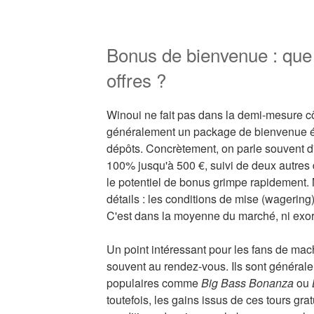
Bonus de bienvenue : que 
offres ?
Winoui ne fait pas dans la demi-mesure cô
généralement un package de bienvenue éta
dépôts. Concrètement, on parle souvent d
100% jusqu'à 500 €, suivi de deux autres 
le potentiel de bonus grimpe rapidement. 
détails : les conditions de mise (wagering
C'est dans la moyenne du marché, ni exorb
Un point intéressant pour les fans de mach
souvent au rendez-vous. Ils sont générale
populaires comme
Big Bass Bonanza
ou
toutefois, les gains issus de ces tours g