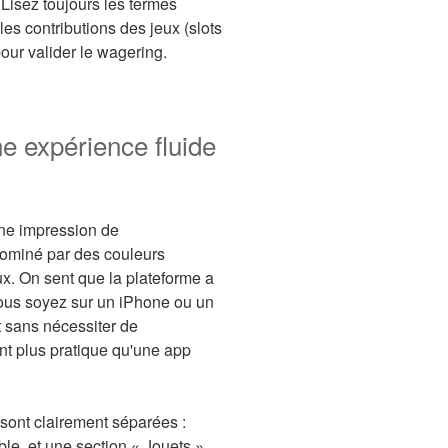
Lisez toujours les termes
les contributions des jeux (slots
our valider le wagering.
ne expérience fluide
une impression de
dominé par des couleurs
ux. On sent que la plateforme a
ous soyez sur un iPhone ou un
t sans nécessiter de
nt plus pratique qu'une app
 sont clairement séparées :
le, et une section « Jouets »