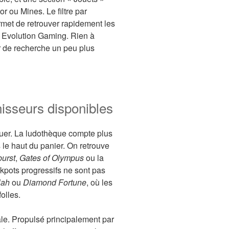
r ou Mines. Le filtre par
rmet de retrouver rapidement les
 Evolution Gaming. Rien à
r de recherche un peu plus
nisseurs disponibles
uer. La ludothèque compte plus
s le haut du panier. On retrouve
burst
,
Gates of Olympus
ou la
kpots progressifs ne sont pas
lah
ou
Diamond Fortune
, où les
olles.
le. Propulsé principalement par