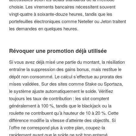
choisie. Les virements bancaires nécessitent souvent
vingt-quatre à soixante-douze heures, tandis que les
portefeuilles électroniques comme Neteller ou Jeton traitent
les demandes en quelques heures.
Révoquer une promotion déjà utilisée
Si vous avez déjà misé une partie du montant, la résiliation
entraîne la suppression des gains bonus, mais restitue le
dépôt non consommé. Le calcul s’effectue au prorata des
mises validées. Sur des sites comme Stake ou Sportaza,
le système ajuste automatiquement le solde. Vérifiez
toujours les taux de contribution : les slot comptent
généralement à 100 %, tandis que le blackjack ou la
roulette ne contribuent qu’à hauteur de 10 à 20 %. Cette
différence modifie la vitesse d’atteinte des objectifs. Si
l’offre ne correspond plus à votre plan, coupez-la
rapidement avant que le solde ne soit trop entamé.