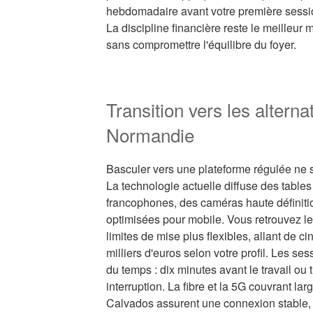
hebdomadaire avant votre première session
La discipline financière reste le meilleur 
sans compromettre l'équilibre du foyer.
Transition vers les altern
Normandie
Basculer vers une plateforme régulée ne si
La technologie actuelle diffuse des tables
francophones, des caméras haute définition
optimisées pour mobile. Vous retrouvez l
limites de mise plus flexibles, allant de c
milliers d'euros selon votre profil. Les se
du temps : dix minutes avant le travail ou t
interruption. La fibre et la 5G couvrant l
Calvados assurent une connexion stable,