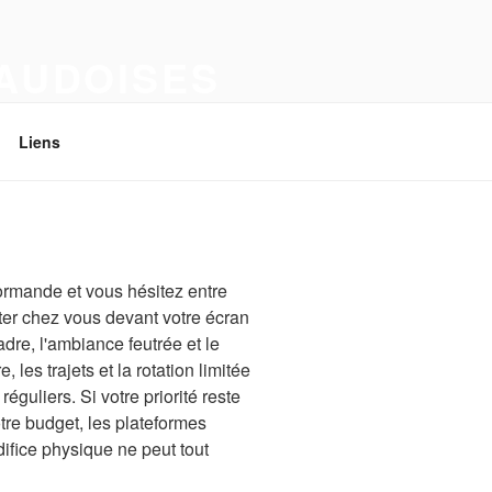
VAUDOISES
Liens
rmande et vous hésitez entre
ster chez vous devant votre écran
dre, l'ambiance feutrée et le
, les trajets et la rotation limitée
éguliers. Si votre priorité reste
otre budget, les plateformes
ifice physique ne peut tout