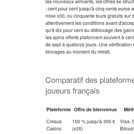
les nouveaux arrivants, les offres se struc
: cent pour cent jusqu'à cinq cents euro
mise x30, ou cinquante tours gratuits sur d
attentivement les conditions avant d'accep
qu'à dix pour cent au déblocage des gains, 
les spins offerts plafonnent souvent à cent
de sept à quatorze jours. Une vérification
blocages au moment du retrait.
Comparatif des plateform
joueurs français
Plateforme
Offre de bienvenue
Mét
Cresus
150 % jusqu'à 300 €
Visa, S
Casino
(x35)
Bitcoi