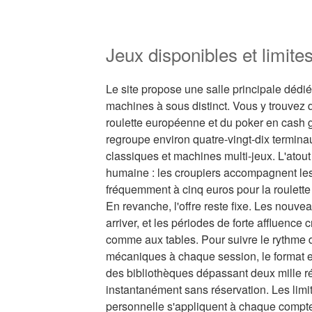
Jeux disponibles et limite
Le site propose une salle principale dédi
machines à sous distinct. Vous y trouvez d
roulette européenne et du poker en cash 
regroupe environ quatre-vingt-dix terminau
classiques et machines multi-jeux. L'atout
humaine : les croupiers accompagnent les
fréquemment à cinq euros pour la roulette 
En revanche, l'offre reste fixe. Les nouv
arriver, et les périodes de forte affluence
comme aux tables. Pour suivre le rythme de
mécaniques à chaque session, le format 
des bibliothèques dépassant deux mille r
instantanément sans réservation. Les limi
personnelle s'appliquent à chaque compte