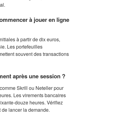
al.
ommencer à jouer en ligne
itiales à partir de dix euros,
ie. Les portefeuilles
mettent souvent des transactions
ment après une session ?
s comme Skrill ou Neteller pour
eures. Les virements bancaires
ixante-douze heures. Vérifiez
t de lancer la demande.