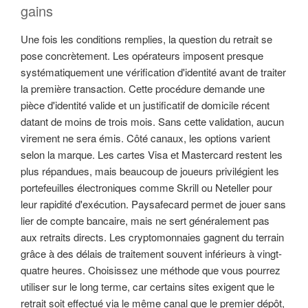
gains
Une fois les conditions remplies, la question du retrait se
pose concrètement. Les opérateurs imposent presque
systématiquement une vérification d'identité avant de traiter
la première transaction. Cette procédure demande une
pièce d'identité valide et un justificatif de domicile récent
datant de moins de trois mois. Sans cette validation, aucun
virement ne sera émis. Côté canaux, les options varient
selon la marque. Les cartes Visa et Mastercard restent les
plus répandues, mais beaucoup de joueurs privilégient les
portefeuilles électroniques comme Skrill ou Neteller pour
leur rapidité d'exécution. Paysafecard permet de jouer sans
lier de compte bancaire, mais ne sert généralement pas
aux retraits directs. Les cryptomonnaies gagnent du terrain
grâce à des délais de traitement souvent inférieurs à vingt-
quatre heures. Choisissez une méthode que vous pourrez
utiliser sur le long terme, car certains sites exigent que le
retrait soit effectué via le même canal que le premier dépôt,