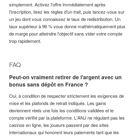
simplement. Activez l'offre immédiatement après
l'inscription, lisez les règles d'un trait, puis lancez-vous sur
un jeu dont vous connaissez le taux de redistribution. Un
taux supérieur à 96 % vous donne mathématiquement plus
de marge pour atteindre l'objectif sans vider votre compte
trop rapidement.
FAQ
Peut-on vraiment retirer de l'argent avec un
bonus sans dépôt en France ?
Oui, à condition de respecter strictement les exigences de
mise et les plafonds de retrait indiqués. Les gains
deviennent réels une fois les conditions validées et le
compte vérifié par la plateforme. L'ANJ ne régulant pas les
casinos en ligne, les joueurs passent par des sites
internationaux qui honorent leurs paiements tant que les