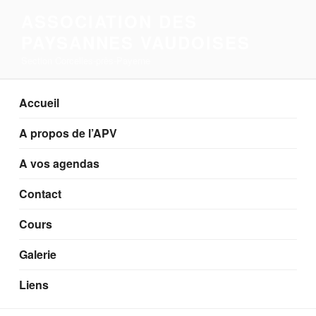
Aller
ASSOCIATION DES
au
PAYSANNES VAUDOISES
contenu
principal
Section Corcelles-près-Payerne
Accueil
A propos de l’APV
A vos agendas
Contact
Cours
Galerie
Liens