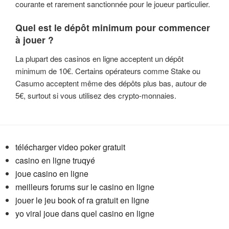
courante et rarement sanctionnée pour le joueur particulier.
Quel est le dépôt minimum pour commencer
à jouer ?
La plupart des casinos en ligne acceptent un dépôt
minimum de 10€. Certains opérateurs comme Stake ou
Casumo acceptent même des dépôts plus bas, autour de
5€, surtout si vous utilisez des crypto-monnaies.
télécharger video poker gratuit
casino en ligne truqyé
joue casino en ligne
meilleurs forums sur le casino en ligne
jouer le jeu book of ra gratuit en ligne
yo viral joue dans quel casino en ligne