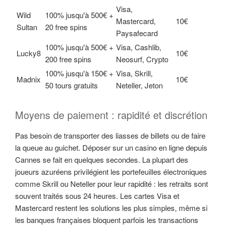
Visa,
Wild
100% jusqu'à 500€ +
Mastercard,
10€
Sultan
20 free spins
Paysafecard
100% jusqu'à 500€ +
Visa, Cashlib,
Lucky8
10€
200 free spins
Neosurf, Crypto
100% jusqu'à 150€ +
Visa, Skrill,
Madnix
10€
50 tours gratuits
Neteller, Jeton
Moyens de paiement : rapidité et discrétion
Pas besoin de transporter des liasses de billets ou de faire
la queue au guichet. Déposer sur un casino en ligne depuis
Cannes se fait en quelques secondes. La plupart des
joueurs azuréens privilégient les portefeuilles électroniques
comme Skrill ou Neteller pour leur rapidité : les retraits sont
souvent traités sous 24 heures. Les cartes Visa et
Mastercard restent les solutions les plus simples, même si
les banques françaises bloquent parfois les transactions