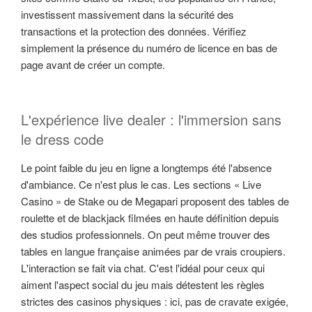
investissent massivement dans la sécurité des
transactions et la protection des données. Vérifiez
simplement la présence du numéro de licence en bas de
page avant de créer un compte.
L'expérience live dealer : l'immersion sans
le dress code
Le point faible du jeu en ligne a longtemps été l'absence
d'ambiance. Ce n'est plus le cas. Les sections « Live
Casino » de Stake ou de Megapari proposent des tables de
roulette et de blackjack filmées en haute définition depuis
des studios professionnels. On peut même trouver des
tables en langue française animées par de vrais croupiers.
L'interaction se fait via chat. C'est l'idéal pour ceux qui
aiment l'aspect social du jeu mais détestent les règles
strictes des casinos physiques : ici, pas de cravate exigée,