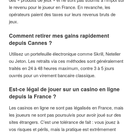
le revenu pour le joueur en France. En revanche, les
opérateurs paient des taxes sur leurs revenus bruts de
jeux.
Comment retirer mes gains rapidement
depuis Cannes ?
Utilisez un portefeuille électronique comme Skrill, Neteller
ou Jeton. Les retraits via ces méthodes sont généralement
traités en 24 à 48 heures maximum, contre 3 à 5 jours
ouvrés pour un virement bancaire classique.
Est-ce légal de jouer sur un casino en ligne
depuis la France ?
Les casinos en ligne ne sont pas légalisés en France, mais
les joueurs ne sont pas poursuivis pour avoir joué sur des
sites étrangers. C'est une tolérance de fait : vous jouez à
vos risques et périls, mais la pratique est extrêmement