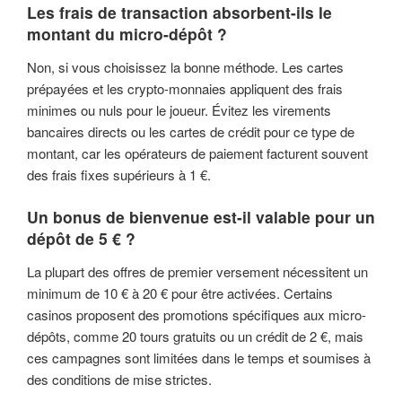
Les frais de transaction absorbent-ils le
montant du micro-dépôt ?
Non, si vous choisissez la bonne méthode. Les cartes
prépayées et les crypto-monnaies appliquent des frais
minimes ou nuls pour le joueur. Évitez les virements
bancaires directs ou les cartes de crédit pour ce type de
montant, car les opérateurs de paiement facturent souvent
des frais fixes supérieurs à 1 €.
Un bonus de bienvenue est-il valable pour un
dépôt de 5 € ?
La plupart des offres de premier versement nécessitent un
minimum de 10 € à 20 € pour être activées. Certains
casinos proposent des promotions spécifiques aux micro-
dépôts, comme 20 tours gratuits ou un crédit de 2 €, mais
ces campagnes sont limitées dans le temps et soumises à
des conditions de mise strictes.