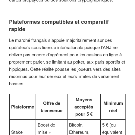
Plateformes compatibles et comparatif
rapide
Le marché français s'appuie majoritairement sur des
opérateurs sous licence internationale puisque l'ANJ ne
délivre pas encore d'agrément pour les casinos en ligne à
proprement parler, se limitant au poker, aux paris sportifs et
hippiques. Cette réalité pousse les joueurs vers des sites
reconnus pour leur sérieux et leurs limites de versement
basses.
Moyens
Offre de
Minimum
Plateforme
acceptés
bienvenue
réel
pour 5 €
Boost de
Bitcoin,
5 € (ou
Stake
mise +
Ethereum,
équivalent