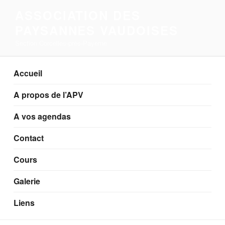
Aller
ASSOCIATION DES
au
PAYSANNES VAUDOISES
contenu
principal
Section Corcelles-près-Payerne
Accueil
A propos de l’APV
A vos agendas
Contact
Cours
Galerie
Liens