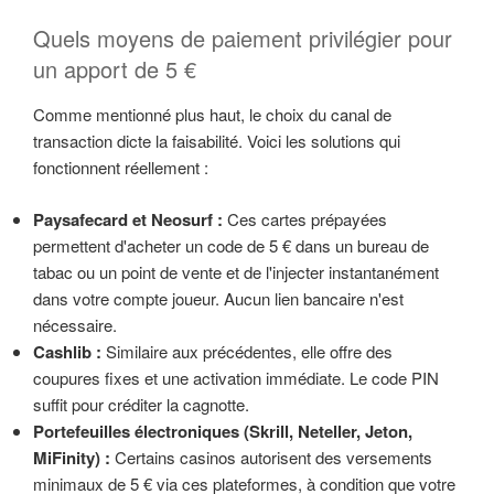
Quels moyens de paiement privilégier pour
un apport de 5 €
Comme mentionné plus haut, le choix du canal de
transaction dicte la faisabilité. Voici les solutions qui
fonctionnent réellement :
Paysafecard et Neosurf :
Ces cartes prépayées
permettent d'acheter un code de 5 € dans un bureau de
tabac ou un point de vente et de l'injecter instantanément
dans votre compte joueur. Aucun lien bancaire n'est
nécessaire.
Cashlib :
Similaire aux précédentes, elle offre des
coupures fixes et une activation immédiate. Le code PIN
suffit pour créditer la cagnotte.
Portefeuilles électroniques (Skrill, Neteller, Jeton,
MiFinity) :
Certains casinos autorisent des versements
minimaux de 5 € via ces plateformes, à condition que votre