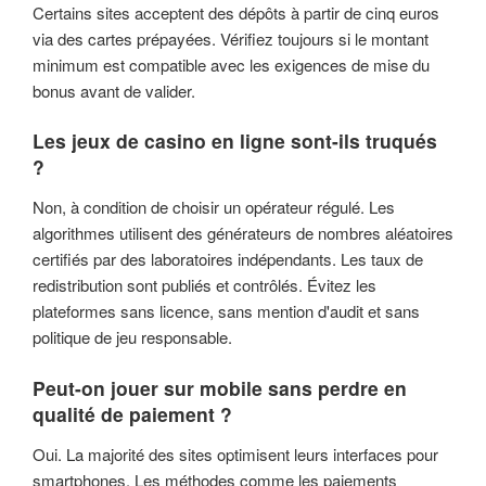
Certains sites acceptent des dépôts à partir de cinq euros
via des cartes prépayées. Vérifiez toujours si le montant
minimum est compatible avec les exigences de mise du
bonus avant de valider.
Les jeux de casino en ligne sont-ils truqués
?
Non, à condition de choisir un opérateur régulé. Les
algorithmes utilisent des générateurs de nombres aléatoires
certifiés par des laboratoires indépendants. Les taux de
redistribution sont publiés et contrôlés. Évitez les
plateformes sans licence, sans mention d'audit et sans
politique de jeu responsable.
Peut-on jouer sur mobile sans perdre en
qualité de paiement ?
Oui. La majorité des sites optimisent leurs interfaces pour
smartphones. Les méthodes comme les paiements