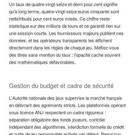
Un taux de quatre-vingt-seize et demi pour cent signifie
qu'à long terme, quatre-vingt-seize euros cinquante sont
redistribués pour cent euros misés. Ce chiffre reste
statistique sur des millions de tours et ne garantit rien sur
une session courte. Les fournisseurs majeurs publient ces
données, et les opérateurs transparents les affichent
directement dans les règles de chaque jeu. Méfiez-vous
des titres sans mention du taux : l'opacité cache souvent
des mathématiques défavorables.
Gestion du budget et cadre de sécurité
L'Autorité nationale des jeux supervise le marché français
en délivrant des agréments stricts. Les plateformes opérant
sous licence ANJ respectent un cadre rigoureux :
séparation obligatoire des fonds joueurs, contrôle
indépendant des algorithmes, interdiction formelle du crédit
et outils de jeu responsable activés par défaut. Beaucoup