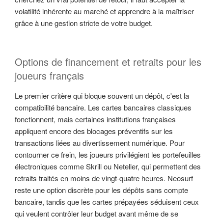
volatilité inhérente au marché et apprendre à la maîtriser
grâce à une gestion stricte de votre budget.
Options de financement et retraits pour les
joueurs français
Le premier critère qui bloque souvent un dépôt, c'est la
compatibilité bancaire. Les cartes bancaires classiques
fonctionnent, mais certaines institutions françaises
appliquent encore des blocages préventifs sur les
transactions liées au divertissement numérique. Pour
contourner ce frein, les joueurs privilégient les portefeuilles
électroniques comme Skrill ou Neteller, qui permettent des
retraits traités en moins de vingt-quatre heures. Neosurf
reste une option discrète pour les dépôts sans compte
bancaire, tandis que les cartes prépayées séduisent ceux
qui veulent contrôler leur budget avant même de se