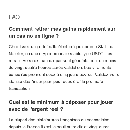
FAQ
Comment retirer mes gains rapidement sur
un casino en ligne ?
Choisissez un portefeuille électronique comme Skrill ou
Neteller, ou une crypto-monnaie stable type USDT. Les
retraits vers ces canaux passent généralement en moins
de vingt-quatre heures après validation. Les virements
bancaires prennent deux à cinq jours ouvrés. Validez votre
identité dès l'inscription pour accélérer la première
transaction.
Quel est le minimum à déposer pour jouer
avec de l'argent réel ?
La plupart des plateformes françaises ou accessibles
depuis la France fixent le seuil entre dix et vingt euros.