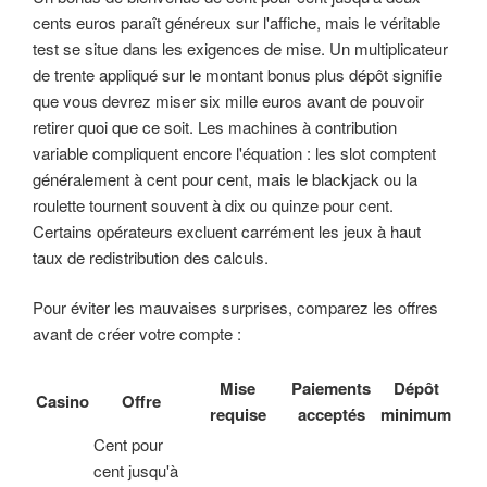
cents euros paraît généreux sur l'affiche, mais le véritable
test se situe dans les exigences de mise. Un multiplicateur
de trente appliqué sur le montant bonus plus dépôt signifie
que vous devrez miser six mille euros avant de pouvoir
retirer quoi que ce soit. Les machines à contribution
variable compliquent encore l'équation : les slot comptent
généralement à cent pour cent, mais le blackjack ou la
roulette tournent souvent à dix ou quinze pour cent.
Certains opérateurs excluent carrément les jeux à haut
taux de redistribution des calculs.
Pour éviter les mauvaises surprises, comparez les offres
avant de créer votre compte :
Mise
Paiements
Dépôt
Casino
Offre
requise
acceptés
minimum
Cent pour
cent jusqu'à