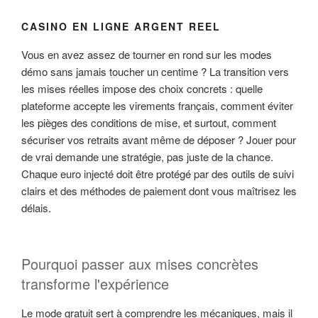
CASINO EN LIGNE ARGENT REEL
Vous en avez assez de tourner en rond sur les modes
démo sans jamais toucher un centime ? La transition vers
les mises réelles impose des choix concrets : quelle
plateforme accepte les virements français, comment éviter
les pièges des conditions de mise, et surtout, comment
sécuriser vos retraits avant même de déposer ? Jouer pour
de vrai demande une stratégie, pas juste de la chance.
Chaque euro injecté doit être protégé par des outils de suivi
clairs et des méthodes de paiement dont vous maîtrisez les
délais.
Pourquoi passer aux mises concrètes
transforme l'expérience
Le mode gratuit sert à comprendre les mécaniques, mais il