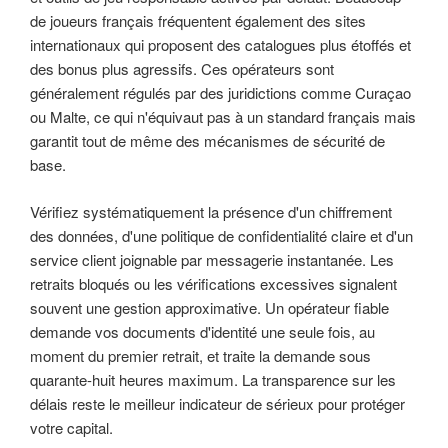
de joueurs français fréquentent également des sites
internationaux qui proposent des catalogues plus étoffés et
des bonus plus agressifs. Ces opérateurs sont
généralement régulés par des juridictions comme Curaçao
ou Malte, ce qui n'équivaut pas à un standard français mais
garantit tout de même des mécanismes de sécurité de
base.
Vérifiez systématiquement la présence d'un chiffrement
des données, d'une politique de confidentialité claire et d'un
service client joignable par messagerie instantanée. Les
retraits bloqués ou les vérifications excessives signalent
souvent une gestion approximative. Un opérateur fiable
demande vos documents d'identité une seule fois, au
moment du premier retrait, et traite la demande sous
quarante-huit heures maximum. La transparence sur les
délais reste le meilleur indicateur de sérieux pour protéger
votre capital.