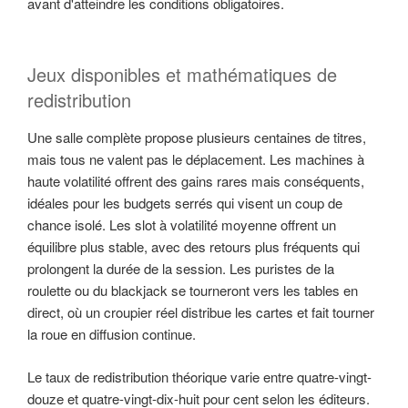
avant d'atteindre les conditions obligatoires.
Jeux disponibles et mathématiques de
redistribution
Une salle complète propose plusieurs centaines de titres,
mais tous ne valent pas le déplacement. Les machines à
haute volatilité offrent des gains rares mais conséquents,
idéales pour les budgets serrés qui visent un coup de
chance isolé. Les slot à volatilité moyenne offrent un
équilibre plus stable, avec des retours plus fréquents qui
prolongent la durée de la session. Les puristes de la
roulette ou du blackjack se tourneront vers les tables en
direct, où un croupier réel distribue les cartes et fait tourner
la roue en diffusion continue.
Le taux de redistribution théorique varie entre quatre-vingt-
douze et quatre-vingt-dix-huit pour cent selon les éditeurs.