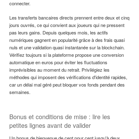
connecter.
Les transferts bancaires directs prennent entre deux et cinq
jours ouvrés, ce qui convient aux joueurs qui ne pressent
pas leurs gains. Depuis quelques mois, les actifs
numériques gagnent en popularité grâce à des frais quasi
nuls et une validation quasi instantanée sur la blockchain.
Vérifiez toujours si la plateforme propose une conversion
automatique en euros pour éviter les fluctuations
imprévisibles au moment du retrait. Privilégiez les
méthodes qui imposent des vérifications d'identité rapides,
car un délai mal géré peut bloquer vos fonds pendant des
semaines.
Bonus et conditions de mise : lire les
petites lignes avant de valider
Un bonus de bienvenue de cent pour cent jusqu'à deux