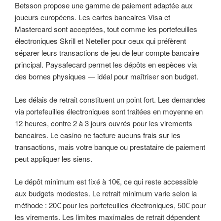
Betsson propose une gamme de paiement adaptée aux
joueurs européens. Les cartes bancaires Visa et
Mastercard sont acceptées, tout comme les portefeuilles
électroniques Skrill et Neteller pour ceux qui préfèrent
séparer leurs transactions de jeu de leur compte bancaire
principal. Paysafecard permet les dépôts en espèces via
des bornes physiques — idéal pour maîtriser son budget.
Les délais de retrait constituent un point fort. Les demandes
via portefeuilles électroniques sont traitées en moyenne en
12 heures, contre 2 à 3 jours ouvrés pour les virements
bancaires. Le casino ne facture aucuns frais sur les
transactions, mais votre banque ou prestataire de paiement
peut appliquer les siens.
Le dépôt minimum est fixé à 10€, ce qui reste accessible
aux budgets modestes. Le retrait minimum varie selon la
méthode : 20€ pour les portefeuilles électroniques, 50€ pour
les virements. Les limites maximales de retrait dépendent