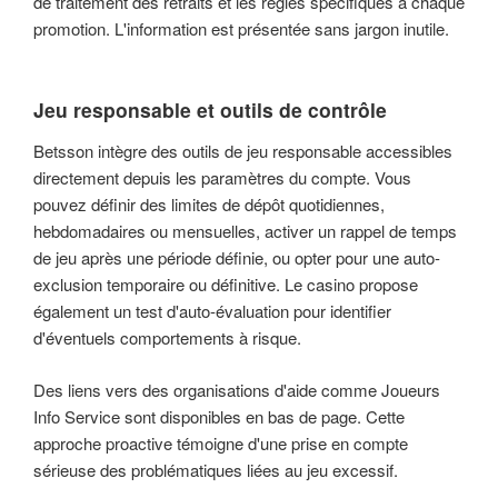
de traitement des retraits et les règles spécifiques à chaque
promotion. L'information est présentée sans jargon inutile.
Jeu responsable et outils de contrôle
Betsson intègre des outils de jeu responsable accessibles
directement depuis les paramètres du compte. Vous
pouvez définir des limites de dépôt quotidiennes,
hebdomadaires ou mensuelles, activer un rappel de temps
de jeu après une période définie, ou opter pour une auto-
exclusion temporaire ou définitive. Le casino propose
également un test d'auto-évaluation pour identifier
d'éventuels comportements à risque.
Des liens vers des organisations d'aide comme Joueurs
Info Service sont disponibles en bas de page. Cette
approche proactive témoigne d'une prise en compte
sérieuse des problématiques liées au jeu excessif.