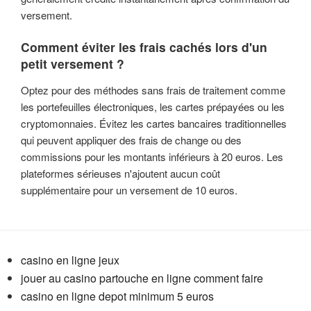
versement.
Comment éviter les frais cachés lors d'un
petit versement ?
Optez pour des méthodes sans frais de traitement comme
les portefeuilles électroniques, les cartes prépayées ou les
cryptomonnaies. Évitez les cartes bancaires traditionnelles
qui peuvent appliquer des frais de change ou des
commissions pour les montants inférieurs à 20 euros. Les
plateformes sérieuses n'ajoutent aucun coût
supplémentaire pour un versement de 10 euros.
casino en ligne jeux
jouer au casino partouche en ligne comment faire
casino en ligne depot minimum 5 euros