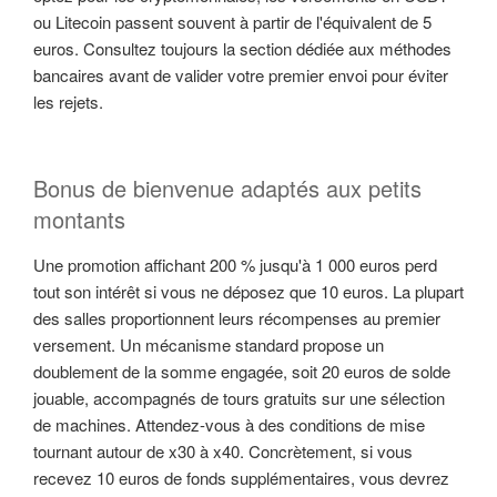
ou Litecoin passent souvent à partir de l'équivalent de 5
euros. Consultez toujours la section dédiée aux méthodes
bancaires avant de valider votre premier envoi pour éviter
les rejets.
Bonus de bienvenue adaptés aux petits
montants
Une promotion affichant 200 % jusqu'à 1 000 euros perd
tout son intérêt si vous ne déposez que 10 euros. La plupart
des salles proportionnent leurs récompenses au premier
versement. Un mécanisme standard propose un
doublement de la somme engagée, soit 20 euros de solde
jouable, accompagnés de tours gratuits sur une sélection
de machines. Attendez-vous à des conditions de mise
tournant autour de x30 à x40. Concrètement, si vous
recevez 10 euros de fonds supplémentaires, vous devrez