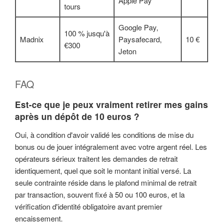
Apple Pay
tours
Google Pay,
100 % jusqu'à
Madnix
Paysafecard,
10 €
€300
Jeton
FAQ
Est-ce que je peux vraiment retirer mes gains
après un dépôt de 10 euros ?
Oui, à condition d'avoir validé les conditions de mise du
bonus ou de jouer intégralement avec votre argent réel. Les
opérateurs sérieux traitent les demandes de retrait
identiquement, quel que soit le montant initial versé. La
seule contrainte réside dans le plafond minimal de retrait
par transaction, souvent fixé à 50 ou 100 euros, et la
vérification d'identité obligatoire avant premier
encaissement.