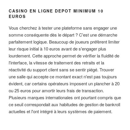
CASINO EN LIGNE DEPOT MINIMUM 10
EUROS
Vous cherchez à tester une plateforme sans engager une
somme conséquente dès le départ ? C'est une démarche
parfaitement logique. Beaucoup de joueurs préfèrent limiter
leur risque initial à 10 euros avant de s'engager plus
lourdement. Cette approche permet de vérifier la fluidité de
l'interface, la vitesse de traitement des retraits et la
réactivité du support client sans se sentir piégé. Trouver
une salle qui accepte ce montant exact n'est pas toujours
évident, car certains opérateurs imposent un plancher à 20
ou 25 euros pour amortir leurs frais de transaction.
Plusieurs marques internationales ont pourtant compris que
ce seuil correspondait aux habitudes de gestion de bankroll
actuelles et l'ont intégré à leurs systèmes de paiement.