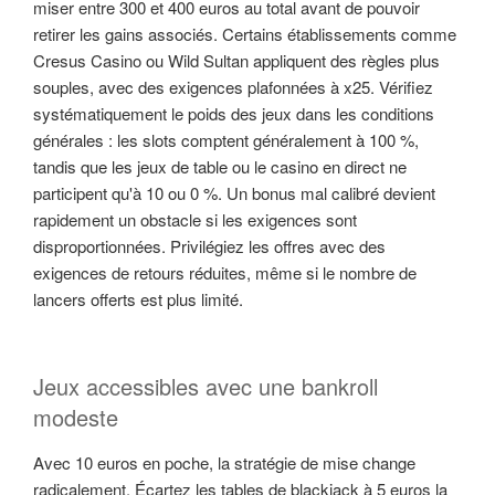
miser entre 300 et 400 euros au total avant de pouvoir
retirer les gains associés. Certains établissements comme
Cresus Casino ou Wild Sultan appliquent des règles plus
souples, avec des exigences plafonnées à x25. Vérifiez
systématiquement le poids des jeux dans les conditions
générales : les slots comptent généralement à 100 %,
tandis que les jeux de table ou le casino en direct ne
participent qu'à 10 ou 0 %. Un bonus mal calibré devient
rapidement un obstacle si les exigences sont
disproportionnées. Privilégiez les offres avec des
exigences de retours réduites, même si le nombre de
lancers offerts est plus limité.
Jeux accessibles avec une bankroll
modeste
Avec 10 euros en poche, la stratégie de mise change
radicalement. Écartez les tables de blackjack à 5 euros la