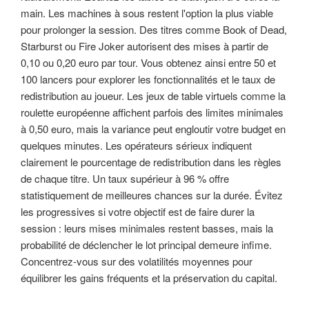
main. Les machines à sous restent l'option la plus viable
pour prolonger la session. Des titres comme Book of Dead,
Starburst ou Fire Joker autorisent des mises à partir de
0,10 ou 0,20 euro par tour. Vous obtenez ainsi entre 50 et
100 lancers pour explorer les fonctionnalités et le taux de
redistribution au joueur. Les jeux de table virtuels comme la
roulette européenne affichent parfois des limites minimales
à 0,50 euro, mais la variance peut engloutir votre budget en
quelques minutes. Les opérateurs sérieux indiquent
clairement le pourcentage de redistribution dans les règles
de chaque titre. Un taux supérieur à 96 % offre
statistiquement de meilleures chances sur la durée. Évitez
les progressives si votre objectif est de faire durer la
session : leurs mises minimales restent basses, mais la
probabilité de déclencher le lot principal demeure infime.
Concentrez-vous sur des volatilités moyennes pour
équilibrer les gains fréquents et la préservation du capital.