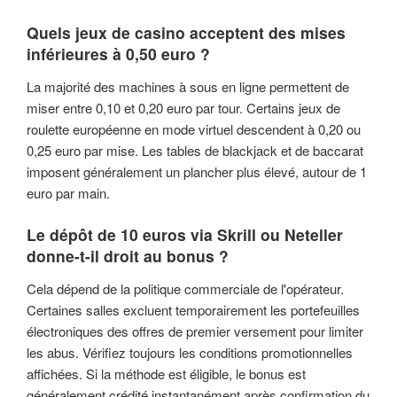
Quels jeux de casino acceptent des mises
inférieures à 0,50 euro ?
La majorité des machines à sous en ligne permettent de
miser entre 0,10 et 0,20 euro par tour. Certains jeux de
roulette européenne en mode virtuel descendent à 0,20 ou
0,25 euro par mise. Les tables de blackjack et de baccarat
imposent généralement un plancher plus élevé, autour de 1
euro par main.
Le dépôt de 10 euros via Skrill ou Neteller
donne-t-il droit au bonus ?
Cela dépend de la politique commerciale de l'opérateur.
Certaines salles excluent temporairement les portefeuilles
électroniques des offres de premier versement pour limiter
les abus. Vérifiez toujours les conditions promotionnelles
affichées. Si la méthode est éligible, le bonus est
généralement crédité instantanément après confirmation du