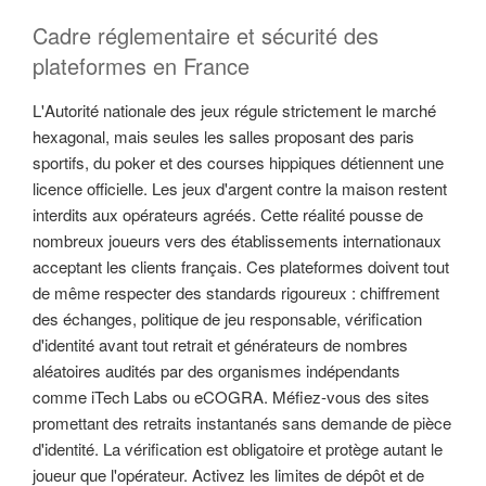
Cadre réglementaire et sécurité des
plateformes en France
L'Autorité nationale des jeux régule strictement le marché
hexagonal, mais seules les salles proposant des paris
sportifs, du poker et des courses hippiques détiennent une
licence officielle. Les jeux d'argent contre la maison restent
interdits aux opérateurs agréés. Cette réalité pousse de
nombreux joueurs vers des établissements internationaux
acceptant les clients français. Ces plateformes doivent tout
de même respecter des standards rigoureux : chiffrement
des échanges, politique de jeu responsable, vérification
d'identité avant tout retrait et générateurs de nombres
aléatoires audités par des organismes indépendants
comme iTech Labs ou eCOGRA. Méfiez-vous des sites
promettant des retraits instantanés sans demande de pièce
d'identité. La vérification est obligatoire et protège autant le
joueur que l'opérateur. Activez les limites de dépôt et de