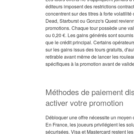
éditeurs imposent des restrictions contract
concentrent sur des titres à forte volatilit
Dead, Starburst ou Gonzo's Quest revien
promotions. Chaque tour possède une valeu
ou 0,20 €. Les gains générés sont soum
que le crédit principal. Certains opérateur
sur les gains issus des tours gratuits, d'a
retirable avant même de lancer les roulea
spécifiques à la promotion avant de valide
Méthodes de paiement dis
activer votre promotion
Débloquer une offre nécessite un moyen d
En France, les joueurs privilégient les sol
sécurisées. Visa et Mastercard restent les