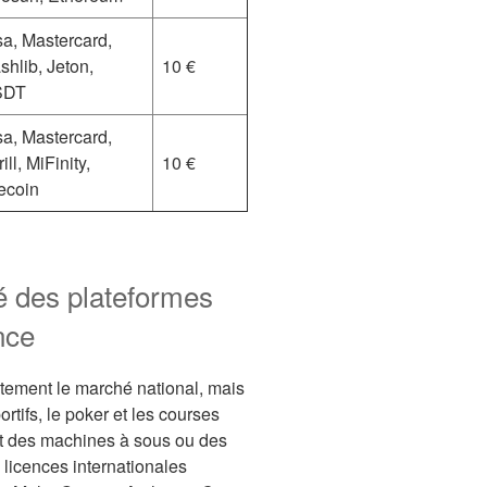
sa, Mastercard,
shlib, Jeton,
10 €
SDT
sa, Mastercard,
ill, MiFinity,
10 €
tecoin
é des plateformes
nce
ctement le marché national, mais
rtifs, le poker et les courses
nt des machines à sous ou des
 licences internationales