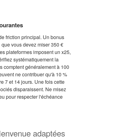
courantes
de friction principal. Un bonus
ie que vous devez miser 350 €
ines plateformes imposent un x25,
Vérifiez systématiquement la
ous comptent généralement à 100
peuvent ne contribuer qu'à 10 %
e 7 et 14 jours. Une fois cette
ssociés disparaissent. Ne misez
jeu pour respecter l'échéance
bienvenue adaptées