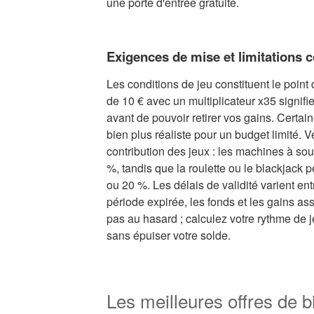
une porte d'entrée gratuite.
Exigences de mise et limitations 
Les conditions de jeu constituent le point 
de 10 € avec un multiplicateur x35 signif
avant de pouvoir retirer vos gains. Certa
bien plus réaliste pour un budget limité. 
contribution des jeux : les machines à s
%, tandis que la roulette ou le blackjack 
ou 20 %. Les délais de validité varient entr
période expirée, les fonds et les gains a
pas au hasard ; calculez votre rythme de 
sans épuiser votre solde.
Les meilleures offres de 