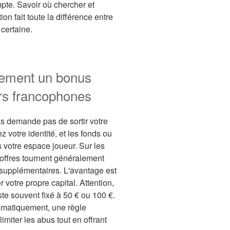
pte. Savoir où chercher et
on fait toute la différence entre
certaine.
lement un bonus
rs francophones
us demande pas de sortir votre
z votre identité, et les fonds ou
s votre espace joueur. Sur les
 offres tournent généralement
 supplémentaires. L'avantage est
 votre propre capital. Attention,
ste souvent fixé à 50 € ou 100 €.
tomatiquement, une règle
imiter les abus tout en offrant