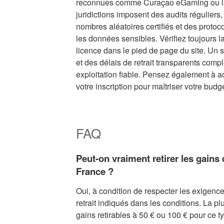
reconnues comme Curaçao eGaming ou la
juridictions imposent des audits réguliers, 
nombres aléatoires certifiés et des protoc
les données sensibles. Vérifiez toujours la
licence dans le pied de page du site. Un se
et des délais de retrait transparents compl
exploitation fiable. Pensez également à ac
votre inscription pour maîtriser votre budge
FAQ
Peut-on vraiment retirer les gains
France ?
Oui, à condition de respecter les exigenc
retrait indiqués dans les conditions. La pl
gains retirables à 50 € ou 100 € pour ce ty