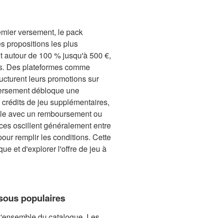
emier versement, le pack
Les propositions les plus
nt autour de 100 % jusqu'à 500 €,
ts. Des plateformes comme
ucturent leurs promotions sur
versement débloque une
 crédits de jeu supplémentaires,
mble avec un remboursement ou
ces oscillent généralement entre
our remplir les conditions. Cette
ue et d'explorer l'offre de jeu à
 sous populaires
 l'ensemble du catalogue. Les