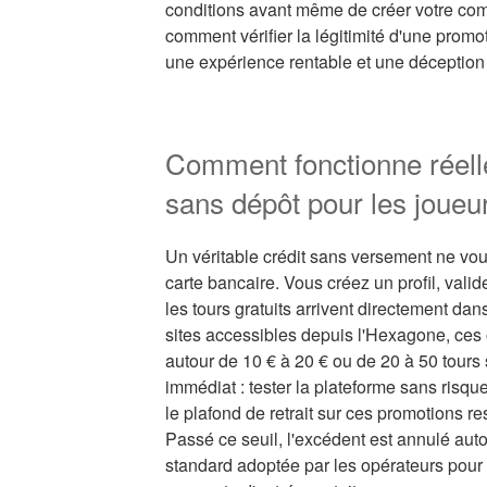
conditions avant même de créer votre com
comment vérifier la légitimité d'une promoti
une expérience rentable et une déception 
Comment fonctionne réel
sans dépôt pour les joueu
Un véritable crédit sans versement ne vo
carte bancaire. Vous créez un profil, valide
les tours gratuits arrivent directement dan
sites accessibles depuis l'Hexagone, ces
autour de 10 € à 20 € ou de 20 à 50 tours
immédiat : tester la plateforme sans risquer
le plafond de retrait sur ces promotions re
Passé ce seuil, l'excédent est annulé au
standard adoptée par les opérateurs pour l