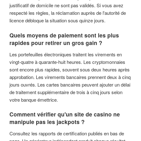
justificatif de domicile ne sont pas validés. Si vous avez
respecté les règles, la réclamation auprès de l'autorité de
licence débloque la situation sous quinze jours.
Quels moyens de paiement sont les plus
rapides pour retirer un gros gain ?
Les portefeuilles électroniques traitent les virements en
vingt-quatre à quarante-huit heures. Les cryptomonnaies
sont encore plus rapides, souvent sous deux heures après
approbation. Les virements bancaires prennent deux à cinq
jours ouvrés. Les cartes bancaires peuvent ajouter un délai
de traitement supplémentaire de trois à cinq jours selon
votre banque émettrice.
Comment vérifier qu'un site de casino ne
manipule pas les jackpots ?
Consultez les rapports de certification publiés en bas de
page. Un générateur indépendant produit chaque résultat