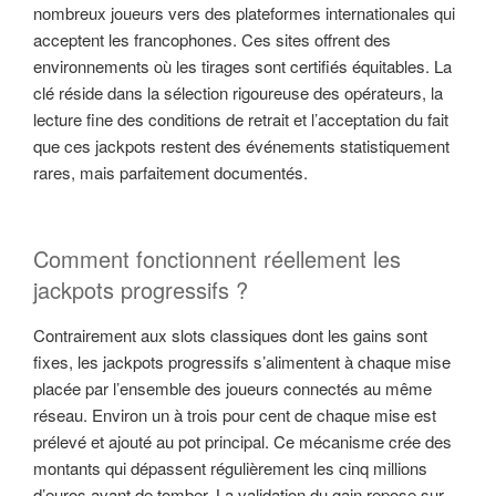
nombreux joueurs vers des plateformes internationales qui
acceptent les francophones. Ces sites offrent des
environnements où les tirages sont certifiés équitables. La
clé réside dans la sélection rigoureuse des opérateurs, la
lecture fine des conditions de retrait et l’acceptation du fait
que ces jackpots restent des événements statistiquement
rares, mais parfaitement documentés.
Comment fonctionnent réellement les
jackpots progressifs ?
Contrairement aux slots classiques dont les gains sont
fixes, les jackpots progressifs s’alimentent à chaque mise
placée par l’ensemble des joueurs connectés au même
réseau. Environ un à trois pour cent de chaque mise est
prélevé et ajouté au pot principal. Ce mécanisme crée des
montants qui dépassent régulièrement les cinq millions
d’euros avant de tomber. La validation du gain repose sur