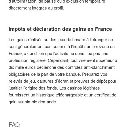
d’autolimitation, de pause ou d’exclusion temporaire
directement intégrés au profil.
Impôts et déclaration des gains en France
Les gains réalisés sur les jeux de hasard à l’étranger ne
sont généralement pas soumis à l’impôt sur le revenu en
France, à condition que l’activité ne constitue pas une
profession régulière. Cependant, tout virement supérieur à
dix mille euros déclenche des contrôles anti-blanchiment
obligatoires de la part de votre banque. Préparez vos
relevés de jeu, captures d’écran et preuves de dépôt pour
justifier l’origine des fonds. Les casinos légitimes
fournissent un historique téléchargeable et un certificat de
gain sur simple demande.
FAQ