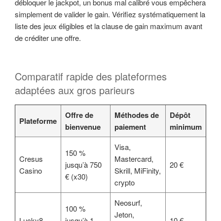
débloquer le jackpot, un bonus mal calibré vous empêchera
simplement de valider le gain. Vérifiez systématiquement la
liste des jeux éligibles et la clause de gain maximum avant
de créditer une offre.
Comparatif rapide des plateformes
adaptées aux gros parieurs
Offre de
Méthodes de
Dépôt
Plateforme
bienvenue
paiement
minimum
Visa,
150 %
Cresus
Mastercard,
jusqu’à 750
20 €
Casino
Skrill, MiFinity,
€ (x30)
crypto
Neosurf,
100 %
Jeton,
Lucky8
jusqu’à 1
10 €