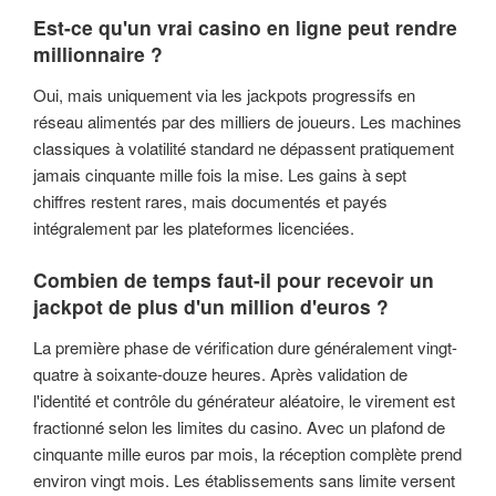
Est-ce qu'un vrai casino en ligne peut rendre
millionnaire ?
Oui, mais uniquement via les jackpots progressifs en
réseau alimentés par des milliers de joueurs. Les machines
classiques à volatilité standard ne dépassent pratiquement
jamais cinquante mille fois la mise. Les gains à sept
chiffres restent rares, mais documentés et payés
intégralement par les plateformes licenciées.
Combien de temps faut-il pour recevoir un
jackpot de plus d'un million d'euros ?
La première phase de vérification dure généralement vingt-
quatre à soixante-douze heures. Après validation de
l'identité et contrôle du générateur aléatoire, le virement est
fractionné selon les limites du casino. Avec un plafond de
cinquante mille euros par mois, la réception complète prend
environ vingt mois. Les établissements sans limite versent