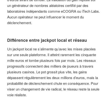
un générateur de nombres aléatoires certifié par des
laboratoires indépendants comme eCOGRA ou iTech Labs.
Aucun opérateur ne peut influencer le moment du
déclenchement.
Différence entre jackpot local et réseau
Un jackpot local ne s’alimente qu’avec les mises placées
sur une seule plateforme. Il atteint rarement les cinquante
mille euros et tombe plusieurs fois par mois. Les réseaux
progressifs connectent des milliers de joueurs à travers
plusieurs casinos. Le pot grossit plus vite, les gains
dépassent régulièrement les deux millions d’euros, mais la
probabilité de déclenchement chute en conséquence. Pour
viser un changement de vie radical, le réseau reste la seule
voie réaliste.