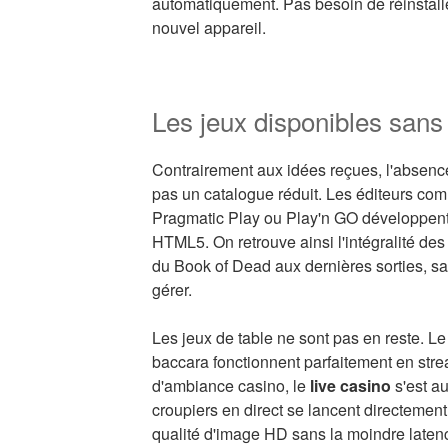
automatiquement. Pas besoin de réinstall
nouvel appareil.
Les jeux disponibles sans 
Contrairement aux idées reçues, l'absenc
pas un catalogue réduit. Les éditeurs c
Pragmatic Play ou Play'n GO développent 
HTML5. On retrouve ainsi l'intégralité de
du Book of Dead aux dernières sorties, sa
gérer.
Les jeux de table ne sont pas en reste. Le b
baccara fonctionnent parfaitement en str
d'ambiance casino, le
live casino
s'est au
croupiers en direct se lancent directement
qualité d'image HD sans la moindre laten