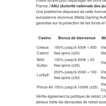
critère simple pour départager les bons de
France, l'
ANJ (Autorité nationale des je
Une plateforme disposant de cette licence
européenne reconnue (Malta Gaming Autho
garanties sur la protection de tes fonds et 
Casino
Bonus de bienvenue
Mo
Cresus
150% jusqu'à 500€ + 500
Vis
Casino
free spins (x20)
Skr
Wild
100% jusqu'à 500€ + 20
Vis
Sultan
free spins (x35)
200% jusqu'à 200€ + 150
Vis
Lucky8
free spins (x30)
Neo
Vis
Prince Ali
150% jusqu'à 1000€ (x25)
Cr
Vérifie également la politique de retrait.
sérieux traite les demandes de retrait so