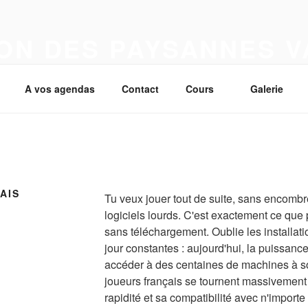
ON DES PAYSANNES 
A vos agendas
Contact
Cours
Galerie
AIS
Tu veux jouer tout de suite, sans encombr
logiciels lourds. C'est exactement ce que
sans téléchargement. Oublie les installati
jour constantes : aujourd'hui, la puissance
accéder à des centaines de machines à so
joueurs français se tournent massivement 
rapidité et sa compatibilité avec n'importe 