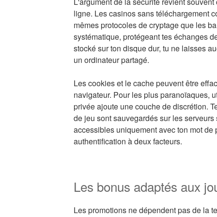
L'argument de la sécurité revient souvent
ligne. Les casinos sans téléchargement co
mêmes protocoles de cryptage que les b
systématique, protégeant tes échanges de
stocké sur ton disque dur, tu ne laisses 
un ordinateur partagé.
Les cookies et le cache peuvent être effa
navigateur. Pour les plus paranoïaques, u
privée ajoute une couche de discrétion. Tes
de jeu sont sauvegardés sur les serveurs 
accessibles uniquement avec ton mot de p
authentification à deux facteurs.
Les bonus adaptés aux jou
Les promotions ne dépendent pas de la te