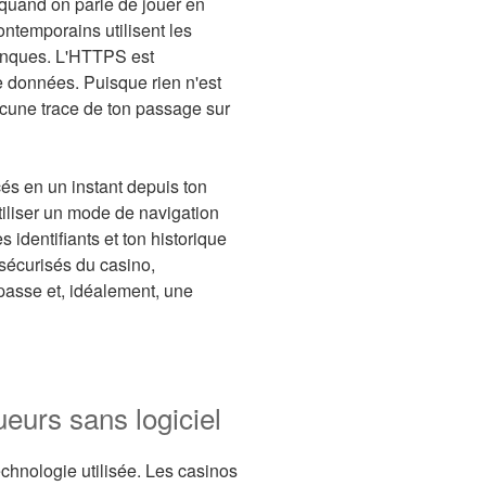
 quand on parle de jouer en
ntemporains utilisent les
anques. L'HTTPS est
 données. Puisque rien n'est
aucune trace de ton passage sur
cés en un instant depuis ton
tiliser un mode de navigation
 identifiants et ton historique
sécurisés du casino,
asse et, idéalement, une
eurs sans logiciel
chnologie utilisée. Les casinos