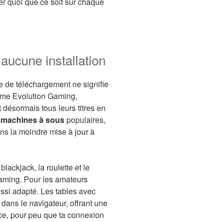
er quoi que ce soit sur chaque
aucune installation
e de téléchargement ne signifie
omme Evolution Gaming,
désormais tous leurs titres en
s
machines à sous
populaires,
ns la moindre mise à jour à
lackjack, la roulette et le
eaming. Pour les amateurs
ssi adapté. Les tables avec
 dans le navigateur, offrant une
ce, pour peu que ta connexion