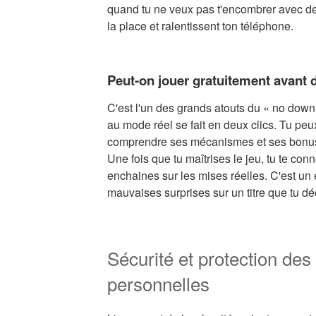
quand tu ne veux pas t'encombrer avec de
la place et ralentissent ton téléphone.
Peut-on jouer gratuitement avant 
C'est l'un des grands atouts du « no do
au mode réel se fait en deux clics. Tu pe
comprendre ses mécanismes et ses bonus,
Une fois que tu maîtrises le jeu, tu te con
enchaines sur les mises réelles. C'est un 
mauvaises surprises sur un titre que tu d
Sécurité et protection de
personnelles