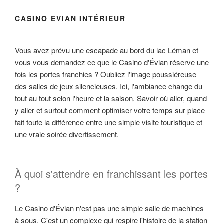
CASINO EVIAN INTÉRIEUR
Vous avez prévu une escapade au bord du lac Léman et
vous vous demandez ce que le Casino d'Évian réserve une
fois les portes franchies ? Oubliez l'image poussiéreuse
des salles de jeux silencieuses. Ici, l'ambiance change du
tout au tout selon l'heure et la saison. Savoir où aller, quand
y aller et surtout comment optimiser votre temps sur place
fait toute la différence entre une simple visite touristique et
une vraie soirée divertissement.
À quoi s'attendre en franchissant les portes
?
Le Casino d'Évian n'est pas une simple salle de machines
à sous. C'est un complexe qui respire l'histoire de la station