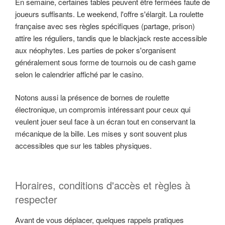
En semaine, certaines tables peuvent être fermées faute de
joueurs suffisants. Le weekend, l'offre s'élargit. La roulette
française avec ses règles spécifiques (partage, prison)
attire les réguliers, tandis que le blackjack reste accessible
aux néophytes. Les parties de poker s'organisent
généralement sous forme de tournois ou de cash game
selon le calendrier affiché par le casino.
Notons aussi la présence de bornes de roulette
électronique, un compromis intéressant pour ceux qui
veulent jouer seul face à un écran tout en conservant la
mécanique de la bille. Les mises y sont souvent plus
accessibles que sur les tables physiques.
Horaires, conditions d'accès et règles à
respecter
Avant de vous déplacer, quelques rappels pratiques