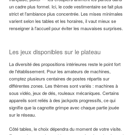
un cadre plus formel. Ici, le code vestimentaire se fait plus
strict et l'ambiance plus concentrée. Les mises minimales
varient selon les tables et les horaires, il vaut mieux se
renseigner à l'accueil pour éviter les mauvaises surprises.
Les jeux disponibles sur le plateau
La diversité des propositions intérieures reste le point fort
de l'établissement. Pour les amateurs de machines,
comptez plusieurs centaines de postes répartis sur
différentes zones. Les thèmes sont variés : machines à
sous vidéo, jeux de dés, rouleaux mécaniques. Certains
appareils sont reliés à des jackpots progressifs, ce qui
signifie que la cagnotte grimpe avec chaque partie jouée
sur le réseau.
Côté tables, le choix dépendra du moment de votre visite.