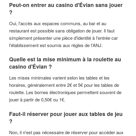
Peut-on entrer au casino d'Évian sans jouer
?
Oui, l'accès aux espaces communs, au bar et au
restaurant est possible sans obligation de jouer. Il faut
simplement présenter une pièce d'identité à l'entrée car
l'établissement est soumis aux règles de l'ANJ.
Quelle est la mise minimum à la roulette au
casino d'Évian ?
Les mises minimales varient selon les tables et les
horaires, généralement entre 2€ et 5€ pour les tables de
roulette. Les bornes électroniques permettent souvent de
jouer à partir de 0,50€ ou 1€.
Faut-il réserver pour jouer aux tables de jeu
?
Non, il n'est pas nécessaire de réserver pour accéder aux