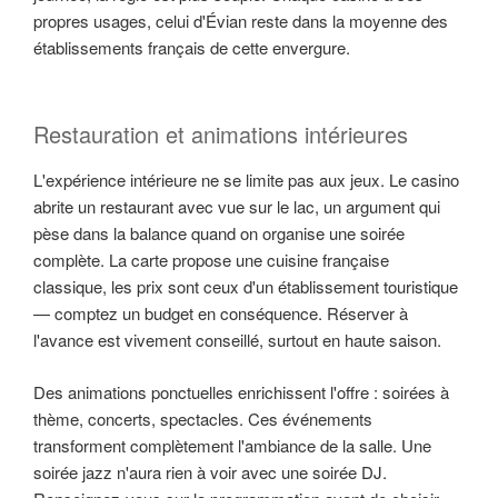
propres usages, celui d'Évian reste dans la moyenne des
établissements français de cette envergure.
Restauration et animations intérieures
L'expérience intérieure ne se limite pas aux jeux. Le casino
abrite un restaurant avec vue sur le lac, un argument qui
pèse dans la balance quand on organise une soirée
complète. La carte propose une cuisine française
classique, les prix sont ceux d'un établissement touristique
— comptez un budget en conséquence. Réserver à
l'avance est vivement conseillé, surtout en haute saison.
Des animations ponctuelles enrichissent l'offre : soirées à
thème, concerts, spectacles. Ces événements
transforment complètement l'ambiance de la salle. Une
soirée jazz n'aura rien à voir avec une soirée DJ.