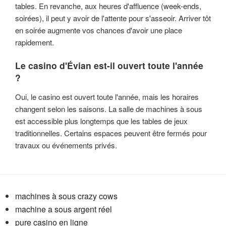
tables. En revanche, aux heures d'affluence (week-ends,
soirées), il peut y avoir de l'attente pour s'asseoir. Arriver tôt
en soirée augmente vos chances d'avoir une place
rapidement.
Le casino d'Évian est-il ouvert toute l'année
?
Oui, le casino est ouvert toute l'année, mais les horaires
changent selon les saisons. La salle de machines à sous
est accessible plus longtemps que les tables de jeux
traditionnelles. Certains espaces peuvent être fermés pour
travaux ou événements privés.
machines à sous crazy cows
machine a sous argent réel
pure casino en ligne