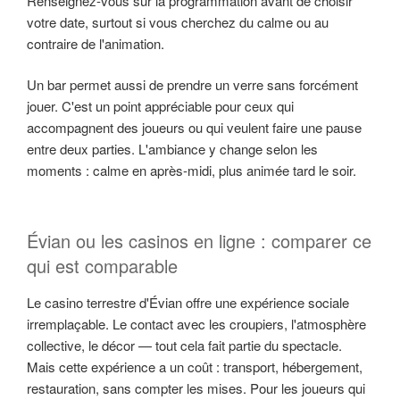
Renseignez-vous sur la programmation avant de choisir
votre date, surtout si vous cherchez du calme ou au
contraire de l'animation.
Un bar permet aussi de prendre un verre sans forcément
jouer. C'est un point appréciable pour ceux qui
accompagnent des joueurs ou qui veulent faire une pause
entre deux parties. L'ambiance y change selon les
moments : calme en après-midi, plus animée tard le soir.
Évian ou les casinos en ligne : comparer ce
qui est comparable
Le casino terrestre d'Évian offre une expérience sociale
irremplaçable. Le contact avec les croupiers, l'atmosphère
collective, le décor — tout cela fait partie du spectacle.
Mais cette expérience a un coût : transport, hébergement,
restauration, sans compter les mises. Pour les joueurs qui