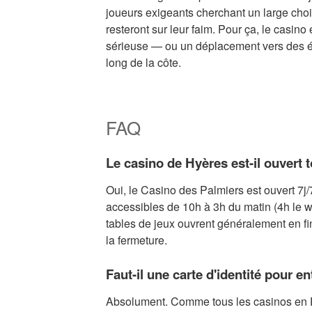
joueurs exigeants cherchant un large cho
resteront sur leur faim. Pour ça, le casino 
sérieuse — ou un déplacement vers des é
long de la côte.
FAQ
Le casino de Hyères est-il ouvert t
Oui, le Casino des Palmiers est ouvert 7j
accessibles de 10h à 3h du matin (4h le we
tables de jeux ouvrent généralement en fin
la fermeture.
Faut-il une carte d'identité pour e
Absolument. Comme tous les casinos en Fr