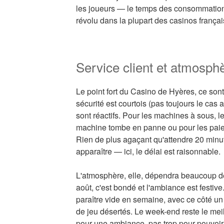
les joueurs — le temps des consommations 
révolu dans la plupart des casinos françai
Service client et atmosph
Le point fort du Casino de Hyères, ce son
sécurité est courtois (pas toujours le cas ai
sont réactifs. Pour les machines à sous, l
machine tombe en panne ou pour les paie
Rien de plus agaçant qu'attendre 20 minu
apparaître — ici, le délai est raisonnable.
L'atmosphère, elle, dépendra beaucoup de 
août, c'est bondé et l'ambiance est festive
paraître vide en semaine, avec ce côté un
de jeu désertés. Le week-end reste le me
pour une ambiance, pas trop pour pouvoir 