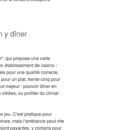
n y dîner
r", qui propose une carte
un établissement de casino :
e pour une qualité correcte,
pour un plat, trente-cinq pour
out majeur : pouvoir dîner en
vitrées, ou profiter du climat
de jeu. C'est pratique pour
ines, mais l'ambiance peut vite
 sont payantes, y compris pour