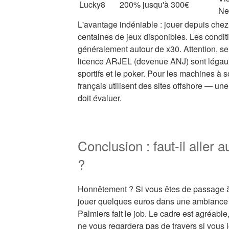
Lucky8
200% jusqu'à 300€
Ne
L'avantage indéniable : jouer depuis chez 
centaines de jeux disponibles. Les condit
généralement autour de x30. Attention, se
licence ARJEL (devenue ANJ) sont légaux
sportifs et le poker. Pour les machines à s
français utilisent des sites offshore — u
doit évaluer.
Conclusion : faut-il aller
?
Honnêtement ? Si vous êtes de passage à
jouer quelques euros dans une ambiance 
Palmiers fait le job. Le cadre est agréable
ne vous regardera pas de travers si vous j