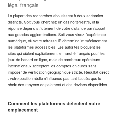
légal français
La plupart des recherches aboutissent à deux scénarios
distincts. Soit vous cherchez un casino terrestre, et la
réponse dépend strictement de votre distance par rapport
aux grandes agglomérations. Soit vous visez l’expérience
numérique, où votre adresse IP détermine immédiatement
les plateformes accessibles. Les autorités bloquent les
sites qui ciblent explicitement le marché français pour les
jeux de hasard en ligne, mais de nombreux opérateurs
internationaux acceptent les comptes en euros sans
imposer de vérification géographique stricte. Résultat direct
: votre position réelle n’influence pas tant l’accès que le
choix des moyens de paiement et des devises disponibles.
Comment les plateformes détectent votre
emplacement