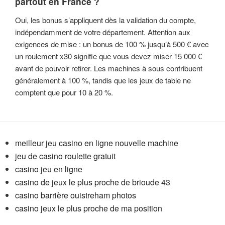
partout en France ?
Oui, les bonus s’appliquent dès la validation du compte,
indépendamment de votre département. Attention aux
exigences de mise : un bonus de 100 % jusqu’à 500 € avec
un roulement x30 signifie que vous devez miser 15 000 €
avant de pouvoir retirer. Les machines à sous contribuent
généralement à 100 %, tandis que les jeux de table ne
comptent que pour 10 à 20 %.
meilleur jeu casino en ligne nouvelle machine
jeu de casino roulette gratuit
casino jeu en ligne
casino de jeux le plus proche de brioude 43
casino barrière ouistreham photos
casino jeux le plus proche de ma position