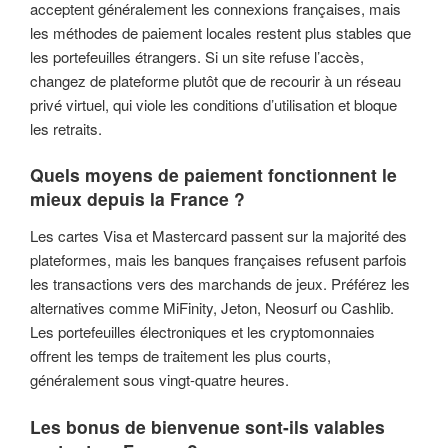
acceptent généralement les connexions françaises, mais
les méthodes de paiement locales restent plus stables que
les portefeuilles étrangers. Si un site refuse l’accès,
changez de plateforme plutôt que de recourir à un réseau
privé virtuel, qui viole les conditions d’utilisation et bloque
les retraits.
Quels moyens de paiement fonctionnent le
mieux depuis la France ?
Les cartes Visa et Mastercard passent sur la majorité des
plateformes, mais les banques françaises refusent parfois
les transactions vers des marchands de jeux. Préférez les
alternatives comme MiFinity, Jeton, Neosurf ou Cashlib.
Les portefeuilles électroniques et les cryptomonnaies
offrent les temps de traitement les plus courts,
généralement sous vingt-quatre heures.
Les bonus de bienvenue sont-ils valables