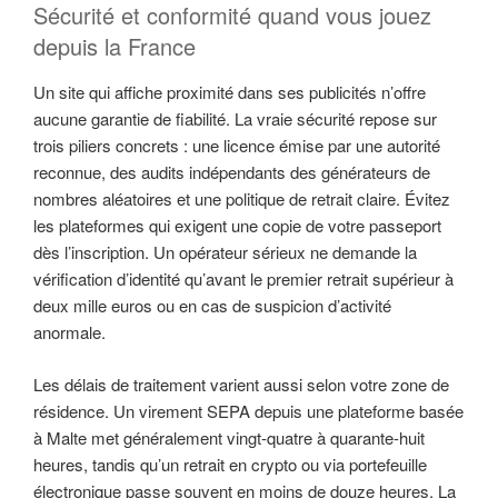
Sécurité et conformité quand vous jouez
depuis la France
Un site qui affiche proximité dans ses publicités n’offre
aucune garantie de fiabilité. La vraie sécurité repose sur
trois piliers concrets : une licence émise par une autorité
reconnue, des audits indépendants des générateurs de
nombres aléatoires et une politique de retrait claire. Évitez
les plateformes qui exigent une copie de votre passeport
dès l’inscription. Un opérateur sérieux ne demande la
vérification d’identité qu’avant le premier retrait supérieur à
deux mille euros ou en cas de suspicion d’activité
anormale.
Les délais de traitement varient aussi selon votre zone de
résidence. Un virement SEPA depuis une plateforme basée
à Malte met généralement vingt-quatre à quarante-huit
heures, tandis qu’un retrait en crypto ou via portefeuille
électronique passe souvent en moins de douze heures. La