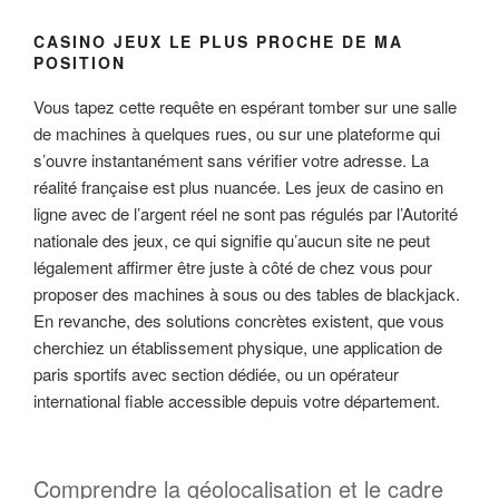
CASINO JEUX LE PLUS PROCHE DE MA
POSITION
Vous tapez cette requête en espérant tomber sur une salle
de machines à quelques rues, ou sur une plateforme qui
s’ouvre instantanément sans vérifier votre adresse. La
réalité française est plus nuancée. Les jeux de casino en
ligne avec de l’argent réel ne sont pas régulés par l’Autorité
nationale des jeux, ce qui signifie qu’aucun site ne peut
légalement affirmer être juste à côté de chez vous pour
proposer des machines à sous ou des tables de blackjack.
En revanche, des solutions concrètes existent, que vous
cherchiez un établissement physique, une application de
paris sportifs avec section dédiée, ou un opérateur
international fiable accessible depuis votre département.
Comprendre la géolocalisation et le cadre