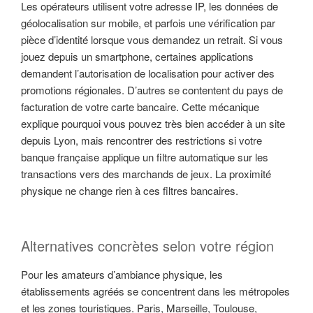
Les opérateurs utilisent votre adresse IP, les données de
géolocalisation sur mobile, et parfois une vérification par
pièce d’identité lorsque vous demandez un retrait. Si vous
jouez depuis un smartphone, certaines applications
demandent l’autorisation de localisation pour activer des
promotions régionales. D’autres se contentent du pays de
facturation de votre carte bancaire. Cette mécanique
explique pourquoi vous pouvez très bien accéder à un site
depuis Lyon, mais rencontrer des restrictions si votre
banque française applique un filtre automatique sur les
transactions vers des marchands de jeux. La proximité
physique ne change rien à ces filtres bancaires.
Alternatives concrètes selon votre région
Pour les amateurs d’ambiance physique, les
établissements agréés se concentrent dans les métropoles
et les zones touristiques. Paris, Marseille, Toulouse,