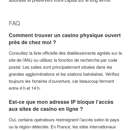
FAQ
Comment trouver un casino physique ouvert
près de chez moi ?
Consultez la liste officielle des établissements agréés sur le
site de l’ANJ ou utilisez la fonction de recherche par code
postal. Les salles sont principalement situées dans les
grandes agglomérations et les stations balnéaires. Vérifiez
toujours les horaires d’ouverture, car beaucoup ferment
entre 4 h et 14 h.
Est-ce que mon adresse IP bloque l’accès
aux sites de casino en ligne ?
Oui, certains opérateurs restreignent l’accès selon le pays
ou la région détectée. En France, les sites internationaux