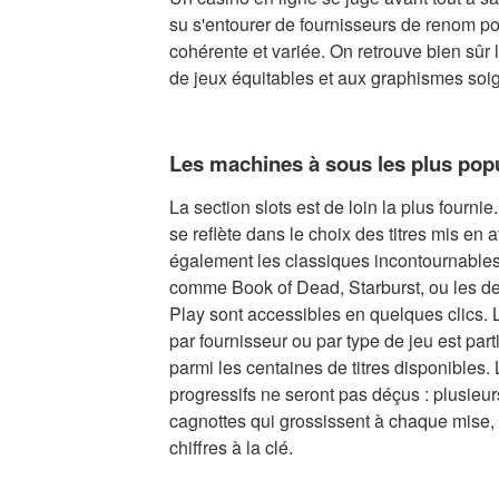
su s'entourer de fournisseurs de renom p
cohérente et variée. On retrouve bien sûr 
de jeux équitables et aux graphismes soi
Les machines à sous les plus popu
La section slots est de loin la plus fourn
se reflète dans le choix des titres mis en 
également les classiques incontournables
comme Book of Dead, Starburst, ou les de
Play sont accessibles en quelques clics. 
par fournisseur ou par type de jeu est part
parmi les centaines de titres disponibles
progressifs ne seront pas déçus : plusieu
cagnottes qui grossissent à chaque mise,
chiffres à la clé.