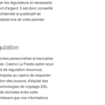
r les régulateurs et nécessaire
nt d'argent. Il est donc conseillé
dentité et justificatif de
retards lors de votre premier
gulation
onnées personnelles et bancaires
iale. Casino La Fiesta opère sous
té de régulation reconnue,
impose au casino de respecter
tion des joueurs, d'équité des
 technologies de cryptage SSL
 de données entre votre
antissant que vos informations