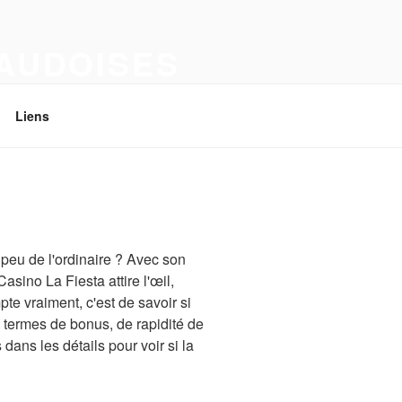
VAUDOISES
Liens
peu de l'ordinaire ? Avec son
sino La Fiesta attire l'œil,
pte vraiment, c'est de savoir si
 termes de bonus, de rapidité de
dans les détails pour voir si la