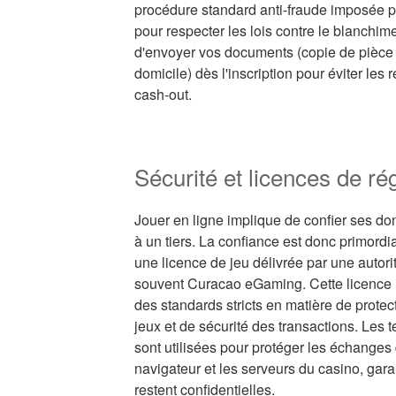
procédure standard anti-fraude imposée pa
pour respecter les lois contre le blanchime
d'envoyer vos documents (copie de pièce d'i
domicile) dès l'inscription pour éviter les 
cash-out.
Sécurité et licences de ré
Jouer en ligne implique de confier ses d
à un tiers. La confiance est donc primord
une licence de jeu délivrée par une autori
souvent Curacao eGaming. Cette licence 
des standards stricts en matière de protec
jeux et de sécurité des transactions. Les
sont utilisées pour protéger les échanges
navigateur et les serveurs du casino, gar
restent confidentielles.