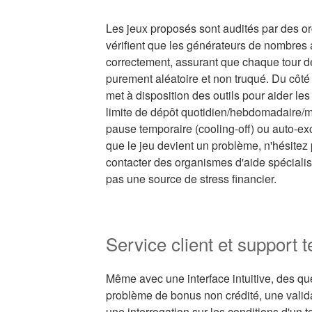
Les jeux proposés sont audités par des 
vérifient que les générateurs de nombres 
correctement, assurant que chaque tour de
purement aléatoire et non truqué. Du côté
met à disposition des outils pour aider les
limite de dépôt quotidien/hebdomadaire/me
pause temporaire (cooling-off) ou auto-exc
que le jeu devient un problème, n'hésitez
contacter des organismes d'aide spécialisés
pas une source de stress financier.
Service client et support 
Même avec une interface intuitive, des qu
problème de bonus non crédité, une valida
une interrogation sur les conditions d'un t