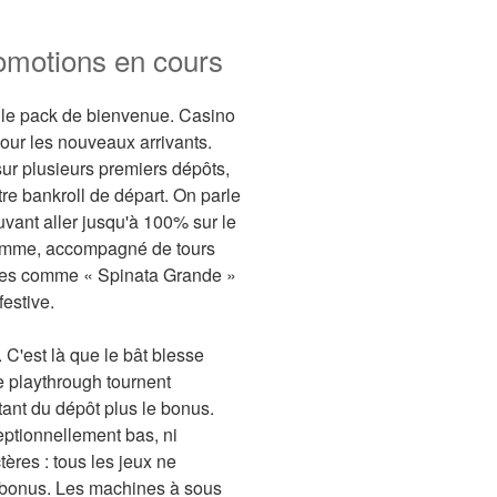
omotions en cours
: le pack de bienvenue. Casino
pour les nouveaux arrivants.
ur plusieurs premiers dépôts,
tre bankroll de départ. On parle
ant aller jusqu'à 100% sur le
somme, accompagné de tours
ires comme « Spinata Grande »
estive.
 C'est là que le bât blesse
e playthrough tournent
ant du dépôt plus le bonus.
ptionnellement bas, ni
ctères : tous les jeux ne
 bonus. Les machines à sous