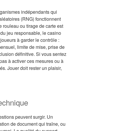
organismes indépendants qui
aléatoires (RNG) fonctionnent
 rouleau ou tirage de carte est
 du jeu responsable, le casino
 joueurs à garder le contrôle :
nsuel, limite de mise, prise de
lusion définitive. Si vous sentez
 pas à activer ces mesures ou à
. Jouer doit rester un plaisir,
technique
estions peuvent surgir. Un
tion de document qui traîne, ou
ournoi. La qualité du support