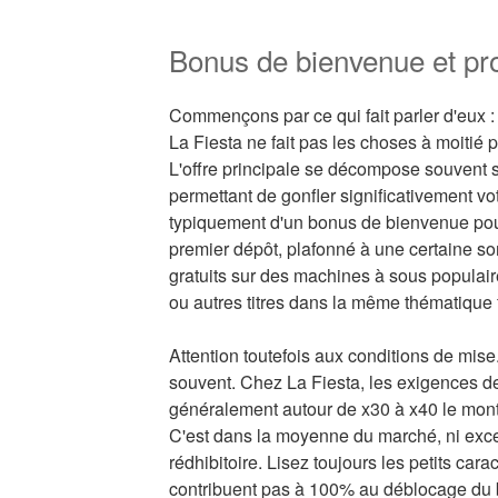
Bonus de bienvenue et pr
Commençons par ce qui fait parler d'eux 
La Fiesta ne fait pas les choses à moitié 
L'offre principale se décompose souvent s
permettant de gonfler significativement vo
typiquement d'un bonus de bienvenue pouv
premier dépôt, plafonné à une certaine 
gratuits sur des machines à sous popula
ou autres titres dans la même thématique f
Attention toutefois aux conditions de mise.
souvent. Chez La Fiesta, les exigences d
généralement autour de x30 à x40 le mont
C'est dans la moyenne du marché, ni exce
rédhibitoire. Lisez toujours les petits cara
contribuent pas à 100% au déblocage du