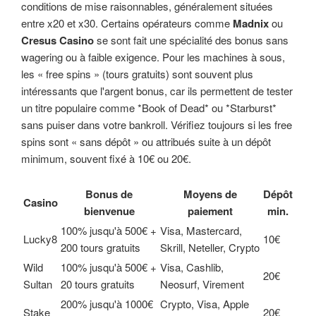
conditions de mise raisonnables, généralement situées
entre x20 et x30. Certains opérateurs comme
Madnix
ou
Cresus Casino
se sont fait une spécialité des bonus sans
wagering ou à faible exigence. Pour les machines à sous,
les « free spins » (tours gratuits) sont souvent plus
intéressants que l'argent bonus, car ils permettent de tester
un titre populaire comme *Book of Dead* ou *Starburst*
sans puiser dans votre bankroll. Vérifiez toujours si les free
spins sont « sans dépôt » ou attribués suite à un dépôt
minimum, souvent fixé à 10€ ou 20€.
Bonus de
Moyens de
Dépôt
Casino
bienvenue
paiement
min.
100% jusqu'à 500€ +
Visa, Mastercard,
Lucky8
10€
200 tours gratuits
Skrill, Neteller, Crypto
Wild
100% jusqu'à 500€ +
Visa, Cashlib,
20€
Sultan
20 tours gratuits
Neosurf, Virement
200% jusqu'à 1000€
Crypto, Visa, Apple
Stake
20€