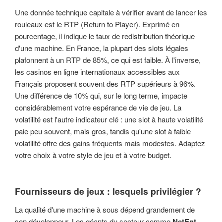
Une donnée technique capitale à vérifier avant de lancer les
rouleaux est le RTP (Return to Player). Exprimé en
pourcentage, il indique le taux de redistribution théorique
d'une machine. En France, la plupart des slots légales
plafonnent à un RTP de 85%, ce qui est faible. À l'inverse,
les casinos en ligne internationaux accessibles aux
Français proposent souvent des RTP supérieurs à 96%.
Une différence de 10% qui, sur le long terme, impacte
considérablement votre espérance de vie de jeu. La
volatilité est l'autre indicateur clé : une slot à haute volatilité
paie peu souvent, mais gros, tandis qu'une slot à faible
volatilité offre des gains fréquents mais modestes. Adaptez
votre choix à votre style de jeu et à votre budget.
Fournisseurs de jeux : lesquels privilégier ?
La qualité d'une machine à sous dépend grandement de
son développeur. Les géants du secteur comme
NetEnt
,