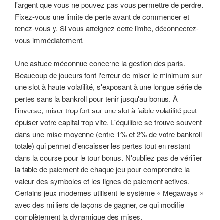
l'argent que vous ne pouvez pas vous permettre de perdre.
Fixez-vous une limite de perte avant de commencer et
tenez-vous y. Si vous atteignez cette limite, déconnectez-
vous immédiatement.
Une astuce méconnue concerne la gestion des paris.
Beaucoup de joueurs font l'erreur de miser le minimum sur
une slot à haute volatilité, s'exposant à une longue série de
pertes sans la bankroll pour tenir jusqu'au bonus. À
l'inverse, miser trop fort sur une slot à faible volatilité peut
épuiser votre capital trop vite. L'équilibre se trouve souvent
dans une mise moyenne (entre 1% et 2% de votre bankroll
totale) qui permet d'encaisser les pertes tout en restant
dans la course pour le tour bonus. N'oubliez pas de vérifier
la table de paiement de chaque jeu pour comprendre la
valeur des symboles et les lignes de paiement actives.
Certains jeux modernes utilisent le système « Megaways »
avec des milliers de façons de gagner, ce qui modifie
complètement la dynamique des mises.