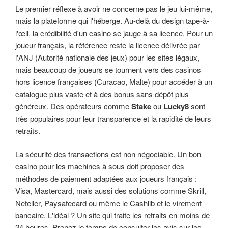
Le premier réflexe à avoir ne concerne pas le jeu lui-même,
mais la plateforme qui l'héberge. Au-delà du design tape-à-
l'œil, la crédibilité d'un casino se jauge à sa licence. Pour un
joueur français, la référence reste la licence délivrée par
l'ANJ (Autorité nationale des jeux) pour les sites légaux,
mais beaucoup de joueurs se tournent vers des casinos
hors licence françaises (Curacao, Malte) pour accéder à un
catalogue plus vaste et à des bonus sans dépôt plus
généreux. Des opérateurs comme
Stake
ou
Lucky8
sont
très populaires pour leur transparence et la rapidité de leurs
retraits.
La sécurité des transactions est non négociable. Un bon
casino pour les machines à sous doit proposer des
méthodes de paiement adaptées aux joueurs français :
Visa, Mastercard, mais aussi des solutions comme Skrill,
Neteller, Paysafecard ou même le Cashlib et le virement
bancaire. L'idéal ? Un site qui traite les retraits en moins de
24 heures. Prenez le temps de consulter les avis sur les