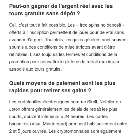
Peut-on gagner de l'argent réel avec les
tours gratuits sans dépôt ?
Oui, c'est tout à fait possible. Les « free spins no deposit »
offerts à l'inscription permettent de jouer pour de vrai sans
avancer d'argent. Toutefois, les gains générés sont souvent
soumis à des conditions de mise strictes avant d'être
retirables. Lisez toujours les termes et conditions de la
promotion pour connaître le plafond de retrait maximum
associé aux tours gratuits.
Quels moyens de paiement sont les plus
rapides pour retirer ses gains ?
Les portefeuilles électroniques comme Skrill, Neteller ou
Jeton offrent généralement les délais de retrait les plus
courts, souvent inférieurs à 24 heures. Les cartes
bancaires (Visa, Mastercard) prennent habituellement entre
2 et 5 jours ouvrés. Les cryptomonnaies sont également