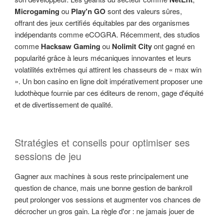
Microgaming
ou
Play'n GO
sont des valeurs sûres,
offrant des jeux certifiés équitables par des organismes
indépendants comme eCOGRA. Récemment, des studios
comme
Hacksaw Gaming
ou
Nolimit City
ont gagné en
popularité grâce à leurs mécaniques innovantes et leurs
volatilités extrêmes qui attirent les chasseurs de « max win
». Un bon casino en ligne doit impérativement proposer une
ludothèque fournie par ces éditeurs de renom, gage d'équité
et de divertissement de qualité.
Stratégies et conseils pour optimiser ses
sessions de jeu
Gagner aux machines à sous reste principalement une
question de chance, mais une bonne gestion de bankroll
peut prolonger vos sessions et augmenter vos chances de
décrocher un gros gain. La règle d'or : ne jamais jouer de