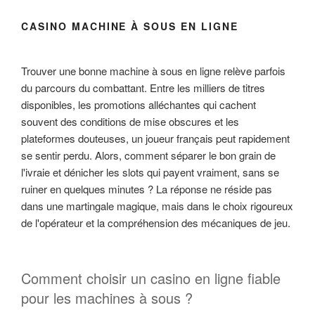
CASINO MACHINE À SOUS EN LIGNE
Trouver une bonne machine à sous en ligne relève parfois
du parcours du combattant. Entre les milliers de titres
disponibles, les promotions alléchantes qui cachent
souvent des conditions de mise obscures et les
plateformes douteuses, un joueur français peut rapidement
se sentir perdu. Alors, comment séparer le bon grain de
l'ivraie et dénicher les slots qui payent vraiment, sans se
ruiner en quelques minutes ? La réponse ne réside pas
dans une martingale magique, mais dans le choix rigoureux
de l'opérateur et la compréhension des mécaniques de jeu.
Comment choisir un casino en ligne fiable
pour les machines à sous ?