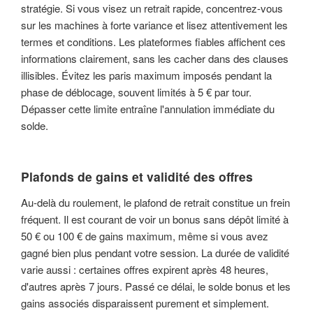
stratégie. Si vous visez un retrait rapide, concentrez-vous
sur les machines à forte variance et lisez attentivement les
termes et conditions. Les plateformes fiables affichent ces
informations clairement, sans les cacher dans des clauses
illisibles. Évitez les paris maximum imposés pendant la
phase de déblocage, souvent limités à 5 € par tour.
Dépasser cette limite entraîne l'annulation immédiate du
solde.
Plafonds de gains et validité des offres
Au-delà du roulement, le plafond de retrait constitue un frein
fréquent. Il est courant de voir un bonus sans dépôt limité à
50 € ou 100 € de gains maximum, même si vous avez
gagné bien plus pendant votre session. La durée de validité
varie aussi : certaines offres expirent après 48 heures,
d'autres après 7 jours. Passé ce délai, le solde bonus et les
gains associés disparaissent purement et simplement.