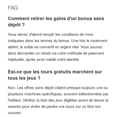
FAQ
Comment retirer les gains d'un bonus sans
dépôt ?
Vous devez d'abord remplir les conditions de mise
indiquées dans les termes du bonus. Une fois le roulement
atteint, le solde se convertit en argent réel. Vous pouvez
alors demander un retrait via votre méthode de paiement
habituelle, après avoir validé votre identité.
Est-ce que les tours gratuits marchent sur
tous les jeux ?
Non. Les offres sans dépôt ciblent presque toujours une ou
plusieurs machines spécifiques, souvent sélectionnées par
l'éditeur. Vérifiez la liste des jeux éligibles avant de lancer la
session pour éviter de perdre vos tours sur un titre non
couvert.