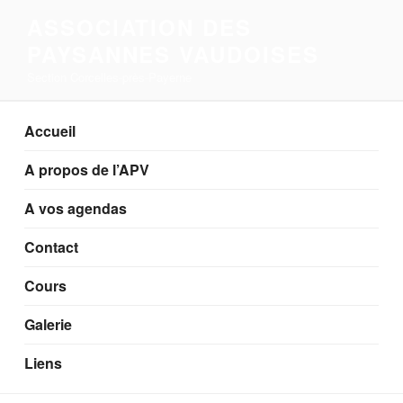
Aller
ASSOCIATION DES
au
PAYSANNES VAUDOISES
contenu
principal
Section Corcelles-près-Payerne
Accueil
A propos de l’APV
A vos agendas
Contact
Cours
Galerie
Liens