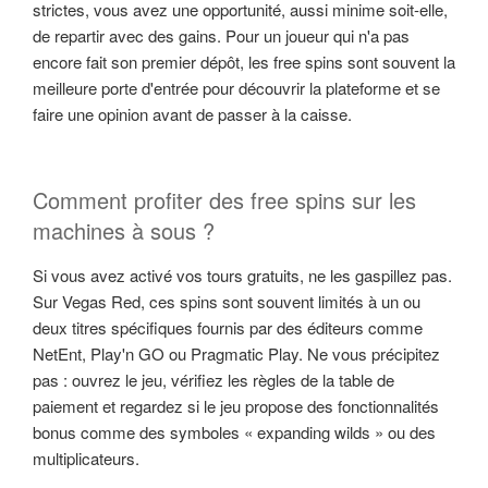
strictes, vous avez une opportunité, aussi minime soit-elle,
de repartir avec des gains. Pour un joueur qui n'a pas
encore fait son premier dépôt, les free spins sont souvent la
meilleure porte d'entrée pour découvrir la plateforme et se
faire une opinion avant de passer à la caisse.
Comment profiter des free spins sur les
machines à sous ?
Si vous avez activé vos tours gratuits, ne les gaspillez pas.
Sur Vegas Red, ces spins sont souvent limités à un ou
deux titres spécifiques fournis par des éditeurs comme
NetEnt, Play'n GO ou Pragmatic Play. Ne vous précipitez
pas : ouvrez le jeu, vérifiez les règles de la table de
paiement et regardez si le jeu propose des fonctionnalités
bonus comme des symboles « expanding wilds » ou des
multiplicateurs.