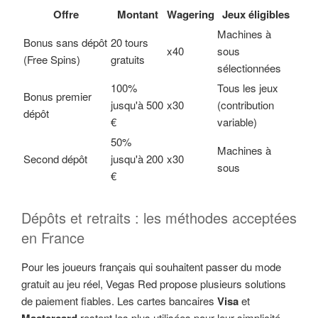
Offre
Montant
Wagering
Jeux éligibles
Machines à
Bonus sans dépôt
20 tours
x40
sous
(Free Spins)
gratuits
sélectionnées
100%
Tous les jeux
Bonus premier
jusqu'à 500
x30
(contribution
dépôt
€
variable)
50%
Machines à
Second dépôt
jusqu'à 200
x30
sous
€
Dépôts et retraits : les méthodes acceptées
en France
Pour les joueurs français qui souhaitent passer du mode
gratuit au jeu réel, Vegas Red propose plusieurs solutions
de paiement fiables. Les cartes bancaires
Visa
et
Mastercard
restent les plus utilisées pour leur simplicité,