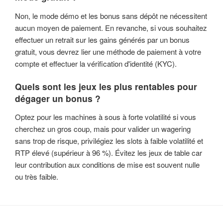
Non, le mode démo et les bonus sans dépôt ne nécessitent
aucun moyen de paiement. En revanche, si vous souhaitez
effectuer un retrait sur les gains générés par un bonus
gratuit, vous devrez lier une méthode de paiement à votre
compte et effectuer la vérification d'identité (KYC).
Quels sont les jeux les plus rentables pour
dégager un bonus ?
Optez pour les machines à sous à forte volatilité si vous
cherchez un gros coup, mais pour valider un wagering
sans trop de risque, privilégiez les slots à faible volatilité et
RTP élevé (supérieur à 96 %). Évitez les jeux de table car
leur contribution aux conditions de mise est souvent nulle
ou très faible.