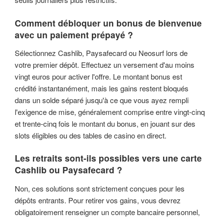
Comment débloquer un bonus de bienvenue
avec un paiement prépayé ?
Sélectionnez Cashlib, Paysafecard ou Neosurf lors de
votre premier dépôt. Effectuez un versement d'au moins
vingt euros pour activer l'offre. Le montant bonus est
crédité instantanément, mais les gains restent bloqués
dans un solde séparé jusqu'à ce que vous ayez rempli
l'exigence de mise, généralement comprise entre vingt-cinq
et trente-cinq fois le montant du bonus, en jouant sur des
slots éligibles ou des tables de casino en direct.
Les retraits sont-ils possibles vers une carte
Cashlib ou Paysafecard ?
Non, ces solutions sont strictement conçues pour les
dépôts entrants. Pour retirer vos gains, vous devrez
obligatoirement renseigner un compte bancaire personnel,