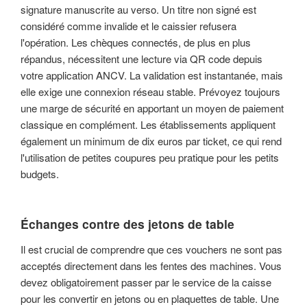
signature manuscrite au verso. Un titre non signé est
considéré comme invalide et le caissier refusera
l'opération. Les chèques connectés, de plus en plus
répandus, nécessitent une lecture via QR code depuis
votre application ANCV. La validation est instantanée, mais
elle exige une connexion réseau stable. Prévoyez toujours
une marge de sécurité en apportant un moyen de paiement
classique en complément. Les établissements appliquent
également un minimum de dix euros par ticket, ce qui rend
l'utilisation de petites coupures peu pratique pour les petits
budgets.
Échanges contre des jetons de table
Il est crucial de comprendre que ces vouchers ne sont pas
acceptés directement dans les fentes des machines. Vous
devez obligatoirement passer par le service de la caisse
pour les convertir en jetons ou en plaquettes de table. Une