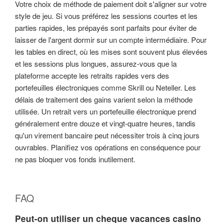
Votre choix de méthode de paiement doit s'aligner sur votre
style de jeu. Si vous préférez les sessions courtes et les
parties rapides, les prépayés sont parfaits pour éviter de
laisser de l'argent dormir sur un compte intermédiaire. Pour
les tables en direct, où les mises sont souvent plus élevées
et les sessions plus longues, assurez-vous que la
plateforme accepte les retraits rapides vers des
portefeuilles électroniques comme Skrill ou Neteller. Les
délais de traitement des gains varient selon la méthode
utilisée. Un retrait vers un portefeuille électronique prend
généralement entre douze et vingt-quatre heures, tandis
qu'un virement bancaire peut nécessiter trois à cinq jours
ouvrables. Planifiez vos opérations en conséquence pour
ne pas bloquer vos fonds inutilement.
FAQ
Peut-on utiliser un cheque vacances casino