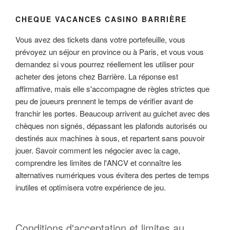
CHEQUE VACANCES CASINO BARRIÈRE
Vous avez des tickets dans votre portefeuille, vous
prévoyez un séjour en province ou à Paris, et vous vous
demandez si vous pourrez réellement les utiliser pour
acheter des jetons chez Barrière. La réponse est
affirmative, mais elle s'accompagne de règles strictes que
peu de joueurs prennent le temps de vérifier avant de
franchir les portes. Beaucoup arrivent au guichet avec des
chèques non signés, dépassant les plafonds autorisés ou
destinés aux machines à sous, et repartent sans pouvoir
jouer. Savoir comment les négocier avec la cage,
comprendre les limites de l'ANCV et connaître les
alternatives numériques vous évitera des pertes de temps
inutiles et optimisera votre expérience de jeu.
Conditions d'acceptation et limites au