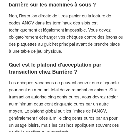
barrière sur les machines à sous ?
Non, l'insertion directe de titres papier ou la lecture de
codes ANCV dans les terminaux des slots est
techniquement et légalement impossible. Vous devez
obligatoirement échanger vos chèques contre des jetons ou
des plaquettes au guichet principal avant de prendre place
à une table de jeu physique.
Quel est le plafond d'acceptation par
transaction chez Barrière ?
Les chèques-vacances ne peuvent couvrir que cinquante
pour cent du montant total de votre achat en caisse. Si la
transaction autorise cinq cents euros, vous devrez régler
au minimum deux cent cinquante euros par un autre
moyen. Le plafond global suit les limites de l'ANCV,
généralement fixées à mille cinq cents euros par an pour
un usage loisirs, mais les casinos appliquent souvent des
seuils journaliers plus restrictifs.