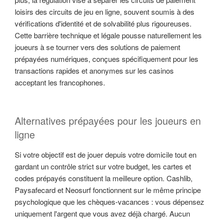
loisirs des circuits de jeu en ligne, souvent soumis à des
vérifications d'identité et de solvabilité plus rigoureuses.
Cette barrière technique et légale pousse naturellement les
joueurs à se tourner vers des solutions de paiement
prépayées numériques, conçues spécifiquement pour les
transactions rapides et anonymes sur les casinos
acceptant les francophones.
Alternatives prépayées pour les joueurs en
ligne
Si votre objectif est de jouer depuis votre domicile tout en
gardant un contrôle strict sur votre budget, les cartes et
codes prépayés constituent la meilleure option. Cashlib,
Paysafecard et Neosurf fonctionnent sur le même principe
psychologique que les chèques-vacances : vous dépensez
uniquement l'argent que vous avez déjà chargé. Aucun