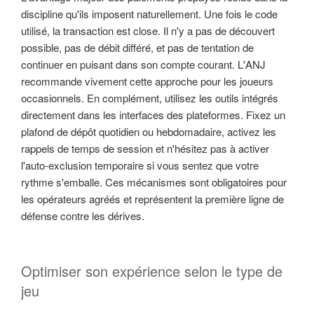
discipline qu'ils imposent naturellement. Une fois le code
utilisé, la transaction est close. Il n'y a pas de découvert
possible, pas de débit différé, et pas de tentation de
continuer en puisant dans son compte courant. L'ANJ
recommande vivement cette approche pour les joueurs
occasionnels. En complément, utilisez les outils intégrés
directement dans les interfaces des plateformes. Fixez un
plafond de dépôt quotidien ou hebdomadaire, activez les
rappels de temps de session et n'hésitez pas à activer
l'auto-exclusion temporaire si vous sentez que votre
rythme s'emballe. Ces mécanismes sont obligatoires pour
les opérateurs agréés et représentent la première ligne de
défense contre les dérives.
Optimiser son expérience selon le type de
jeu