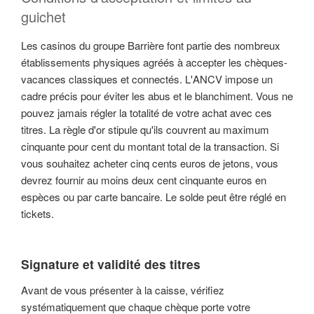
guichet
Les casinos du groupe Barrière font partie des nombreux
établissements physiques agréés à accepter les chèques-
vacances classiques et connectés. L'ANCV impose un
cadre précis pour éviter les abus et le blanchiment. Vous ne
pouvez jamais régler la totalité de votre achat avec ces
titres. La règle d'or stipule qu'ils couvrent au maximum
cinquante pour cent du montant total de la transaction. Si
vous souhaitez acheter cinq cents euros de jetons, vous
devrez fournir au moins deux cent cinquante euros en
espèces ou par carte bancaire. Le solde peut être réglé en
tickets.
Signature et validité des titres
Avant de vous présenter à la caisse, vérifiez
systématiquement que chaque chèque porte votre