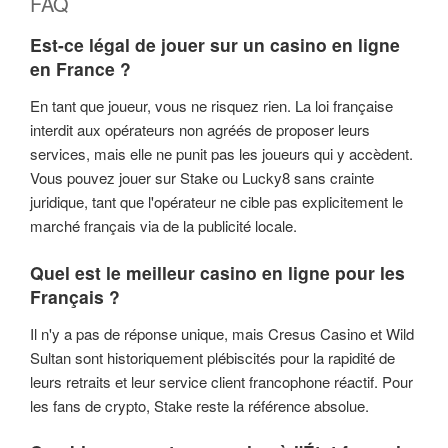
FAQ
Est-ce légal de jouer sur un casino en ligne
en France ?
En tant que joueur, vous ne risquez rien. La loi française
interdit aux opérateurs non agréés de proposer leurs
services, mais elle ne punit pas les joueurs qui y accèdent.
Vous pouvez jouer sur Stake ou Lucky8 sans crainte
juridique, tant que l'opérateur ne cible pas explicitement le
marché français via de la publicité locale.
Quel est le meilleur casino en ligne pour les
Français ?
Il n'y a pas de réponse unique, mais Cresus Casino et Wild
Sultan sont historiquement plébiscités pour la rapidité de
leurs retraits et leur service client francophone réactif. Pour
les fans de crypto, Stake reste la référence absolue.