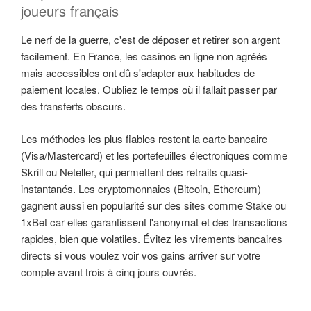
joueurs français
Le nerf de la guerre, c'est de déposer et retirer son argent
facilement. En France, les casinos en ligne non agréés
mais accessibles ont dû s'adapter aux habitudes de
paiement locales. Oubliez le temps où il fallait passer par
des transferts obscurs.
Les méthodes les plus fiables restent la carte bancaire
(Visa/Mastercard) et les portefeuilles électroniques comme
Skrill ou Neteller, qui permettent des retraits quasi-
instantanés. Les cryptomonnaies (Bitcoin, Ethereum)
gagnent aussi en popularité sur des sites comme Stake ou
1xBet car elles garantissent l'anonymat et des transactions
rapides, bien que volatiles. Évitez les virements bancaires
directs si vous voulez voir vos gains arriver sur votre
compte avant trois à cinq jours ouvrés.