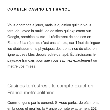
COMBIEN CASINO EN FRANCE
Vous cherchez à jouer, mais la question qui tue vous
taraude : avec la multitude de sites qui explosent sur
Google, combien existe-t-il réellement de casinos en
France ? La réponse n'est pas simple, car il faut distinguer
les établissements physiques des centaines de sites en
ligne accessibles depuis votre canapé. Éclaircissons le
paysage français pour que vous sachiez exactement où
mettre vos mises.
Casinos terrestres : le compte exact en
France métropolitaine
Commençons par le concret. Si vous parlez de bâtiments
en briques et mortier, la France compte exactement
202