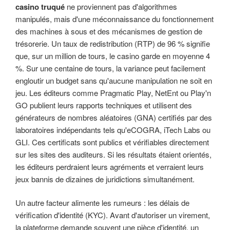
casino truqué
ne proviennent pas d'algorithmes
manipulés, mais d'une méconnaissance du fonctionnement
des machines à sous et des mécanismes de gestion de
trésorerie. Un taux de redistribution (RTP) de 96 % signifie
que, sur un million de tours, le casino garde en moyenne 4
%. Sur une centaine de tours, la variance peut facilement
engloutir un budget sans qu'aucune manipulation ne soit en
jeu. Les éditeurs comme Pragmatic Play, NetEnt ou Play'n
GO publient leurs rapports techniques et utilisent des
générateurs de nombres aléatoires (GNA) certifiés par des
laboratoires indépendants tels qu'eCOGRA, iTech Labs ou
GLI. Ces certificats sont publics et vérifiables directement
sur les sites des auditeurs. Si les résultats étaient orientés,
les éditeurs perdraient leurs agréments et verraient leurs
jeux bannis de dizaines de juridictions simultanément.
Un autre facteur alimente les rumeurs : les délais de
vérification d'identité (KYC). Avant d'autoriser un virement,
la plateforme demande souvent une pièce d'identité, un