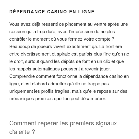
DÉPENDANCE CASINO EN LIGNE
Vous avez déjà ressenti ce pincement au ventre après une
session qui a trop duré, avec l'impression de ne plus
contrôler le moment où vous fermez votre compte ?
Beaucoup de joueurs vivent exactement ça. La frontière
entre divertissement et spirale est parfois plus fine qu'on ne
le croit, surtout quand les dépôts se font en un clic et que
les rappels automatiques poussent à revenir jouer.
Comprendre comment fonctionne la dépendance casino en
ligne, c'est d'abord admettre qu'elle ne frappe pas
uniquement les profils fragiles, mais qu'elle repose sur des
mécaniques précises que l'on peut désamorcer.
Comment repérer les premiers signaux
d'alerte ?