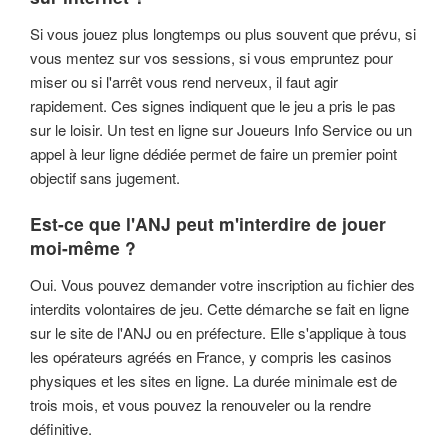
Si vous jouez plus longtemps ou plus souvent que prévu, si
vous mentez sur vos sessions, si vous empruntez pour
miser ou si l'arrêt vous rend nerveux, il faut agir
rapidement. Ces signes indiquent que le jeu a pris le pas
sur le loisir. Un test en ligne sur Joueurs Info Service ou un
appel à leur ligne dédiée permet de faire un premier point
objectif sans jugement.
Est-ce que l'ANJ peut m'interdire de jouer
moi-même ?
Oui. Vous pouvez demander votre inscription au fichier des
interdits volontaires de jeu. Cette démarche se fait en ligne
sur le site de l'ANJ ou en préfecture. Elle s'applique à tous
les opérateurs agréés en France, y compris les casinos
physiques et les sites en ligne. La durée minimale est de
trois mois, et vous pouvez la renouveler ou la rendre
définitive.