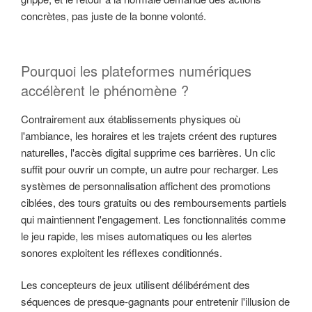
concrètes, pas juste de la bonne volonté.
Pourquoi les plateformes numériques
accélèrent le phénomène ?
Contrairement aux établissements physiques où
l'ambiance, les horaires et les trajets créent des ruptures
naturelles, l'accès digital supprime ces barrières. Un clic
suffit pour ouvrir un compte, un autre pour recharger. Les
systèmes de personnalisation affichent des promotions
ciblées, des tours gratuits ou des remboursements partiels
qui maintiennent l'engagement. Les fonctionnalités comme
le jeu rapide, les mises automatiques ou les alertes
sonores exploitent les réflexes conditionnés.
Les concepteurs de jeux utilisent délibérément des
séquences de presque-gagnants pour entretenir l'illusion de