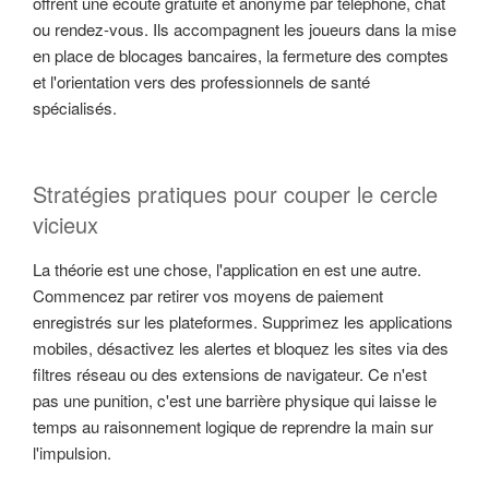
offrent une écoute gratuite et anonyme par téléphone, chat
ou rendez-vous. Ils accompagnent les joueurs dans la mise
en place de blocages bancaires, la fermeture des comptes
et l'orientation vers des professionnels de santé
spécialisés.
Stratégies pratiques pour couper le cercle
vicieux
La théorie est une chose, l'application en est une autre.
Commencez par retirer vos moyens de paiement
enregistrés sur les plateformes. Supprimez les applications
mobiles, désactivez les alertes et bloquez les sites via des
filtres réseau ou des extensions de navigateur. Ce n'est
pas une punition, c'est une barrière physique qui laisse le
temps au raisonnement logique de reprendre la main sur
l'impulsion.