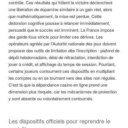
contrôle. Ces résultats qui frôlent la victoire déclenchent
une libération de dopamine similaire à un gain réel, alors
que mathématiquement, la mise est perdue. Cette
distorsion cognitive pousse à relancer immédiatement,
persuadé que le succès est imminent. La France impose
des garde-fous stricts pour limiter ces dérives. Les
opérateurs agréés par l'Autorité nationale des jeux doivent
proposer des outils de limitation dès l'inscription : plafond de
dépôt hebdomadaire, délai de rétractation, interdiction de
jouer à crédit, et affichage du temps de session. Pourtant,
certains joueurs contournent ces dispositifs en multipliant
les comptes ou en se tournant vers des sites non régulés.
C'est là que la dépendance casino en ligne prend une
dimension plus risquée, car les mécanismes de protection
y sont absents ou volontairement contournés.
Les dispositifs officiels pour reprendre le