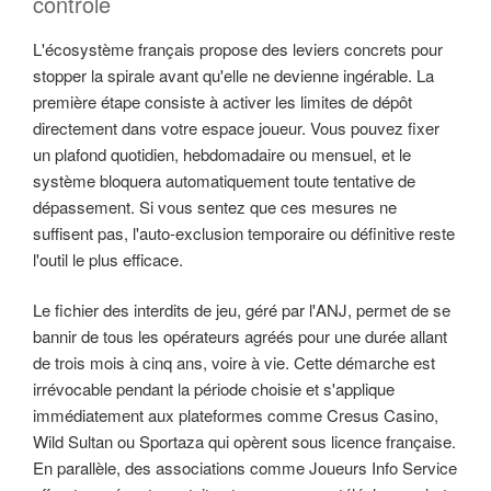
contrôle
L'écosystème français propose des leviers concrets pour
stopper la spirale avant qu'elle ne devienne ingérable. La
première étape consiste à activer les limites de dépôt
directement dans votre espace joueur. Vous pouvez fixer
un plafond quotidien, hebdomadaire ou mensuel, et le
système bloquera automatiquement toute tentative de
dépassement. Si vous sentez que ces mesures ne
suffisent pas, l'auto-exclusion temporaire ou définitive reste
l'outil le plus efficace.
Le fichier des interdits de jeu, géré par l'ANJ, permet de se
bannir de tous les opérateurs agréés pour une durée allant
de trois mois à cinq ans, voire à vie. Cette démarche est
irrévocable pendant la période choisie et s'applique
immédiatement aux plateformes comme Cresus Casino,
Wild Sultan ou Sportaza qui opèrent sous licence française.
En parallèle, des associations comme Joueurs Info Service