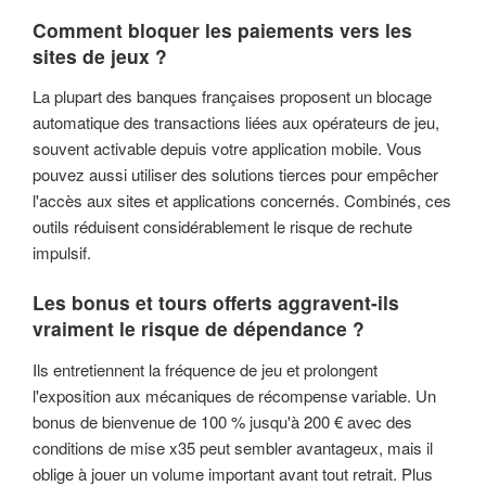
Comment bloquer les paiements vers les
sites de jeux ?
La plupart des banques françaises proposent un blocage
automatique des transactions liées aux opérateurs de jeu,
souvent activable depuis votre application mobile. Vous
pouvez aussi utiliser des solutions tierces pour empêcher
l'accès aux sites et applications concernés. Combinés, ces
outils réduisent considérablement le risque de rechute
impulsif.
Les bonus et tours offerts aggravent-ils
vraiment le risque de dépendance ?
Ils entretiennent la fréquence de jeu et prolongent
l'exposition aux mécaniques de récompense variable. Un
bonus de bienvenue de 100 % jusqu'à 200 € avec des
conditions de mise x35 peut sembler avantageux, mais il
oblige à jouer un volume important avant tout retrait. Plus