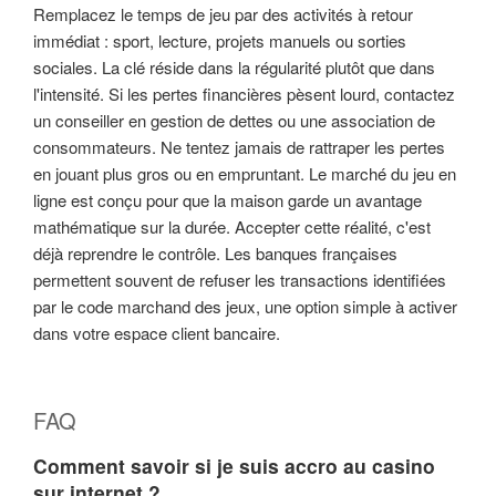
Remplacez le temps de jeu par des activités à retour
immédiat : sport, lecture, projets manuels ou sorties
sociales. La clé réside dans la régularité plutôt que dans
l'intensité. Si les pertes financières pèsent lourd, contactez
un conseiller en gestion de dettes ou une association de
consommateurs. Ne tentez jamais de rattraper les pertes
en jouant plus gros ou en empruntant. Le marché du jeu en
ligne est conçu pour que la maison garde un avantage
mathématique sur la durée. Accepter cette réalité, c'est
déjà reprendre le contrôle. Les banques françaises
permettent souvent de refuser les transactions identifiées
par le code marchand des jeux, une option simple à activer
dans votre espace client bancaire.
FAQ
Comment savoir si je suis accro au casino
sur internet ?