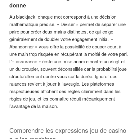
donne
Au blackjack, chaque mot correspond à une décision
mathématique précise. « Diviser » permet de séparer une
paire pour créer deux mains distinctes, ce qui exige
généralement de doubler votre engagement initial. «
Abandonner » vous offre la possibilité de couper court à
une main trop risquée en récupérant la moitié de votre pari.
L’« assurance » reste une mise annexe contre un vingt-et-
un du croupier, souvent déconseillée car la probabilité joue
structurellement contre vous sur la durée. Ignorer ces
nuances revient à jouer à l’aveugle. Les plateformes
respectueuses affichent ces règles clairement dans les
règles de jeu, et les connaître réduit mécaniquement
l’avantage de la maison.
Comprendre les expressions jeu de casino
sur les machines