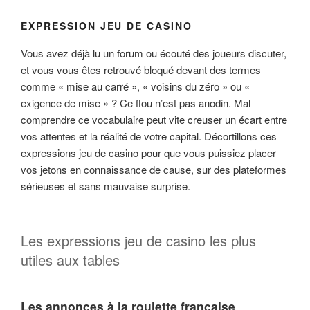
EXPRESSION JEU DE CASINO
Vous avez déjà lu un forum ou écouté des joueurs discuter,
et vous vous êtes retrouvé bloqué devant des termes
comme « mise au carré », « voisins du zéro » ou «
exigence de mise » ? Ce flou n’est pas anodin. Mal
comprendre ce vocabulaire peut vite creuser un écart entre
vos attentes et la réalité de votre capital. Décortillons ces
expressions jeu de casino pour que vous puissiez placer
vos jetons en connaissance de cause, sur des plateformes
sérieuses et sans mauvaise surprise.
Les expressions jeu de casino les plus
utiles aux tables
Les annonces à la roulette française