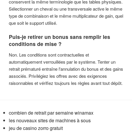
conservent la même terminologie que les tables physiques.
Sélectionner un cheval ou une transversale active le même
type de combinaison et le même multiplicateur de gain, quel
que soit le support utilisé.
Puis-je retirer un bonus sans remplir les
conditions de mise ?
Non. Les conditions sont contractuelles et
automatiquement verrouillées par le système. Tenter un
retrait prématuré entraîne l'annulation du bonus et des gains
associés. Privilégiez les offres avec des exigences
raisonnables et vérifiez toujours les règles avant tout dépôt.
combien de retrait par semaine winamax
les nouveaux sites de machines à sous
jeu de casino zorro gratuit