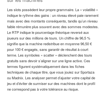
Les slots possèdent leur propre grammaire. La « volatilité »
indique le rythme des gains : un niveau élevé paie rarement
mais avec des montants conséquents, tandis qu’un niveau
faible rémunère plus souvent avec des sommes modestes.
Le RTP indique le pourcentage théorique reversé aux
joueurs sur des millions de tours. Un chiffre de 96,5 %
signifie que la machine redistribue en moyenne 96,50 €
pour 100 € engagés, sans garantir de résultat à court
terme. Les symboles « scatter » déclenchent des tours
gratuits sans devoir s’aligner sur une ligne active. Ces
termes figurent systématiquement dans les fiches
techniques de chaque titre, que vous jouiez sur Sportaza
ou Madnix. Les analyser permet d’ajuster votre capital de
jeu et d’éviter de surmiser sur des machines dont le profil
ne correspond pas à votre tolérance au risque.