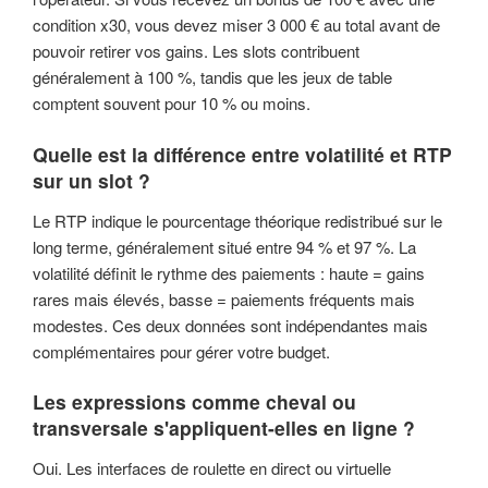
condition x30, vous devez miser 3 000 € au total avant de
pouvoir retirer vos gains. Les slots contribuent
généralement à 100 %, tandis que les jeux de table
comptent souvent pour 10 % ou moins.
Quelle est la différence entre volatilité et RTP
sur un slot ?
Le RTP indique le pourcentage théorique redistribué sur le
long terme, généralement situé entre 94 % et 97 %. La
volatilité définit le rythme des paiements : haute = gains
rares mais élevés, basse = paiements fréquents mais
modestes. Ces deux données sont indépendantes mais
complémentaires pour gérer votre budget.
Les expressions comme cheval ou
transversale s'appliquent-elles en ligne ?
Oui. Les interfaces de roulette en direct ou virtuelle