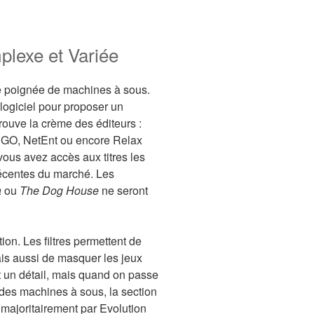
lexe et Variée
ne poignée de machines à sous.
logiciel pour proposer un
rouve la crème des éditeurs :
 GO, NetEnt ou encore Relax
ous avez accès aux titres les
récentes du marché. Les
a
ou
The Dog House
ne seront
tion. Les filtres permettent de
mais aussi de masquer les jeux
t un détail, mais quand on passe
 des machines à sous, la section
majoritairement par Evolution