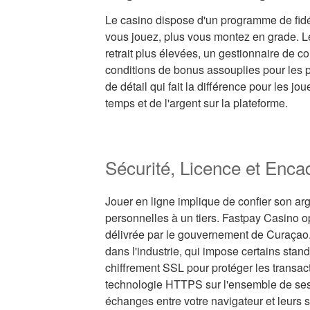
Le casino dispose d'un programme de fidél
vous jouez, plus vous montez en grade. L
retrait plus élevées, un gestionnaire de c
conditions de bonus assouplies pour les p
de détail qui fait la différence pour les jo
temps et de l'argent sur la plateforme.
Sécurité, Licence et Enc
Jouer en ligne implique de confier son ar
personnelles à un tiers. Fastpay Casino o
délivrée par le gouvernement de Curaçao.
dans l'industrie, qui impose certains stan
chiffrement SSL pour protéger les transacti
technologie HTTPS sur l'ensemble de ses
échanges entre votre navigateur et leurs s