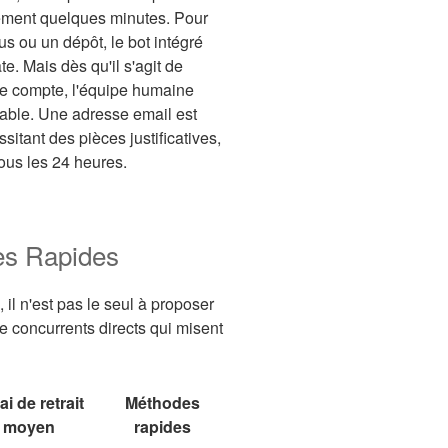
ement quelques minutes. Pour
s ou un dépôt, le bot intégré
. Mais dès qu'il s'agit de
de compte, l'équipe humaine
iable. Une adresse email est
itant des pièces justificatives,
ous les 24 heures.
ves Rapides
 il n'est pas le seul à proposer
 concurrents directs qui misent
ai de retrait
Méthodes
moyen
rapides