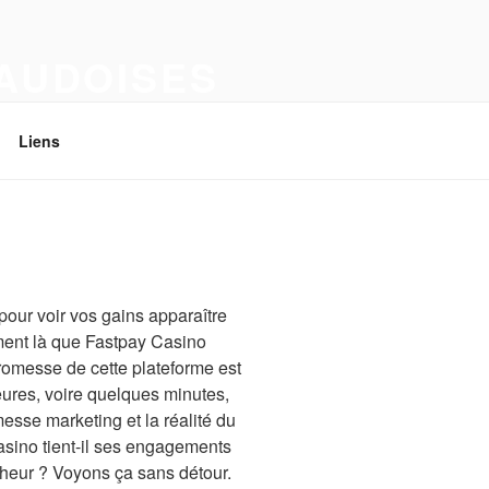
VAUDOISES
Liens
our voir vos gains apparaître
ment là que Fastpay Casino
romesse de cette plateforme est
heures, voire quelques minutes,
messe marketing et la réalité du
 casino tient-il ses engagements
cheur ? Voyons ça sans détour.