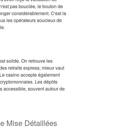
 n'est pas bouclée, le bouton de
allonger considérablement. C'est la
us les opérateurs soucieux de
le.
est solide. On retrouve les
des retraits express, mieux vaut
. Le casino accepte également
es cryptomonnaies. Les dépôts
ès accessible, souvent autour de
e Mise Détaillées