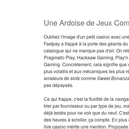
Une Ardoise de Jeux Comp
Oubliez l'image d'un petit casino avec u
Fastpay a frappé à la porte des géants du 
catalogue qui ne manque pas d'air. On ret
Pragmatic Play, Hacksaw Gaming, Play'n
Gaming. Concrètement, cela signifie que v
plus volatils et aux mécaniques les plus 
amateurs de
slots
comme
Sweet Bonanz
pas dépaysés.
Ce qui frappe, c'est la fluidité de la naviga
trier par fournisseur ou par type de jeu, 
déjà testés pour ne voir que du neuf. C'es
des heures à scroller, ça compte. En plus
live casino
mérite une mention. Proposée 