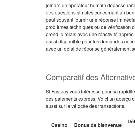
joindre un opérateur humain dépasse rar
des questions simples concernant un bonu
peut souvent fournir une réponse immédiate
problèmes techniques ou de vérification 
prend le relais avec une réactivité appréc
aussi disponible pour les demandes nécess
avec un délai de réponse généralement s
Comparatif des Alternati
Si Fastpay vous intéresse pour sa rapidité,
des paiements express. Voici un aperçu de
aussi sur la vélocité des transactions.
Dél
Casino
Bonus de bienvenue