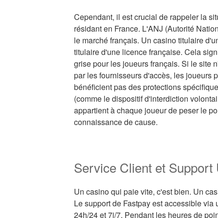
Cependant, il est crucial de rappeler la si
résidant en France. L'ANJ (Autorité Natio
le marché français. Un casino titulaire d'
titulaire d'une licence française. Cela sig
grise pour les joueurs français. Si le sit
par les fournisseurs d'accès, les joueurs 
bénéficient pas des protections spécifiques
(comme le dispositif d'interdiction volontair
appartient à chaque joueur de peser le pou
connaissance de cause.
Service Client et Support 
Un casino qui paie vite, c'est bien. Un cas
Le support de Fastpay est accessible via u
24h/24 et 7j/7. Pendant les heures de poin