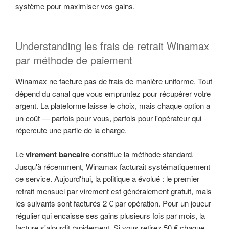
système pour maximiser vos gains.
Understanding les frais de retrait Winamax
par méthode de paiement
Winamax ne facture pas de frais de manière uniforme. Tout
dépend du canal que vous empruntez pour récupérer votre
argent. La plateforme laisse le choix, mais chaque option a
un coût — parfois pour vous, parfois pour l'opérateur qui
répercute une partie de la charge.
Le
virement bancaire
constitue la méthode standard.
Jusqu'à récemment, Winamax facturait systématiquement
ce service. Aujourd'hui, la politique a évolué : le premier
retrait mensuel par virement est généralement gratuit, mais
les suivants sont facturés 2 € par opération. Pour un joueur
régulier qui encaisse ses gains plusieurs fois par mois, la
facture s'alourdit rapidement. Si vous retirez 50 € chaque