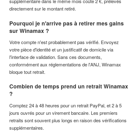
supplémentaire dans le même mois coûte 2 €, prélevés
directement sur le montant retiré.
Pourquoi je n'arrive pas à retirer mes gains
sur Winamax ?
Votre compte n'est probablement pas vérifié. Envoyez
votre pièce d'identité et un justificatif de domicile via
l'interface de validation. Sans ces documents,
conformément aux réglementations de l'ANJ, Winamax
bloque tout retrait.
Combien de temps prend un retrait Winamax
?
Comptez 24 à 48 heures pour un retrait PayPal, et 2 à 5
jours ouvrés pour un virement bancaire. Les premiers
retraits sont souvent plus longs en raison des vérifications
supplémentaires.