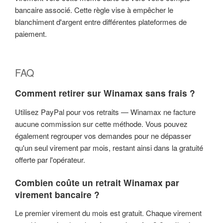
bancaire associé. Cette règle vise à empêcher le
blanchiment d'argent entre différentes plateformes de
paiement.
FAQ
Comment retirer sur Winamax sans frais ?
Utilisez PayPal pour vos retraits — Winamax ne facture
aucune commission sur cette méthode. Vous pouvez
également regrouper vos demandes pour ne dépasser
qu'un seul virement par mois, restant ainsi dans la gratuité
offerte par l'opérateur.
Combien coûte un retrait Winamax par
virement bancaire ?
Le premier virement du mois est gratuit. Chaque virement