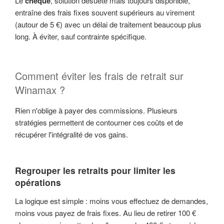
Le
chéque
, solution désuète mais toujours disponible,
entraîne des frais fixes souvent supérieurs au virement
(autour de 5 €) avec un délai de traitement beaucoup plus
long. À éviter, sauf contrainte spécifique.
Comment éviter les frais de retrait sur
Winamax ?
Rien n'oblige à payer des commissions. Plusieurs
stratégies permettent de contourner ces coûts et de
récupérer l'intégralité de vos gains.
Regrouper les retraits pour limiter les
opérations
La logique est simple : moins vous effectuez de demandes,
moins vous payez de frais fixes. Au lieu de retirer 100 €