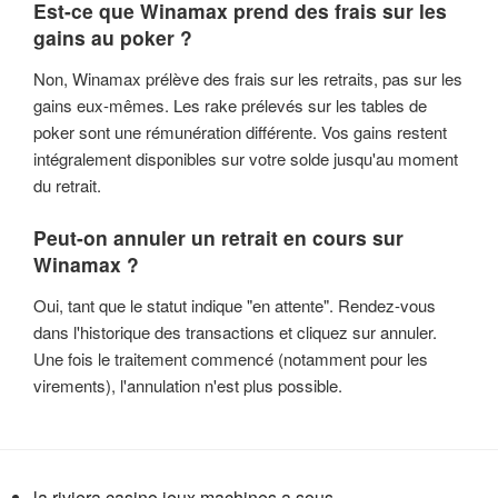
Est-ce que Winamax prend des frais sur les
gains au poker ?
Non, Winamax prélève des frais sur les retraits, pas sur les
gains eux-mêmes. Les rake prélevés sur les tables de
poker sont une rémunération différente. Vos gains restent
intégralement disponibles sur votre solde jusqu'au moment
du retrait.
Peut-on annuler un retrait en cours sur
Winamax ?
Oui, tant que le statut indique "en attente". Rendez-vous
dans l'historique des transactions et cliquez sur annuler.
Une fois le traitement commencé (notamment pour les
virements), l'annulation n'est plus possible.
la riviera casino jeux machines a sous