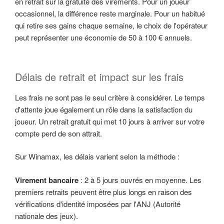
en retrait sur la gratuité des virements. Pour un joueur
occasionnel, la différence reste marginale. Pour un habitué
qui retire ses gains chaque semaine, le choix de l'opérateur
peut représenter une économie de 50 à 100 € annuels.
Délais de retrait et impact sur les frais
Les frais ne sont pas le seul critère à considérer. Le temps
d'attente joue également un rôle dans la satisfaction du
joueur. Un retrait gratuit qui met 10 jours à arriver sur votre
compte perd de son attrait.
Sur Winamax, les délais varient selon la méthode :
Virement bancaire
: 2 à 5 jours ouvrés en moyenne. Les
premiers retraits peuvent être plus longs en raison des
vérifications d'identité imposées par l'ANJ (Autorité
nationale des jeux).