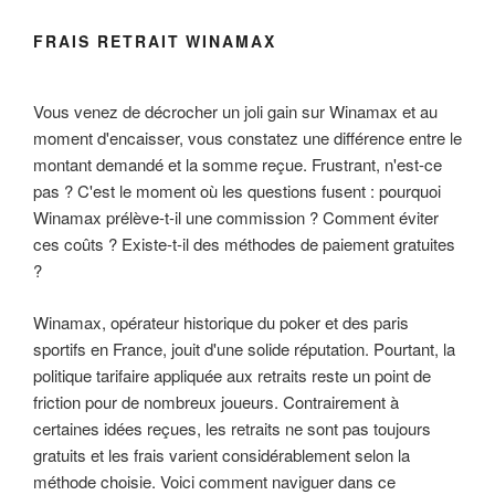
FRAIS RETRAIT WINAMAX
Vous venez de décrocher un joli gain sur Winamax et au
moment d'encaisser, vous constatez une différence entre le
montant demandé et la somme reçue. Frustrant, n'est-ce
pas ? C'est le moment où les questions fusent : pourquoi
Winamax prélève-t-il une commission ? Comment éviter
ces coûts ? Existe-t-il des méthodes de paiement gratuites
?
Winamax, opérateur historique du poker et des paris
sportifs en France, jouit d'une solide réputation. Pourtant, la
politique tarifaire appliquée aux retraits reste un point de
friction pour de nombreux joueurs. Contrairement à
certaines idées reçues, les retraits ne sont pas toujours
gratuits et les frais varient considérablement selon la
méthode choisie. Voici comment naviguer dans ce