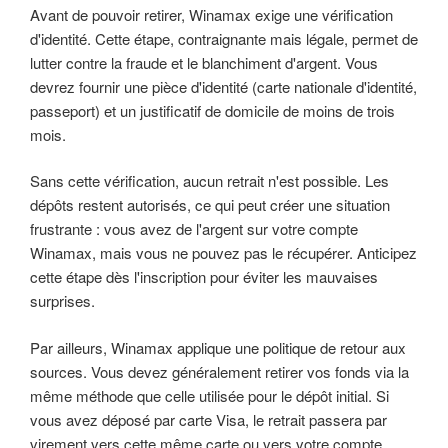
Avant de pouvoir retirer, Winamax exige une vérification
d'identité. Cette étape, contraignante mais légale, permet de
lutter contre la fraude et le blanchiment d'argent. Vous
devrez fournir une pièce d'identité (carte nationale d'identité,
passeport) et un justificatif de domicile de moins de trois
mois.
Sans cette vérification, aucun retrait n'est possible. Les
dépôts restent autorisés, ce qui peut créer une situation
frustrante : vous avez de l'argent sur votre compte
Winamax, mais vous ne pouvez pas le récupérer. Anticipez
cette étape dès l'inscription pour éviter les mauvaises
surprises.
Par ailleurs, Winamax applique une politique de retour aux
sources. Vous devez généralement retirer vos fonds via la
même méthode que celle utilisée pour le dépôt initial. Si
vous avez déposé par carte Visa, le retrait passera par
virement vers cette même carte ou vers votre compte