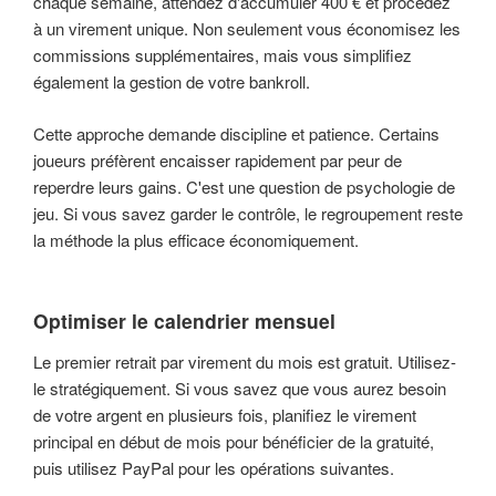
chaque semaine, attendez d'accumuler 400 € et procédez
à un virement unique. Non seulement vous économisez les
commissions supplémentaires, mais vous simplifiez
également la gestion de votre bankroll.
Cette approche demande discipline et patience. Certains
joueurs préfèrent encaisser rapidement par peur de
reperdre leurs gains. C'est une question de psychologie de
jeu. Si vous savez garder le contrôle, le regroupement reste
la méthode la plus efficace économiquement.
Optimiser le calendrier mensuel
Le premier retrait par virement du mois est gratuit. Utilisez-
le stratégiquement. Si vous savez que vous aurez besoin
de votre argent en plusieurs fois, planifiez le virement
principal en début de mois pour bénéficier de la gratuité,
puis utilisez PayPal pour les opérations suivantes.