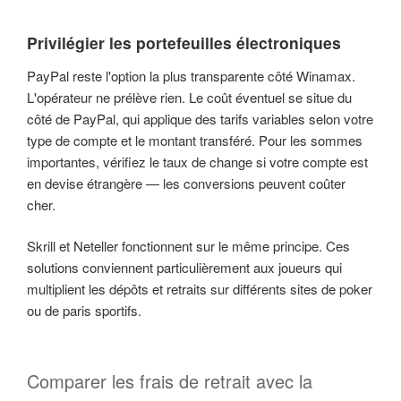
Privilégier les portefeuilles électroniques
PayPal reste l'option la plus transparente côté Winamax.
L'opérateur ne prélève rien. Le coût éventuel se situe du
côté de PayPal, qui applique des tarifs variables selon votre
type de compte et le montant transféré. Pour les sommes
importantes, vérifiez le taux de change si votre compte est
en devise étrangère — les conversions peuvent coûter
cher.
Skrill et Neteller fonctionnent sur le même principe. Ces
solutions conviennent particulièrement aux joueurs qui
multiplient les dépôts et retraits sur différents sites de poker
ou de paris sportifs.
Comparer les frais de retrait avec la