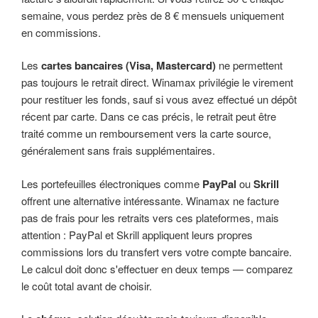
semaine, vous perdez près de 8 € mensuels uniquement
en commissions.
Les
cartes bancaires (Visa, Mastercard)
ne permettent
pas toujours le retrait direct. Winamax privilégie le virement
pour restituer les fonds, sauf si vous avez effectué un dépôt
récent par carte. Dans ce cas précis, le retrait peut être
traité comme un remboursement vers la carte source,
généralement sans frais supplémentaires.
Les portefeuilles électroniques comme
PayPal
ou
Skrill
offrent une alternative intéressante. Winamax ne facture
pas de frais pour les retraits vers ces plateformes, mais
attention : PayPal et Skrill appliquent leurs propres
commissions lors du transfert vers votre compte bancaire.
Le calcul doit donc s'effectuer en deux temps — comparez
le coût total avant de choisir.