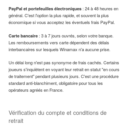
PayPal et portefeuilles électroniques
: 24 à 48 heures en
général. C'est l'option la plus rapide, et souvent la plus
économique si vous acceptez les éventuels frais PayPal.
Carte bancaire
: 3 à 7 jours ouvrés, selon votre banque.
Les remboursements vers carte dépendent des délais
interbancaires sur lesquels Winamax n'a aucune prise.
Un délai long n'est pas synonyme de frais cachés. Certains
joueurs s'inquiètent en voyant leur retrait en statut "en cours
de traitement" pendant plusieurs jours. C'est une procédure
standard anti-blanchiment, obligatoire pour tous les
opérateurs agréés en France.
Vérification du compte et conditions de
retrait