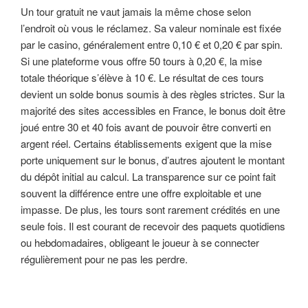
Un tour gratuit ne vaut jamais la même chose selon
l’endroit où vous le réclamez. Sa valeur nominale est fixée
par le casino, généralement entre 0,10 € et 0,20 € par spin.
Si une plateforme vous offre 50 tours à 0,20 €, la mise
totale théorique s’élève à 10 €. Le résultat de ces tours
devient un solde bonus soumis à des règles strictes. Sur la
majorité des sites accessibles en France, le bonus doit être
joué entre 30 et 40 fois avant de pouvoir être converti en
argent réel. Certains établissements exigent que la mise
porte uniquement sur le bonus, d’autres ajoutent le montant
du dépôt initial au calcul. La transparence sur ce point fait
souvent la différence entre une offre exploitable et une
impasse. De plus, les tours sont rarement crédités en une
seule fois. Il est courant de recevoir des paquets quotidiens
ou hebdomadaires, obligeant le joueur à se connecter
régulièrement pour ne pas les perdre.