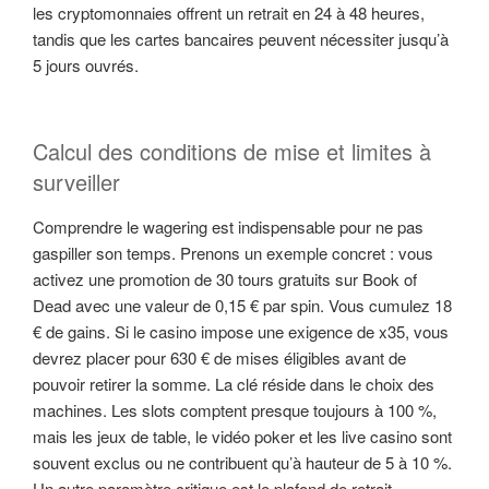
les cryptomonnaies offrent un retrait en 24 à 48 heures,
tandis que les cartes bancaires peuvent nécessiter jusqu’à
5 jours ouvrés.
Calcul des conditions de mise et limites à
surveiller
Comprendre le wagering est indispensable pour ne pas
gaspiller son temps. Prenons un exemple concret : vous
activez une promotion de 30 tours gratuits sur Book of
Dead avec une valeur de 0,15 € par spin. Vous cumulez 18
€ de gains. Si le casino impose une exigence de x35, vous
devrez placer pour 630 € de mises éligibles avant de
pouvoir retirer la somme. La clé réside dans le choix des
machines. Les slots comptent presque toujours à 100 %,
mais les jeux de table, le vidéo poker et les live casino sont
souvent exclus ou ne contribuent qu’à hauteur de 5 à 10 %.
Un autre paramètre critique est le plafond de retrait.