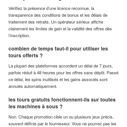
Vérifiez la présence d’une licence reconnue, la
transparence des conditions de bonus et les délais de
traitement des retraits. Un opérateur sérieux affiche
clairement les limites de gain et la validité des offres dès
l’inscription.
combien de temps faut-il pour utiliser les
tours offerts ?
La plupart des plateformes accordent un délai de 7 jours,
parfois réduit à 48 heures pour les offres sans dépôt. Passé
ce délai, les spins inutilisés et les gains associés sont
annulés automatiquement.
les tours gratuits fonctionnent-ils sur toutes
les machines à sous ?
Non. Chaque promotion cible un ou plusieurs jeux précis,
souvent définis par le fournisseur. Vous ne pourrez pas les