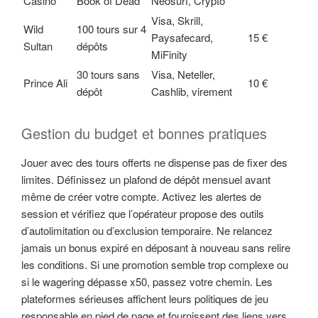
Casino
Book of Dead
Neosurf, Crypto
Visa, Skrill,
Wild
100 tours sur 4
Paysafecard,
15 €
Sultan
dépôts
MiFinity
30 tours sans
Visa, Neteller,
Prince Ali
10 €
dépôt
Cashlib, virement
Gestion du budget et bonnes pratiques
Jouer avec des tours offerts ne dispense pas de fixer des
limites. Définissez un plafond de dépôt mensuel avant
même de créer votre compte. Activez les alertes de
session et vérifiez que l’opérateur propose des outils
d’autolimitation ou d’exclusion temporaire. Ne relancez
jamais un bonus expiré en déposant à nouveau sans relire
les conditions. Si une promotion semble trop complexe ou
si le wagering dépasse x50, passez votre chemin. Les
plateformes sérieuses affichent leurs politiques de jeu
responsable en pied de page et fournissent des liens vers