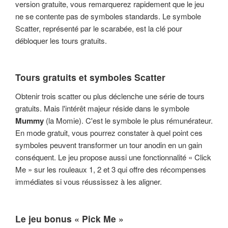
version gratuite, vous remarquerez rapidement que le jeu
ne se contente pas de symboles standards. Le symbole
Scatter, représenté par le scarabée, est la clé pour
débloquer les tours gratuits.
Tours gratuits et symboles Scatter
Obtenir trois scatter ou plus déclenche une série de tours
gratuits. Mais l'intérêt majeur réside dans le symbole
Mummy
(la Momie). C'est le symbole le plus rémunérateur.
En mode gratuit, vous pourrez constater à quel point ces
symboles peuvent transformer un tour anodin en un gain
conséquent. Le jeu propose aussi une fonctionnalité « Click
Me » sur les rouleaux 1, 2 et 3 qui offre des récompenses
immédiates si vous réussissez à les aligner.
Le jeu bonus « Pick Me »