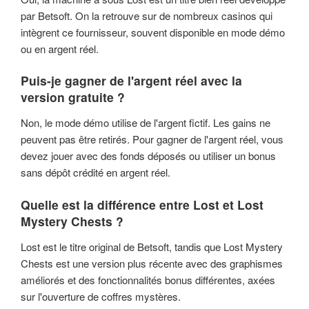
par Betsoft. On la retrouve sur de nombreux casinos qui
intègrent ce fournisseur, souvent disponible en mode démo
ou en argent réel.
Puis-je gagner de l'argent réel avec la
version gratuite ?
Non, le mode démo utilise de l'argent fictif. Les gains ne
peuvent pas être retirés. Pour gagner de l'argent réel, vous
devez jouer avec des fonds déposés ou utiliser un bonus
sans dépôt crédité en argent réel.
Quelle est la différence entre Lost et Lost
Mystery Chests ?
Lost est le titre original de Betsoft, tandis que Lost Mystery
Chests est une version plus récente avec des graphismes
améliorés et des fonctionnalités bonus différentes, axées
sur l'ouverture de coffres mystères.