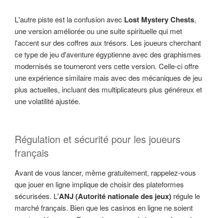
L'autre piste est la confusion avec
Lost Mystery Chests
,
une version améliorée ou une suite spirituelle qui met
l'accent sur des coffres aux trésors. Les joueurs cherchant
ce type de jeu d'aventure égyptienne avec des graphismes
modernisés se tourneront vers cette version. Celle-ci offre
une expérience similaire mais avec des mécaniques de jeu
plus actuelles, incluant des multiplicateurs plus généreux et
une volatilité ajustée.
Régulation et sécurité pour les joueurs
français
Avant de vous lancer, même gratuitement, rappelez-vous
que jouer en ligne implique de choisir des plateformes
sécurisées. L'
ANJ (Autorité nationale des jeux)
régule le
marché français. Bien que les casinos en ligne ne soient