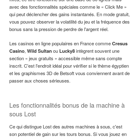
avec des fonctionnalités spéciales comme le « Click Me »
qui peut déclencher des gains instantanés. En mode gratuit,
vous pouvez observer la volatilité du jeu et la fréquence des
bonus sans la pression de perdre de l'argent réel.
Les casinos en ligne populaires en France comme
Cresus
Casino
,
Wild Sultan
ou
Lucky8
intègrent souvent une
section « jeux gratuits » accessible même sans compte
inscrit. C'est l'endroit idéal pour vérifier si le thème égyptien
et les graphismes 3D de Betsoft vous conviennent avant de
passer aux choses sérieuses.
Les fonctionnalités bonus de la machine à
sous Lost
Ce qui distingue Lost des autres machines à sous, c'est
son potentiel de gain sur les tours bonus. Si vous jouez en