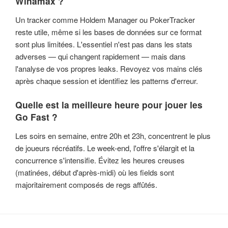
Winamax ?
Un tracker comme Holdem Manager ou PokerTracker
reste utile, même si les bases de données sur ce format
sont plus limitées. L'essentiel n'est pas dans les stats
adverses — qui changent rapidement — mais dans
l'analyse de vos propres leaks. Revoyez vos mains clés
après chaque session et identifiez les patterns d'erreur.
Quelle est la meilleure heure pour jouer les
Go Fast ?
Les soirs en semaine, entre 20h et 23h, concentrent le plus
de joueurs récréatifs. Le week-end, l'offre s'élargit et la
concurrence s'intensifie. Évitez les heures creuses
(matinées, début d'après-midi) où les fields sont
majoritairement composés de regs affûtés.