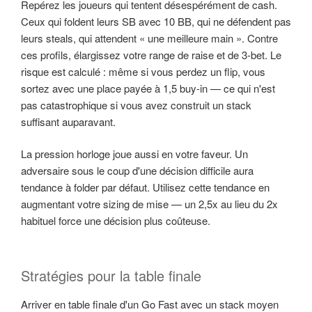
Repérez les joueurs qui tentent désespérément de cash.
Ceux qui foldent leurs SB avec 10 BB, qui ne défendent pas
leurs steals, qui attendent « une meilleure main ». Contre
ces profils, élargissez votre range de raise et de 3-bet. Le
risque est calculé : même si vous perdez un flip, vous
sortez avec une place payée à 1,5 buy-in — ce qui n'est
pas catastrophique si vous avez construit un stack
suffisant auparavant.
La pression horloge joue aussi en votre faveur. Un
adversaire sous le coup d'une décision difficile aura
tendance à folder par défaut. Utilisez cette tendance en
augmentant votre sizing de mise — un 2,5x au lieu du 2x
habituel force une décision plus coûteuse.
Stratégies pour la table finale
Arriver en table finale d'un Go Fast avec un stack moyen