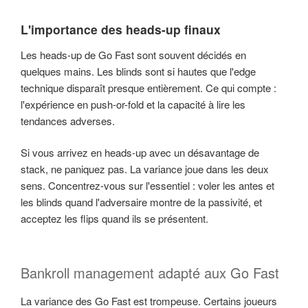
L'importance des heads-up finaux
Les heads-up de Go Fast sont souvent décidés en
quelques mains. Les blinds sont si hautes que l'edge
technique disparaît presque entièrement. Ce qui compte :
l'expérience en push-or-fold et la capacité à lire les
tendances adverses.
Si vous arrivez en heads-up avec un désavantage de
stack, ne paniquez pas. La variance joue dans les deux
sens. Concentrez-vous sur l'essentiel : voler les antes et
les blinds quand l'adversaire montre de la passivité, et
acceptez les flips quand ils se présentent.
Bankroll management adapté aux Go Fast
La variance des Go Fast est trompeuse. Certains joueurs