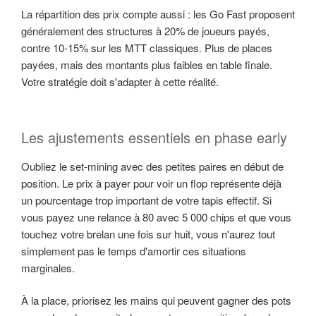
La répartition des prix compte aussi : les Go Fast proposent
généralement des structures à 20% de joueurs payés,
contre 10-15% sur les MTT classiques. Plus de places
payées, mais des montants plus faibles en table finale.
Votre stratégie doit s'adapter à cette réalité.
Les ajustements essentiels en phase early
Oubliez le set-mining avec des petites paires en début de
position. Le prix à payer pour voir un flop représente déjà
un pourcentage trop important de votre tapis effectif. Si
vous payez une relance à 80 avec 5 000 chips et que vous
touchez votre brelan une fois sur huit, vous n'aurez tout
simplement pas le temps d'amortir ces situations
marginales.
À la place, priorisez les mains qui peuvent gagner des pots