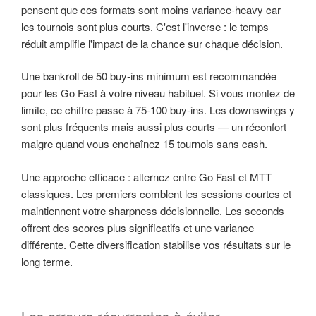
pensent que ces formats sont moins variance-heavy car
les tournois sont plus courts. C'est l'inverse : le temps
réduit amplifie l'impact de la chance sur chaque décision.
Une bankroll de 50 buy-ins minimum est recommandée
pour les Go Fast à votre niveau habituel. Si vous montez de
limite, ce chiffre passe à 75-100 buy-ins. Les downswings y
sont plus fréquents mais aussi plus courts — un réconfort
maigre quand vous enchaînez 15 tournois sans cash.
Une approche efficace : alternez entre Go Fast et MTT
classiques. Les premiers comblent les sessions courtes et
maintiennent votre sharpness décisionnelle. Les seconds
offrent des scores plus significatifs et une variance
différente. Cette diversification stabilise vos résultats sur le
long terme.