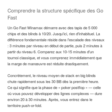
Comprendre la structure spécifique des Go
Fast
Un Go Fast Winamax démarre avec des tapis de 5 000
chips et des blinds à 10/20. Jusqu'ici, rien d'inhabituel. La
différence fondamentale réside dans l'escalade des niveaux
: 3 minutes par niveau en début de partie, puis 2 minutes à
partir du niveau 6. Comparez aux 10-15 minutes d'un
tournoi classique, et vous comprenez immédiatement que
la marge de manœuvre est réduite drastiquement.
Concrètement, le niveau moyen de stack en big blinds
chute rapidement sous les 30 BB dès la première heure.
Ce qui signifie que la phase de « poker postflop » — celle
où vous pouvez développer des lignes complexes — dure
environ 20 à 30 minutes. Après, vous entrez dans le
territoire push-or-fold.