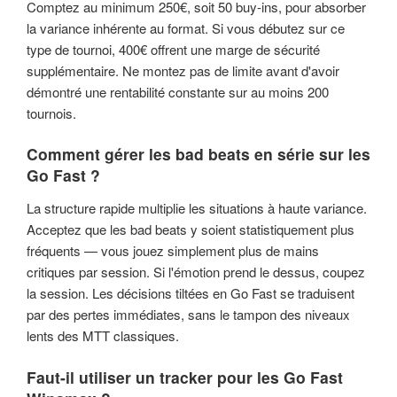
Comptez au minimum 250€, soit 50 buy-ins, pour absorber
la variance inhérente au format. Si vous débutez sur ce
type de tournoi, 400€ offrent une marge de sécurité
supplémentaire. Ne montez pas de limite avant d'avoir
démontré une rentabilité constante sur au moins 200
tournois.
Comment gérer les bad beats en série sur les
Go Fast ?
La structure rapide multiplie les situations à haute variance.
Acceptez que les bad beats y soient statistiquement plus
fréquents — vous jouez simplement plus de mains
critiques par session. Si l'émotion prend le dessus, coupez
la session. Les décisions tiltées en Go Fast se traduisent
par des pertes immédiates, sans le tampon des niveaux
lents des MTT classiques.
Faut-il utiliser un tracker pour les Go Fast