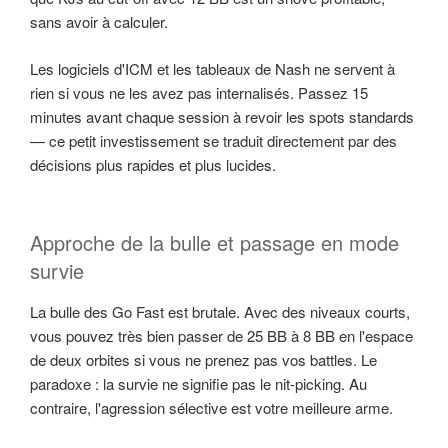
sans avoir à calculer.
Les logiciels d'ICM et les tableaux de Nash ne servent à
rien si vous ne les avez pas internalisés. Passez 15
minutes avant chaque session à revoir les spots standards
— ce petit investissement se traduit directement par des
décisions plus rapides et plus lucides.
Approche de la bulle et passage en mode
survie
La bulle des Go Fast est brutale. Avec des niveaux courts,
vous pouvez très bien passer de 25 BB à 8 BB en l'espace
de deux orbites si vous ne prenez pas vos battles. Le
paradoxe : la survie ne signifie pas le nit-picking. Au
contraire, l'agression sélective est votre meilleure arme.