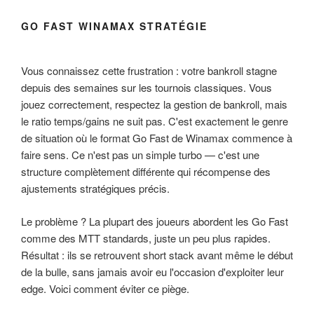
GO FAST WINAMAX STRATÉGIE
Vous connaissez cette frustration : votre bankroll stagne
depuis des semaines sur les tournois classiques. Vous
jouez correctement, respectez la gestion de bankroll, mais
le ratio temps/gains ne suit pas. C'est exactement le genre
de situation où le format Go Fast de Winamax commence à
faire sens. Ce n'est pas un simple turbo — c'est une
structure complètement différente qui récompense des
ajustements stratégiques précis.
Le problème ? La plupart des joueurs abordent les Go Fast
comme des MTT standards, juste un peu plus rapides.
Résultat : ils se retrouvent short stack avant même le début
de la bulle, sans jamais avoir eu l'occasion d'exploiter leur
edge. Voici comment éviter ce piège.