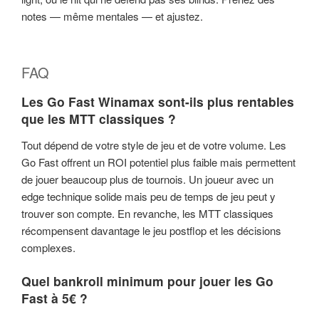
notes — même mentales — et ajustez.
FAQ
Les Go Fast Winamax sont-ils plus rentables
que les MTT classiques ?
Tout dépend de votre style de jeu et de votre volume. Les
Go Fast offrent un ROI potentiel plus faible mais permettent
de jouer beaucoup plus de tournois. Un joueur avec un
edge technique solide mais peu de temps de jeu peut y
trouver son compte. En revanche, les MTT classiques
récompensent davantage le jeu postflop et les décisions
complexes.
Quel bankroll minimum pour jouer les Go
Fast à 5€ ?