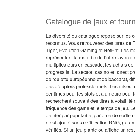
Catalogue de jeux et four
La diversité du catalogue repose sur les 
reconnus. Vous retrouverez des titres de
Tiger, Evolution Gaming et NetEnt. Les 
représentent la majorité de l’offre, avec 
multiplicateurs en cascade, les achats de 
progressifs. La section casino en direct p
de roulette européenne et de baccarat, dif
des croupiers professionnels. Les mises 
centimes pour les slots et à un euro pour l
recherchent souvent des titres à volatilité
fréquence des gains et le temps de jeu. Le
de trier par popularité, par date de sortie 
n’est ajouté sans certification RNG, garant
vérifiés. Si un jeu plante ou affiche un rés