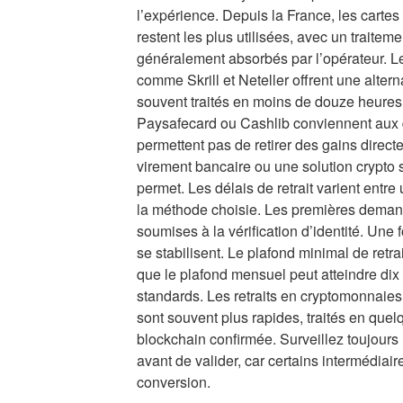
l’expérience. Depuis la France, les carte
restent les plus utilisées, avec un traiteme
généralement absorbés par l’opérateur. Le
comme Skrill et Neteller offrent une alterna
souvent traités en moins de douze heures
Paysafecard ou Cashlib conviennent aux
permettent pas de retirer des gains directe
virement bancaire ou une solution crypto s
permet. Les délais de retrait varient entre
la méthode choisie. Les premières dema
soumises à la vérification d’identité. Une f
se stabilisent. Le plafond minimal de retra
que le plafond mensuel peut atteindre dix 
standards. Les retraits en cryptomonnaie
sont souvent plus rapides, traités en quel
blockchain confirmée. Surveillez toujours
avant de valider, car certains intermédiair
conversion.