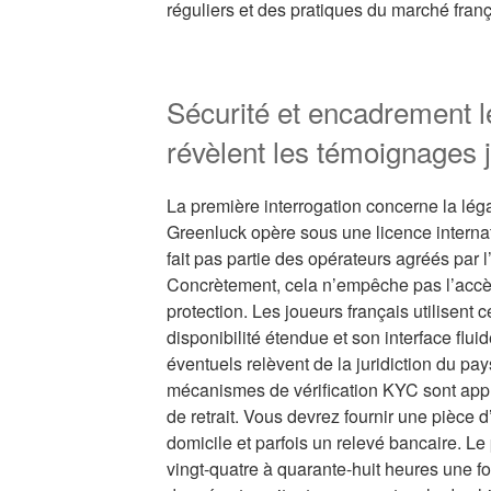
réguliers et des pratiques du marché franç
Sécurité et encadrement l
révèlent les témoignages 
La première interrogation concerne la léga
Greenluck opère sous une licence internati
fait pas partie des opérateurs agréés par l
Concrètement, cela n’empêche pas l’accès
protection. Les joueurs français utilisent 
disponibilité étendue et son interface fluid
éventuels relèvent de la juridiction du pay
mécanismes de vérification KYC sont app
de retrait. Vous devrez fournir une pièce d’i
domicile et parfois un relevé bancaire. 
vingt-quatre à quarante-huit heures une f