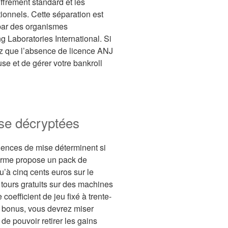
ffrement standard et les
ionnels. Cette séparation est
s par des organismes
aboratories International. Si
z que l’absence de licence ANJ
e et de gérer votre bankroll
ise décryptées
igences de mise déterminent si
eforme propose un pack de
u’à cinq cents euros sur le
ours gratuits sur des machines
 coefficient de jeu fixé à trente-
le bonus, vous devrez miser
de pouvoir retirer les gains