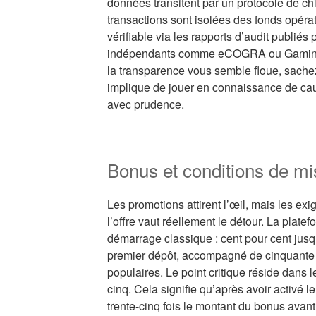
données transitent par un protocole de chi
transactions sont isolées des fonds opérat
vérifiable via les rapports d’audit publié
indépendants comme eCOGRA ou Gaming L
la transparence vous semble floue, sache
implique de jouer en connaissance de caus
avec prudence.
Bonus et conditions de m
Les promotions attirent l’œil, mais les ex
l’offre vaut réellement le détour. La plat
démarrage classique : cent pour cent jusq
premier dépôt, accompagné de cinquante t
populaires. Le point critique réside dans le
cinq. Cela signifie qu’après avoir activé 
trente-cinq fois le montant du bonus avant 