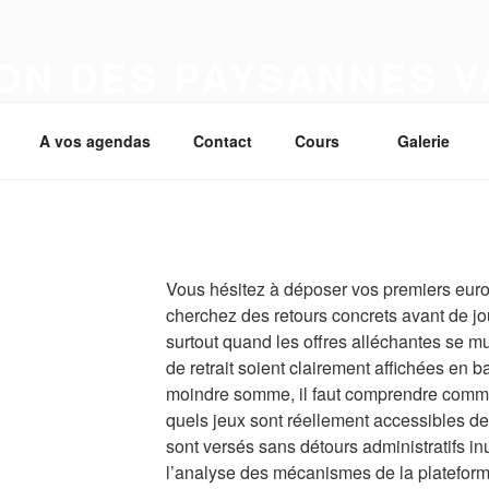
ON DES PAYSANNES 
A vos agendas
Contact
Cours
Galerie
Vous hésitez à déposer vos premiers euros
cherchez des retours concrets avant de jo
surtout quand les offres alléchantes se mu
de retrait soient clairement affichées en 
moindre somme, il faut comprendre comment
quels jeux sont réellement accessibles de
sont versés sans détours administratifs inu
l’analyse des mécanismes de la plateform