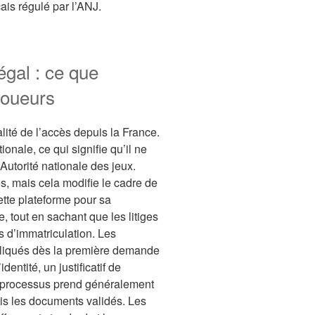
ais régulé par l’ANJ.
égal : ce que
joueurs
lité de l’accès depuis la France.
onale, ce qui signifie qu’il ne
’Autorité nationale des jeux.
, mais cela modifie le cadre de
cette plateforme pour sa
e, tout en sachant que les litiges
s d’immatriculation. Les
liqués dès la première demande
dentité, un justificatif de
Le processus prend généralement
ois les documents validés. Les