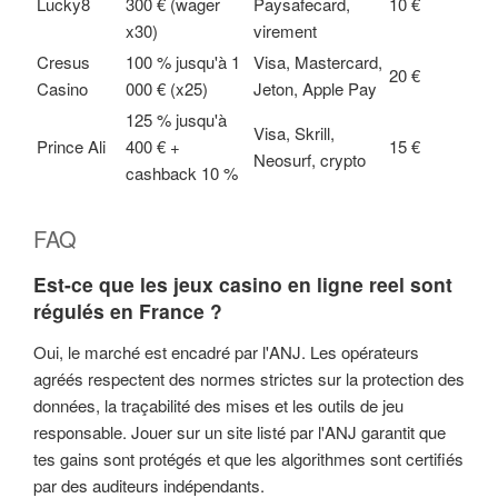
Lucky8
300 € (wager
Paysafecard,
10 €
x30)
virement
Cresus
100 % jusqu'à 1
Visa, Mastercard,
20 €
Casino
000 € (x25)
Jeton, Apple Pay
125 % jusqu'à
Visa, Skrill,
Prince Ali
400 € +
15 €
Neosurf, crypto
cashback 10 %
FAQ
Est-ce que les jeux casino en ligne reel sont
régulés en France ?
Oui, le marché est encadré par l'ANJ. Les opérateurs
agréés respectent des normes strictes sur la protection des
données, la traçabilité des mises et les outils de jeu
responsable. Jouer sur un site listé par l'ANJ garantit que
tes gains sont protégés et que les algorithmes sont certifiés
par des auditeurs indépendants.