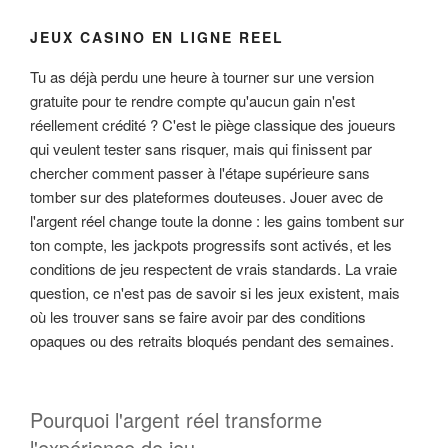
JEUX CASINO EN LIGNE REEL
Tu as déjà perdu une heure à tourner sur une version
gratuite pour te rendre compte qu'aucun gain n'est
réellement crédité ? C'est le piège classique des joueurs
qui veulent tester sans risquer, mais qui finissent par
chercher comment passer à l'étape supérieure sans
tomber sur des plateformes douteuses. Jouer avec de
l'argent réel change toute la donne : les gains tombent sur
ton compte, les jackpots progressifs sont activés, et les
conditions de jeu respectent de vrais standards. La vraie
question, ce n'est pas de savoir si les jeux existent, mais
où les trouver sans se faire avoir par des conditions
opaques ou des retraits bloqués pendant des semaines.
Pourquoi l'argent réel transforme
l'expérience de jeu