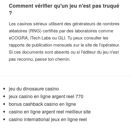
Comment vérifier qu'un jeu n'est pas truqué
?
Les casinos sérieux utilisent des générateurs de nombres
aléatoires (RNG) certifiés par des laboratoires comme
eCOGRA, iTech Labs ou GLI. Tu peux consulter les
rapports de publication mensuels sur le site de l'opérateur.
Si ces documents sont absents ou si l'éditeur du jeu n'est
pas reconnu, passe ton chemin.
jeu du dinosaure casino
jeux casino en ligne argent reel 770
bonus cashback casino en ligne
casino en ligne argent reel meilleur site
casino international jeux en ligne reel