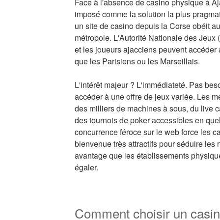
Face à l'absence de casino physique à Ajac
imposé comme la solution la plus pragmat
un site de casino depuis la Corse obéit 
métropole. L'Autorité Nationale des Jeux 
et les joueurs ajacciens peuvent accéder
que les Parisiens ou les Marseillais.
L'intérêt majeur ? L'immédiateté. Pas besoi
accéder à une offre de jeux variée. Les m
des milliers de machines à sous, du live c
des tournois de poker accessibles en quel
concurrence féroce sur le web force les ca
bienvenue très attractifs pour séduire le
avantage que les établissements physiqu
égaler.
Comment choisir un casino