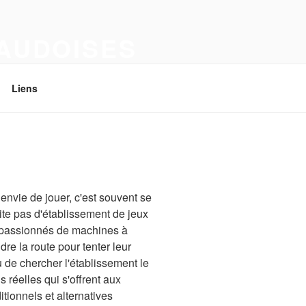
VAUDOISES
Liens
nvie de jouer, c'est souvent se
brite pas d'établissement de jeux
s passionnés de machines à
re la route pour tenter leur
 de chercher l'établissement le
s réelles qui s'offrent aux
itionnels et alternatives