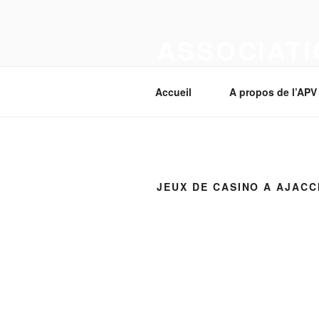
Aller
au
ASSOCIATI
contenu
principal
Section Corcelles-près-Payerne
Accueil
A propos de l’APV
JEUX DE CASINO A AJACC