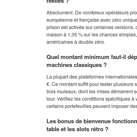
réelles ?
Absolument. De nombreux opérateurs prop
européenne et française avec zéro unique.
prison est activée sur certaines versions, 
maison à 1,35 % sur les chances simples, 
américaines à double zéro.
Quel montant minimum faut-il dép
machines classiques ?
La plupart des plateformes internationales 
€. Ce montant suffit pour tester plusieurs
trois rouleaux, dont les mises démarrent s
tour. Vérifiez les conditions spécifiques 
certains portefeuilles peuvent imposer des 
Les bonus de bienvenue fonctionne
table et les slots rétro ?