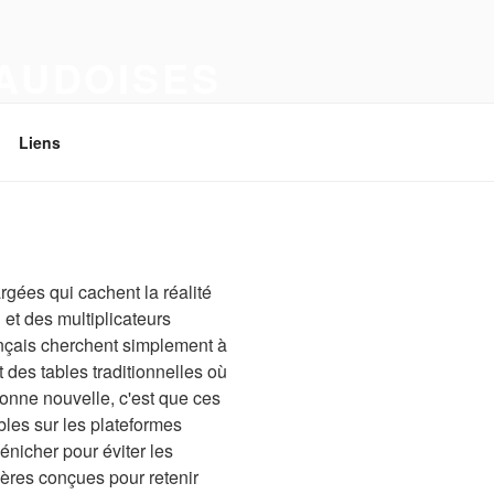
VAUDOISES
Liens
gées qui cachent la réalité
et des multiplicateurs
nçais cherchent simplement à
t des tables traditionnelles où
bonne nouvelle, c'est que ces
ibles sur les plateformes
dénicher pour éviter les
res conçues pour retenir