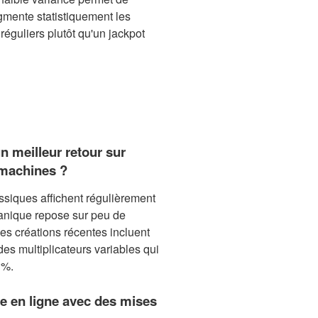
ugmente statistiquement les
éguliers plutôt qu'un jackpot
n meilleur retour sur
 machines ?
assiques affichent régulièrement
canique repose sur peu de
Les créations récentes incluent
es multiplicateurs variables qui
 %.
ise en ligne avec des mises