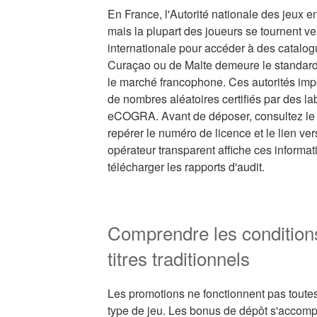
En France, l'Autorité nationale des jeux en
mais la plupart des joueurs se tournent v
internationale pour accéder à des catalog
Curaçao ou de Malte demeure le standard
le marché francophone. Ces autorités impo
de nombres aléatoires certifiés par des 
eCOGRA. Avant de déposer, consultez le 
repérer le numéro de licence et le lien ve
opérateur transparent affiche ces informa
télécharger les rapports d'audit.
Comprendre les condition
titres traditionnels
Les promotions ne fonctionnent pas toute
type de jeu. Les bonus de dépôt s'accom