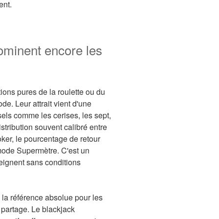
ent.
ominent encore les
tions pures de la roulette ou du
de. Leur attrait vient d'une
ls comme les cerises, les sept,
istribution souvent calibré entre
ker, le pourcentage de retour
 mode Supermètre. C'est un
eignent sans conditions
e la référence absolue pour les
 partage. Le blackjack