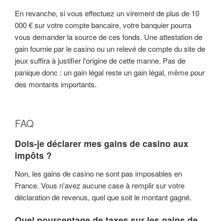
En revanche, si vous effectuez un virement de plus de 10
000 € sur votre compte bancaire, votre banquier pourra
vous demander la source de ces fonds. Une attestation de
gain fournie par le casino ou un relevé de compte du site de
jeux suffira à justifier l'origine de cette manne. Pas de
panique donc : un gain légal reste un gain légal, même pour
des montants importants.
FAQ
Dois-je déclarer mes gains de casino aux
impôts ?
Non, les gains de casino ne sont pas imposables en
France. Vous n'avez aucune case à remplir sur votre
déclaration de revenus, quel que soit le montant gagné.
Quel pourcentage de taxes sur les gains de