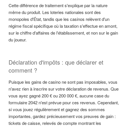
Cette différence de traitement s'explique par la nature
même du produit. Les loteries nationales sont des
monopoles d'État, tandis que les casinos relèvent d'un
régime fiscal spécifique où la taxation s'effectue en amont,
sur le chiffre d'affaires de l'établissement, et non sur le gain
du joueur.
Déclaration d'impôts : que déclarer et
comment ?
Puisque les gains de casino ne sont pas imposables, vous
n'avez rien à inscrire sur votre déclaration de revenus. Que
vous ayez gagné 200 € ou 200 000 €, aucune case du
formulaire 2042 n'est prévue pour ces revenus. Cependant,
si vous jouez régulièrement et gagnez des sommes
importantes, gardez précieusement vos preuves de gain :
tickets de caisse, relevés de compte montrant les