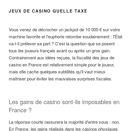
JEUX DE CASINO QUELLE TAXE
Vous venez de décrocher un jackpot de 10 000 € sur votre
machine favorite et l'euphorie retombe soudainement : l'État
va-t-il prélever sa part ? C'est la question que se posent
tous les joueurs français avant ou après un gros gain.
Contrairement aux idées reçues, la fiscalité des jeux de
casino en France est relativement simple pour le joueur,
mais elle cache quelques subtilités qu'il vaut mieux
maîtriser pour éviter les mauvaises surprises fiscales.
Les gains de casino sont-ils imposables en
France ?
La réponse courte rassurera la majorité d'entre vous : non.
En France, les gains réalisés dans les casinos physiques