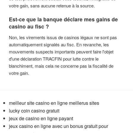
votre gain, sans aucune retenue à la source.
Est-ce que la banque déclare mes gains de
casino au fisc ?
Non, les virements issus de casinos légaux ne sont pas
automatiquement signalés au fisc. En revanche, les
mouvements suspects importants peuvent faire l'objet
d'une déclaration TRACFIN pour lutte contre le
blanchiment, mais cela ne concerne pas la fiscalité de
votre gain.
meilleur site casino en ligne meillerus sites
lucky coin casino gratuit
jeux de casino en ligne payant
jeux casino en ligne avec un bonus gratuit pour