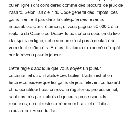
ou en ligne sont considérés comme des produits de jeux de
hasard. Selon l'article 7 du Code général des impôts, ces
gains n'entrent pas dans la catégorie des revenus
imposables. Concrètement, si vous gagnez 50 000 € à la
roulette du Casino de Deauville ou sur une session de live
blackjack en ligne, cette somme n'est pas à déclarer sur
votre feuille d'impôts. Elle est totalement exonérée d'impôt
sur le revenu pour le joueur.
Cette règle s'applique que vous soyez un joueur
occasionnel ou un habitué des tables. L'administration
fiscale considère que les gains de jeux relèvent du hasard
et ne constituent pas un revenu régulier ou professionnel,
sauf cas très particuliers de joueurs professionnels
reconnus, ce qui reste extrêmement rare et difficile à
prouver aux yeux du fisc.