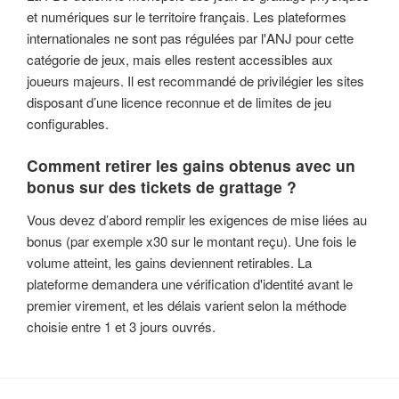
et numériques sur le territoire français. Les plateformes
internationales ne sont pas régulées par l'ANJ pour cette
catégorie de jeux, mais elles restent accessibles aux
joueurs majeurs. Il est recommandé de privilégier les sites
disposant d’une licence reconnue et de limites de jeu
configurables.
Comment retirer les gains obtenus avec un
bonus sur des tickets de grattage ?
Vous devez d’abord remplir les exigences de mise liées au
bonus (par exemple x30 sur le montant reçu). Une fois le
volume atteint, les gains deviennent retirables. La
plateforme demandera une vérification d'identité avant le
premier virement, et les délais varient selon la méthode
choisie entre 1 et 3 jours ouvrés.