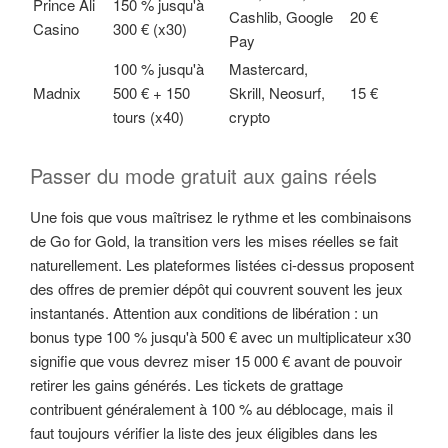
Prince Ali
150 % jusqu'à
Cashlib, Google
20 €
Casino
300 € (x30)
Pay
100 % jusqu'à
Mastercard,
Madnix
500 € + 150
Skrill, Neosurf,
15 €
tours (x40)
crypto
Passer du mode gratuit aux gains réels
Une fois que vous maîtrisez le rythme et les combinaisons
de Go for Gold, la transition vers les mises réelles se fait
naturellement. Les plateformes listées ci-dessus proposent
des offres de premier dépôt qui couvrent souvent les jeux
instantanés. Attention aux conditions de libération : un
bonus type 100 % jusqu'à 500 € avec un multiplicateur x30
signifie que vous devrez miser 15 000 € avant de pouvoir
retirer les gains générés. Les tickets de grattage
contribuent généralement à 100 % au déblocage, mais il
faut toujours vérifier la liste des jeux éligibles dans les