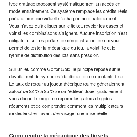
type grattage proposent systématiquement un accès en
mode entraînement. Ce système remplace les crédits réels
par une monnaie virtuelle rechargée automatiquement.
Vous n'avez qu'à cliquer sur le ticket, révéler les cases et
voir si les combinaisons s'alignent. Aucune inscription n'est
obligatoire sur les portails de démonstration, ce qui vous
permet de tester la mécanique du jeu, la volatilité et le
rythme de distribution des lots sans pression.
Sur un jeu comme Go for Gold, le principe repose sur le
dévoilement de symboles identiques ou de montants fixes.
Le taux de retour au joueur théorique tourne généralement
autour de 92 % à 95 % selon l'éditeur. Jouer gratuitement
vous donne le temps de repérer les paliers de gains
récurrents et de comprendre comment les multiplicateurs
se déclenchent avant d'envisager une mise réelle.
Comprendre la mécanique des tickets