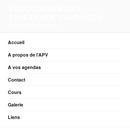
Aller
ASSOCIATION DES
au
PAYSANNES VAUDOISES
contenu
principal
Section Corcelles-près-Payerne
Accueil
A propos de l’APV
A vos agendas
Contact
Cours
Galerie
Liens