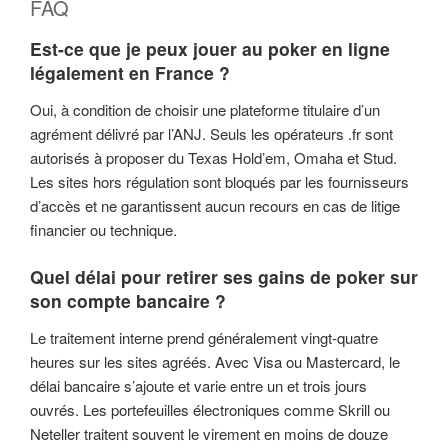
FAQ
Est-ce que je peux jouer au poker en ligne
légalement en France ?
Oui, à condition de choisir une plateforme titulaire d’un
agrément délivré par l’ANJ. Seuls les opérateurs .fr sont
autorisés à proposer du Texas Hold’em, Omaha et Stud.
Les sites hors régulation sont bloqués par les fournisseurs
d’accès et ne garantissent aucun recours en cas de litige
financier ou technique.
Quel délai pour retirer ses gains de poker sur
son compte bancaire ?
Le traitement interne prend généralement vingt-quatre
heures sur les sites agréés. Avec Visa ou Mastercard, le
délai bancaire s’ajoute et varie entre un et trois jours
ouvrés. Les portefeuilles électroniques comme Skrill ou
Neteller traitent souvent le virement en moins de douze