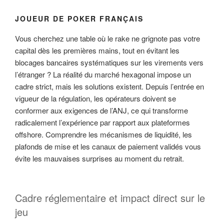
JOUEUR DE POKER FRANÇAIS
Vous cherchez une table où le rake ne grignote pas votre
capital dès les premières mains, tout en évitant les
blocages bancaires systématiques sur les virements vers
l’étranger ? La réalité du marché hexagonal impose un
cadre strict, mais les solutions existent. Depuis l’entrée en
vigueur de la régulation, les opérateurs doivent se
conformer aux exigences de l’ANJ, ce qui transforme
radicalement l’expérience par rapport aux plateformes
offshore. Comprendre les mécanismes de liquidité, les
plafonds de mise et les canaux de paiement validés vous
évite les mauvaises surprises au moment du retrait.
Cadre réglementaire et impact direct sur le
jeu