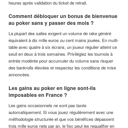
heures après validation du ticket de retrait.
Comment débloquer un bonus de bienvenue
au poker sans y passer des mois ?
La plupart des salles exigent un volume de rake généré
équivalent à dix mille euros ou cent mains jouées. En multi-
table avec quatre à six écrans, un joueur régulier atteint ce
seuil en deux à trois semaines. Privilégiez les tournois à
entrée modérée pour accumuler du volume sans risquer
des bankrolls élevées et respectez les conditions de mise
annoncées.
Les gains au poker en ligne sont-ils
imposables en France ?
Les gains occasionnels ne sont pas taxés
automatiquement. Si vous jouez régulièrement avec une
méthodologie structurée et que vos bénéfices dépassent
trois mille euros nets par an, le fisc peut les requalifier en