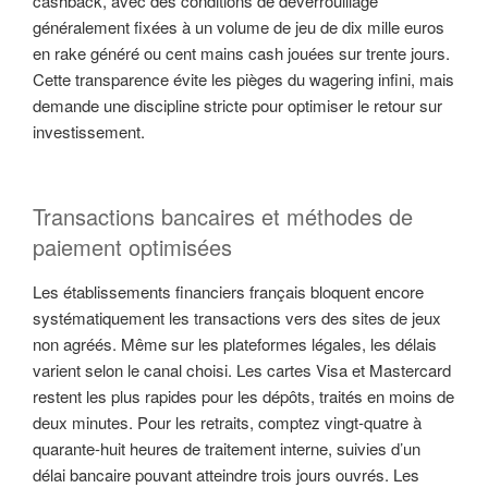
cashback, avec des conditions de déverrouillage
généralement fixées à un volume de jeu de dix mille euros
en rake généré ou cent mains cash jouées sur trente jours.
Cette transparence évite les pièges du wagering infini, mais
demande une discipline stricte pour optimiser le retour sur
investissement.
Transactions bancaires et méthodes de
paiement optimisées
Les établissements financiers français bloquent encore
systématiquement les transactions vers des sites de jeux
non agréés. Même sur les plateformes légales, les délais
varient selon le canal choisi. Les cartes Visa et Mastercard
restent les plus rapides pour les dépôts, traités en moins de
deux minutes. Pour les retraits, comptez vingt-quatre à
quarante-huit heures de traitement interne, suivies d’un
délai bancaire pouvant atteindre trois jours ouvrés. Les