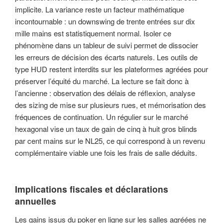
implicite. La variance reste un facteur mathématique
incontournable : un downswing de trente entrées sur dix
mille mains est statistiquement normal. Isoler ce
phénomène dans un tableur de suivi permet de dissocier
les erreurs de décision des écarts naturels. Les outils de
type HUD restent interdits sur les plateformes agréées pour
préserver l’équité du marché. La lecture se fait donc à
l’ancienne : observation des délais de réflexion, analyse
des sizing de mise sur plusieurs rues, et mémorisation des
fréquences de continuation. Un régulier sur le marché
hexagonal vise un taux de gain de cinq à huit gros blinds
par cent mains sur le NL25, ce qui correspond à un revenu
complémentaire viable une fois les frais de salle déduits.
Implications fiscales et déclarations
annuelles
Les gains issus du poker en ligne sur les salles agréées ne