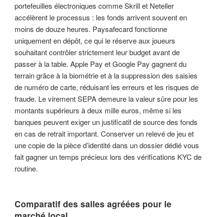
portefeuilles électroniques comme Skrill et Neteller
accélèrent le processus : les fonds arrivent souvent en
moins de douze heures. Paysafecard fonctionne
uniquement en dépôt, ce qui le réserve aux joueurs
souhaitant contrôler strictement leur budget avant de
passer à la table. Apple Pay et Google Pay gagnent du
terrain grâce à la biométrie et à la suppression des saisies
de numéro de carte, réduisant les erreurs et les risques de
fraude. Le virement SEPA demeure la valeur sûre pour les
montants supérieurs à deux mille euros, même si les
banques peuvent exiger un justificatif de source des fonds
en cas de retrait important. Conserver un relevé de jeu et
une copie de la pièce d’identité dans un dossier dédié vous
fait gagner un temps précieux lors des vérifications KYC de
routine.
Comparatif des salles agréées pour le
marché local