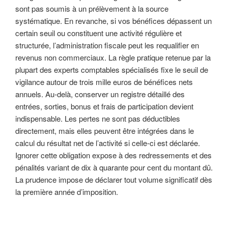
sont pas soumis à un prélèvement à la source
systématique. En revanche, si vos bénéfices dépassent un
certain seuil ou constituent une activité régulière et
structurée, l’administration fiscale peut les requalifier en
revenus non commerciaux. La règle pratique retenue par la
plupart des experts comptables spécialisés fixe le seuil de
vigilance autour de trois mille euros de bénéfices nets
annuels. Au-delà, conserver un registre détaillé des
entrées, sorties, bonus et frais de participation devient
indispensable. Les pertes ne sont pas déductibles
directement, mais elles peuvent être intégrées dans le
calcul du résultat net de l’activité si celle-ci est déclarée.
Ignorer cette obligation expose à des redressements et des
pénalités variant de dix à quarante pour cent du montant dû.
La prudence impose de déclarer tout volume significatif dès
la première année d’imposition.