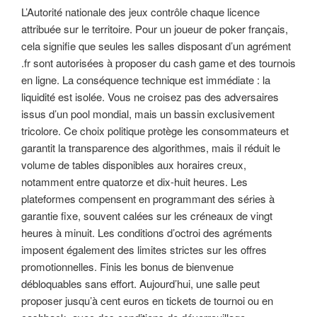
L’Autorité nationale des jeux contrôle chaque licence
attribuée sur le territoire. Pour un joueur de poker français,
cela signifie que seules les salles disposant d’un agrément
.fr sont autorisées à proposer du cash game et des tournois
en ligne. La conséquence technique est immédiate : la
liquidité est isolée. Vous ne croisez pas des adversaires
issus d’un pool mondial, mais un bassin exclusivement
tricolore. Ce choix politique protège les consommateurs et
garantit la transparence des algorithmes, mais il réduit le
volume de tables disponibles aux horaires creux,
notamment entre quatorze et dix-huit heures. Les
plateformes compensent en programmant des séries à
garantie fixe, souvent calées sur les créneaux de vingt
heures à minuit. Les conditions d’octroi des agréments
imposent également des limites strictes sur les offres
promotionnelles. Finis les bonus de bienvenue
débloquables sans effort. Aujourd’hui, une salle peut
proposer jusqu’à cent euros en tickets de tournoi ou en