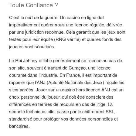
Toute Confiance ?
C'est le nerf de la guerre. Un casino en ligne doit
impérativement opérer sous une licence régulée, délivrée
par une juridiction reconnue. Cela garantit que les jeux sont
testés pour leur équité (RNG vérifié) et que les fonds des
joueurs sont sécurisés.
Le Roi Johnny affiche généralement sa licence au bas de
son site, souvent émanant de Curaçao, une licence
courante dans l'industrie. En France, il est important de
rappeler que l'ANJ (Autorité Nationale des Jeux) régule les
sites agréés. Jouer sur un casino hors licence ANJ est un
choix personnel du joueur, qui doit être conscient des
différences en termes de recours en cas de litige. La
sécurité technique, elle, passe par le chiffrement SSL,
standardisé pour protéger vos données personnelles et
bancaires.