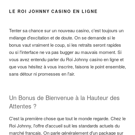
LE ROI JOHNNY CASINO EN LIGNE
Tenter sa chance sur un nouveau casino, c'est toujours un
mélange d'excitation et de doute. On se demande si le
bonus vaut vraiment le coup, si les retraits seront rapides
ou si l'interface ne va pas bugger au mauvais moment. Si
vous avez entendu parler du Roi Johnny casino en ligne et
que vous hésitez à vous inscrire, faisons le point ensemble,
sans détour ni promesses en l'air.
Un Bonus de Bienvenue à la Hauteur des
Attentes ?
C'est la première chose que tout le monde regarde. Chez le
Roi Johnny, l'offre d'accueil suit les standards actuels du
marché français. On parle généralement d'un package sur