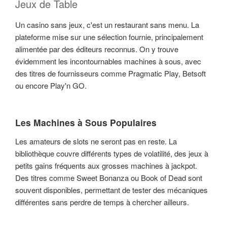
Jeux de Table
Un casino sans jeux, c'est un restaurant sans menu. La
plateforme mise sur une sélection fournie, principalement
alimentée par des éditeurs reconnus. On y trouve
évidemment les incontournables machines à sous, avec
des titres de fournisseurs comme Pragmatic Play, Betsoft
ou encore Play'n GO.
Les Machines à Sous Populaires
Les amateurs de slots ne seront pas en reste. La
bibliothèque couvre différents types de volatilité, des jeux à
petits gains fréquents aux grosses machines à jackpot.
Des titres comme Sweet Bonanza ou Book of Dead sont
souvent disponibles, permettant de tester des mécaniques
différentes sans perdre de temps à chercher ailleurs.