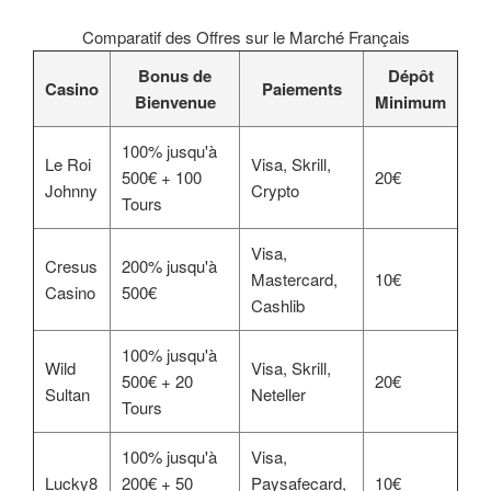
Comparatif des Offres sur le Marché Français
Bonus de
Dépôt
Casino
Paiements
Bienvenue
Minimum
100% jusqu'à
Le Roi
Visa, Skrill,
500€ + 100
20€
Johnny
Crypto
Tours
Visa,
Cresus
200% jusqu'à
Mastercard,
10€
Casino
500€
Cashlib
100% jusqu'à
Wild
Visa, Skrill,
500€ + 20
20€
Sultan
Neteller
Tours
100% jusqu'à
Visa,
Lucky8
200€ + 50
Paysafecard,
10€