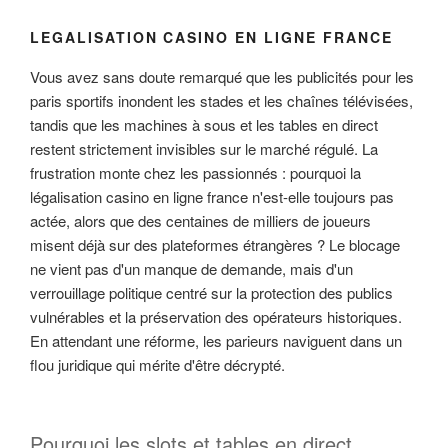
LEGALISATION CASINO EN LIGNE FRANCE
Vous avez sans doute remarqué que les publicités pour les
paris sportifs inondent les stades et les chaînes télévisées,
tandis que les machines à sous et les tables en direct
restent strictement invisibles sur le marché régulé. La
frustration monte chez les passionnés : pourquoi la
légalisation casino en ligne france n'est-elle toujours pas
actée, alors que des centaines de milliers de joueurs
misent déjà sur des plateformes étrangères ? Le blocage
ne vient pas d'un manque de demande, mais d'un
verrouillage politique centré sur la protection des publics
vulnérables et la préservation des opérateurs historiques.
En attendant une réforme, les parieurs naviguent dans un
flou juridique qui mérite d'être décrypté.
Pourquoi les slots et tables en direct