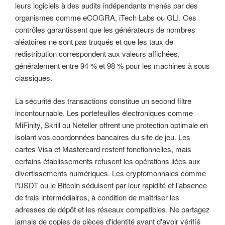
leurs logiciels à des audits indépendants menés par des
organismes comme eCOGRA, iTech Labs ou GLI. Ces
contrôles garantissent que les générateurs de nombres
aléatoires ne sont pas truqués et que les taux de
redistribution correspondent aux valeurs affichées,
généralement entre 94 % et 98 % pour les machines à sous
classiques.
La sécurité des transactions constitue un second filtre
incontournable. Les portefeuilles électroniques comme
MiFinity, Skrill ou Neteller offrent une protection optimale en
isolant vos coordonnées bancaires du site de jeu. Les
cartes Visa et Mastercard restent fonctionnelles, mais
certains établissements refusent les opérations liées aux
divertissements numériques. Les cryptomonnaies comme
l'USDT ou le Bitcoin séduisent par leur rapidité et l'absence
de frais intermédiaires, à condition de maîtriser les
adresses de dépôt et les réseaux compatibles. Ne partagez
jamais de copies de pièces d'identité avant d'avoir vérifié