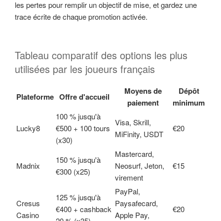
les pertes pour remplir un objectif de mise, et gardez une
trace écrite de chaque promotion activée.
Tableau comparatif des options les plus
utilisées par les joueurs français
Moyens de
Dépôt
Plateforme
Offre d'accueil
paiement
minimum
100 % jusqu'à
Visa, Skrill,
Lucky8
€500 + 100 tours
€20
MiFinity, USDT
(x30)
Mastercard,
150 % jusqu'à
Madnix
Neosurf, Jeton,
€15
€300 (x25)
virement
PayPal,
125 % jusqu'à
Cresus
Paysafecard,
€400 + cashback
€20
Casino
Apple Pay,
20 % (x35)