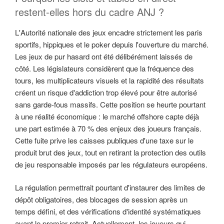
restent-elles hors du cadre ANJ ?
L'Autorité nationale des jeux encadre strictement les paris
sportifs, hippiques et le poker depuis l'ouverture du marché.
Les jeux de pur hasard ont été délibérément laissés de
côté. Les législateurs considèrent que la fréquence des
tours, les multiplicateurs visuels et la rapidité des résultats
créent un risque d'addiction trop élevé pour être autorisé
sans garde-fous massifs. Cette position se heurte pourtant
à une réalité économique : le marché offshore capte déjà
une part estimée à 70 % des enjeux des joueurs français.
Cette fuite prive les caisses publiques d'une taxe sur le
produit brut des jeux, tout en retirant la protection des outils
de jeu responsable imposés par les régulateurs européens.
La régulation permettrait pourtant d'instaurer des limites de
dépôt obligatoires, des blocages de session après un
temps défini, et des vérifications d'identité systématiques
avant le premier retrait. Actuellement, les joueurs qui