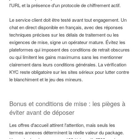
l'URL et la présence d'un protocole de chiffrement actif.
Le service client doit être testé avant tout engagement. Un
chat en direct disponible en français, avec des réponses
techniques précises sur les délais de traitement ou les
exigences de mise, signe un opérateur mature. Évitez les
plateformes qui imposent des conditions de retrait obscures
ou qui limitent les gains maximums sans les mentionner
clairement dans leurs conditions générales. La vérification
KYC reste obligatoire sur les sites sérieux pour lutter contre
le blanchiment et le jeu des mineurs.
Bonus et conditions de mise : les pièges à
éviter avant de déposer
Les offres d'accueil attirent l'attention, mais seuls les
termes annexes déterminent la réelle valeur du package.