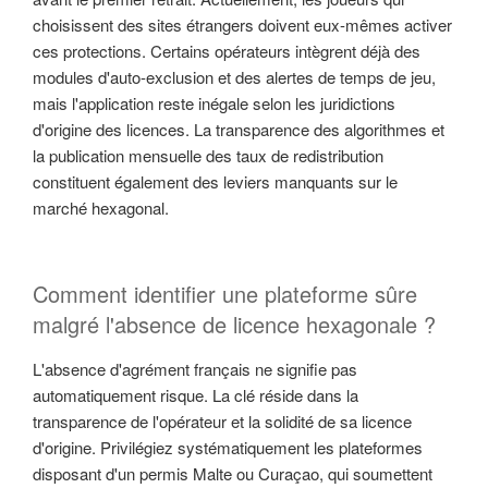
choisissent des sites étrangers doivent eux-mêmes activer
ces protections. Certains opérateurs intègrent déjà des
modules d'auto-exclusion et des alertes de temps de jeu,
mais l'application reste inégale selon les juridictions
d'origine des licences. La transparence des algorithmes et
la publication mensuelle des taux de redistribution
constituent également des leviers manquants sur le
marché hexagonal.
Comment identifier une plateforme sûre
malgré l'absence de licence hexagonale ?
L'absence d'agrément français ne signifie pas
automatiquement risque. La clé réside dans la
transparence de l'opérateur et la solidité de sa licence
d'origine. Privilégiez systématiquement les plateformes
disposant d'un permis Malte ou Curaçao, qui soumettent