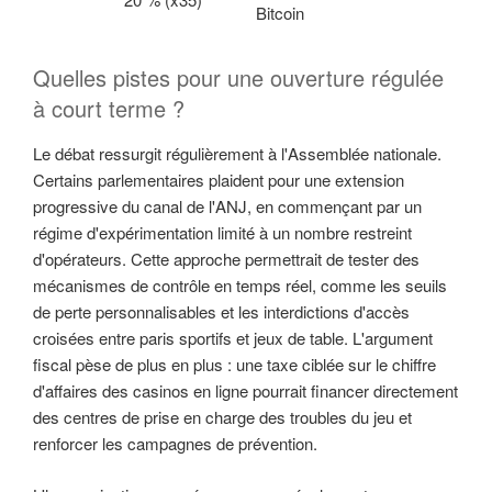
Bitcoin
Quelles pistes pour une ouverture régulée
à court terme ?
Le débat ressurgit régulièrement à l'Assemblée nationale.
Certains parlementaires plaident pour une extension
progressive du canal de l'ANJ, en commençant par un
régime d'expérimentation limité à un nombre restreint
d'opérateurs. Cette approche permettrait de tester des
mécanismes de contrôle en temps réel, comme les seuils
de perte personnalisables et les interdictions d'accès
croisées entre paris sportifs et jeux de table. L'argument
fiscal pèse de plus en plus : une taxe ciblée sur le chiffre
d'affaires des casinos en ligne pourrait financer directement
des centres de prise en charge des troubles du jeu et
renforcer les campagnes de prévention.