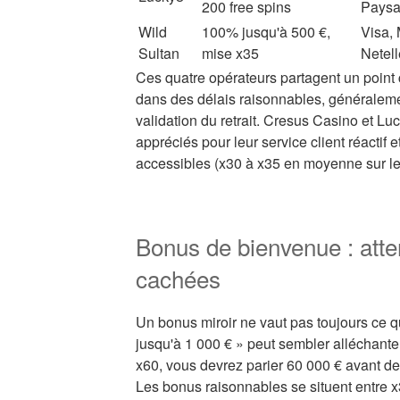
200 free spins
Paysa
Wild
100% jusqu'à 500 €,
Visa, 
Sultan
mise x35
Netell
Ces quatre opérateurs partagent un point 
dans des délais raisonnables, généraleme
validation du retrait. Cresus Casino et Lu
appréciés pour leur service client réactif 
accessibles (x30 à x35 en moyenne sur l
Bonus de bienvenue : atte
cachées
Un bonus miroir ne vaut pas toujours ce qu
jusqu'à 1 000 € » peut sembler alléchante,
x60, vous devrez parier 60 000 € avant de 
Les bonus raisonnables se situent entre x3