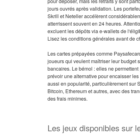
pour déposer, mais les retraits y sont par
jours ouvrés après validation. Les portef
Skrill et Neteller accélèrent considérable
atterrissent souvent en 24 heures. Attent
excluent les dépôts via e-wallets de l'élig
Lisez les conditions générales avant de c
Les cartes prépayées comme Paysafecard
joueurs qui veulent maîtriser leur budget
bancaires. Le bémol : elles ne permettent p
prévoir une alternative pour encaisser le
aussi en popularité, particulièrement sur
Bitcoin, Ethereum et autres, avec des tra
des frais minimes.
Les jeux disponibles sur l