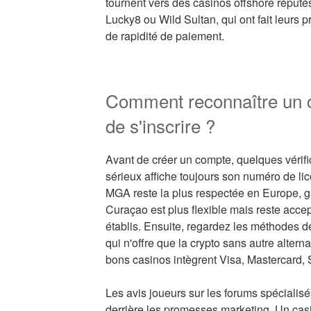
tournent vers des casinos offshore répu
Lucky8 ou Wild Sultan, qui ont fait leurs p
de rapidité de paiement.
Comment reconnaître un c
de s'inscrire ?
Avant de créer un compte, quelques vérifi
sérieux affiche toujours son numéro de li
MGA reste la plus respectée en Europe, g
Curaçao est plus flexible mais reste acce
établis. Ensuite, regardez les méthodes d
qui n'offre que la crypto sans autre altern
bons casinos intègrent Visa, Mastercard, Sk
Les avis joueurs sur les forums spécialisés
derrière les promesses marketing. Un casi