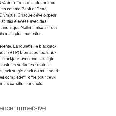
% de l'offre sur la plupart des
laires comme Book of Dead,
f Olympus. Chaque développeur
latilités élevées avec des
, tandis que NetEnt mise sur des
nts mais plus modestes.
férente. La roulette, le blackjack
oueur (RTP) bien supérieurs aux
 blackjack avec une stratégie
usieurs variantes : roulette
ckjack single deck ou multihand.
uel complètent l'offre pour ceux
onnels bandits manchots.
rience immersive