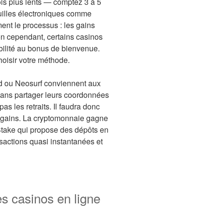
fois plus lents — comptez 3 à 5
euilles électroniques comme
ment le processus : les gains
ion cependant, certains casinos
ibilité au bonus de bienvenue.
hoisir votre méthode.
 ou Neosurf conviennent aux
 sans partager leurs coordonnées
as les retraits. Il faudra donc
s gains. La cryptomonnaie gagne
 Stake qui propose des dépôts en
nsactions quasi instantanées et
es casinos en ligne