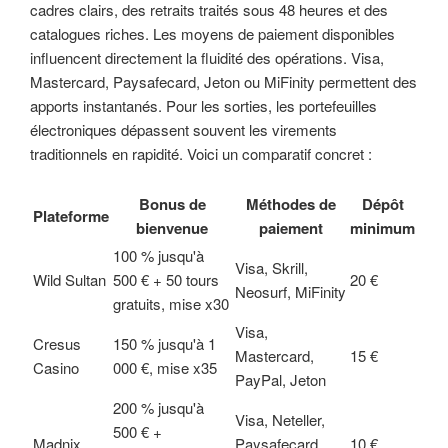
cadres clairs, des retraits traités sous 48 heures et des
catalogues riches. Les moyens de paiement disponibles
influencent directement la fluidité des opérations. Visa,
Mastercard, Paysafecard, Jeton ou MiFinity permettent des
apports instantanés. Pour les sorties, les portefeuilles
électroniques dépassent souvent les virements
traditionnels en rapidité. Voici un comparatif concret :
Bonus de
Méthodes de
Dépôt
Plateforme
bienvenue
paiement
minimum
100 % jusqu'à
Visa, Skrill,
Wild Sultan
500 € + 50 tours
20 €
Neosurf, MiFinity
gratuits, mise x30
Visa,
Cresus
150 % jusqu'à 1
Mastercard,
15 €
Casino
000 €, mise x35
PayPal, Jeton
200 % jusqu'à
Visa, Neteller,
500 € +
Madnix
Paysafecard,
10 €