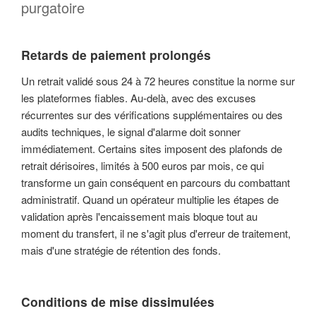
purgatoire
Retards de paiement prolongés
Un retrait validé sous 24 à 72 heures constitue la norme sur
les plateformes fiables. Au-delà, avec des excuses
récurrentes sur des vérifications supplémentaires ou des
audits techniques, le signal d'alarme doit sonner
immédiatement. Certains sites imposent des plafonds de
retrait dérisoires, limités à 500 euros par mois, ce qui
transforme un gain conséquent en parcours du combattant
administratif. Quand un opérateur multiplie les étapes de
validation après l'encaissement mais bloque tout au
moment du transfert, il ne s'agit plus d'erreur de traitement,
mais d'une stratégie de rétention des fonds.
Conditions de mise dissimulées