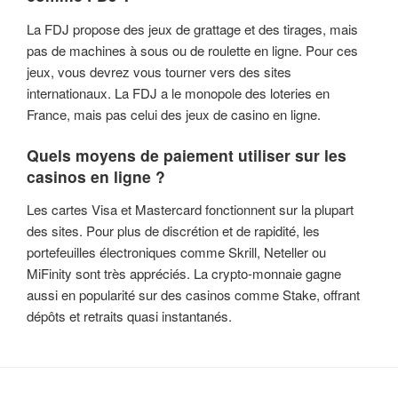
La FDJ propose des jeux de grattage et des tirages, mais
pas de machines à sous ou de roulette en ligne. Pour ces
jeux, vous devrez vous tourner vers des sites
internationaux. La FDJ a le monopole des loteries en
France, mais pas celui des jeux de casino en ligne.
Quels moyens de paiement utiliser sur les
casinos en ligne ?
Les cartes Visa et Mastercard fonctionnent sur la plupart
des sites. Pour plus de discrétion et de rapidité, les
portefeuilles électroniques comme Skrill, Neteller ou
MiFinity sont très appréciés. La crypto-monnaie gagne
aussi en popularité sur des casinos comme Stake, offrant
dépôts et retraits quasi instantanés.