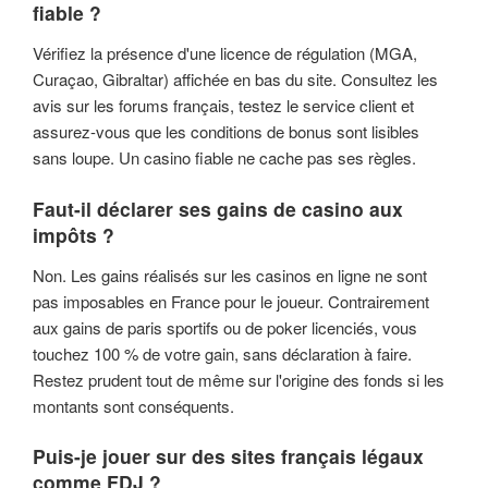
fiable ?
Vérifiez la présence d'une licence de régulation (MGA,
Curaçao, Gibraltar) affichée en bas du site. Consultez les
avis sur les forums français, testez le service client et
assurez-vous que les conditions de bonus sont lisibles
sans loupe. Un casino fiable ne cache pas ses règles.
Faut-il déclarer ses gains de casino aux
impôts ?
Non. Les gains réalisés sur les casinos en ligne ne sont
pas imposables en France pour le joueur. Contrairement
aux gains de paris sportifs ou de poker licenciés, vous
touchez 100 % de votre gain, sans déclaration à faire.
Restez prudent tout de même sur l'origine des fonds si les
montants sont conséquents.
Puis-je jouer sur des sites français légaux
comme FDJ ?