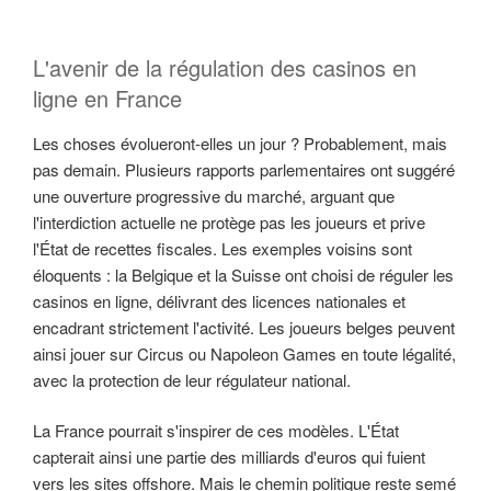
L'avenir de la régulation des casinos en
ligne en France
Les choses évolueront-elles un jour ? Probablement, mais
pas demain. Plusieurs rapports parlementaires ont suggéré
une ouverture progressive du marché, arguant que
l'interdiction actuelle ne protège pas les joueurs et prive
l'État de recettes fiscales. Les exemples voisins sont
éloquents : la Belgique et la Suisse ont choisi de réguler les
casinos en ligne, délivrant des licences nationales et
encadrant strictement l'activité. Les joueurs belges peuvent
ainsi jouer sur Circus ou Napoleon Games en toute légalité,
avec la protection de leur régulateur national.
La France pourrait s'inspirer de ces modèles. L'État
capterait ainsi une partie des milliards d'euros qui fuient
vers les sites offshore. Mais le chemin politique reste semé