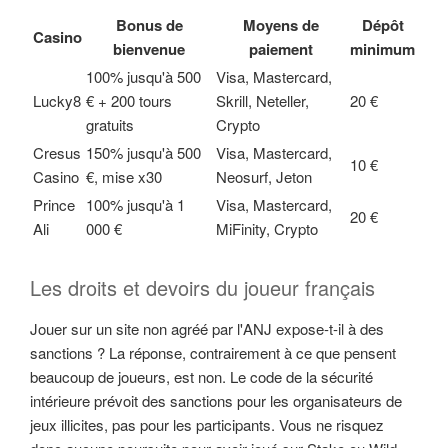
Bonus de
Moyens de
Dépôt
Casino
bienvenue
paiement
minimum
100% jusqu'à 500
Visa, Mastercard,
Lucky8
€ + 200 tours
Skrill, Neteller,
20 €
gratuits
Crypto
Cresus
150% jusqu'à 500
Visa, Mastercard,
10 €
Casino
€, mise x30
Neosurf, Jeton
Prince
100% jusqu'à 1
Visa, Mastercard,
20 €
Ali
000 €
MiFinity, Crypto
Les droits et devoirs du joueur français
Jouer sur un site non agréé par l'ANJ expose-t-il à des
sanctions ? La réponse, contrairement à ce que pensent
beaucoup de joueurs, est non. Le code de la sécurité
intérieure prévoit des sanctions pour les organisateurs de
jeux illicites, pas pour les participants. Vous ne risquez