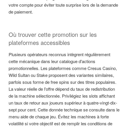
votre compte pour éviter toute surprise lors de la demande
de paiement.
Où trouver cette promotion sur les
plateformes accessibles
Plusieurs opérateurs reconnus intègrent régulièrement
cette mécanique dans leur catalogue d'actions
promotionnelles. Les plateformes comme Cresus Casino,
Wild Sultan ou Stake proposent des variantes similaires,
parfois sous forme de free spins sur des titres populaires.
La valeur réelle de l'offre dépend du taux de redistribution
de la machine sélectionnée. Privilégiez les slots affichant
un taux de retour aux joueurs supérieur à quatre-vingt-dix-
sept pour cent. Cette donnée technique se consulte dans le
menu aide de chaque jeu. Évitez les machines à forte
volatilité si votre objectif est de remplir les conditions de