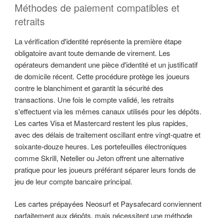
Méthodes de paiement compatibles et
retraits
La vérification d'identité représente la première étape
obligatoire avant toute demande de virement. Les
opérateurs demandent une pièce d'identité et un justificatif
de domicile récent. Cette procédure protège les joueurs
contre le blanchiment et garantit la sécurité des
transactions. Une fois le compte validé, les retraits
s'effectuent via les mêmes canaux utilisés pour les dépôts.
Les cartes Visa et Mastercard restent les plus rapides,
avec des délais de traitement oscillant entre vingt-quatre et
soixante-douze heures. Les portefeuilles électroniques
comme Skrill, Neteller ou Jeton offrent une alternative
pratique pour les joueurs préférant séparer leurs fonds de
jeu de leur compte bancaire principal.
Les cartes prépayées Neosurf et Paysafecard conviennent
parfaitement aux dépôts, mais nécessitent une méthode