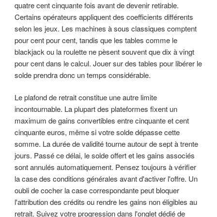
quatre cent cinquante fois avant de devenir retirable.
Certains opérateurs appliquent des coefficients différents
selon les jeux. Les machines à sous classiques comptent
pour cent pour cent, tandis que les tables comme le
blackjack ou la roulette ne pèsent souvent que dix à vingt
pour cent dans le calcul. Jouer sur des tables pour libérer le
solde prendra donc un temps considérable.
Le plafond de retrait constitue une autre limite
incontournable. La plupart des plateformes fixent un
maximum de gains convertibles entre cinquante et cent
cinquante euros, même si votre solde dépasse cette
somme. La durée de validité tourne autour de sept à trente
jours. Passé ce délai, le solde offert et les gains associés
sont annulés automatiquement. Pensez toujours à vérifier
la case des conditions générales avant d'activer l'offre. Un
oubli de cocher la case correspondante peut bloquer
l'attribution des crédits ou rendre les gains non éligibles au
retrait. Suivez votre progression dans l'onglet dédié de