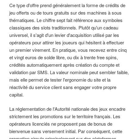
Ce type d'offre prend généralement la forme de crédits de
jeu offerts ou de tours gratuits sur des machines à sous
thématiques. Le chiffre sept fait référence aux symboles
classiques des slots traditionnels. Plutôt qu'un cadeau
universel, il s'agit d'un levier d'acquisition utilisé par les
opérateurs pour attirer les joueurs qui hésitent à effectuer
un premier virement. En pratique, vous recevez entre cinq
et vingt euros de solde libre, ou dix à trente free spins,
crédités automatiquement après création du compte et
validation par SMS. La valeur nominale peut sembler faible,
mais elle permet de tester l'ergonomie du site et la
réactivité du service client sans engager votre propre
capital.
La réglementation de l'Autorité nationale des jeux encadre
strictement les promotions sur le territoire français. Les
opérateurs licenciés ne proposent pas de bonus de
bienvenue sans versement initial. Par conséquent, cette
promotion circule principalement sur des plateformes