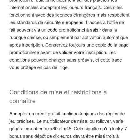
internationales acceptant les joueurs français. Ces sites
fonctionnent avec des licences étrangères mais respectent
les standards de sécurité européens. L'accès à l'offre se
fait souvent via un code promotionnel à saisir dans la
rubrique caisse, ou simplement par activation automatique
après inscription. Conservez toujours une copie de la page
promotionnelle avant de valider votre inscription. Les
conditions peuvent changer sans préavis, et cette trace
vous protège en cas de litige.
Conditions de mise et restrictions à
connaître
Accepter un crédit gratuit implique toujours des règles de
jeu précises. Le multiplicateur de mise, ou rollover, varie
généralement entre x30 et x45. Cela signifie qu'un lucky 7
bonus sans dépôt de dix euros devra être misé trois à