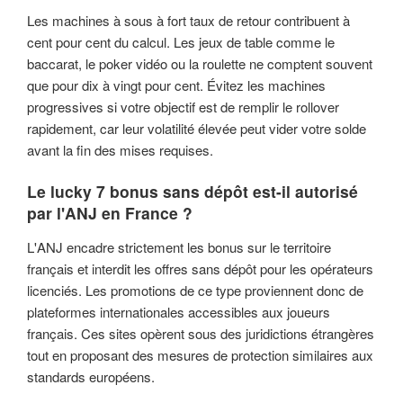
Les machines à sous à fort taux de retour contribuent à
cent pour cent du calcul. Les jeux de table comme le
baccarat, le poker vidéo ou la roulette ne comptent souvent
que pour dix à vingt pour cent. Évitez les machines
progressives si votre objectif est de remplir le rollover
rapidement, car leur volatilité élevée peut vider votre solde
avant la fin des mises requises.
Le lucky 7 bonus sans dépôt est-il autorisé
par l'ANJ en France ?
L'ANJ encadre strictement les bonus sur le territoire
français et interdit les offres sans dépôt pour les opérateurs
licenciés. Les promotions de ce type proviennent donc de
plateformes internationales accessibles aux joueurs
français. Ces sites opèrent sous des juridictions étrangères
tout en proposant des mesures de protection similaires aux
standards européens.