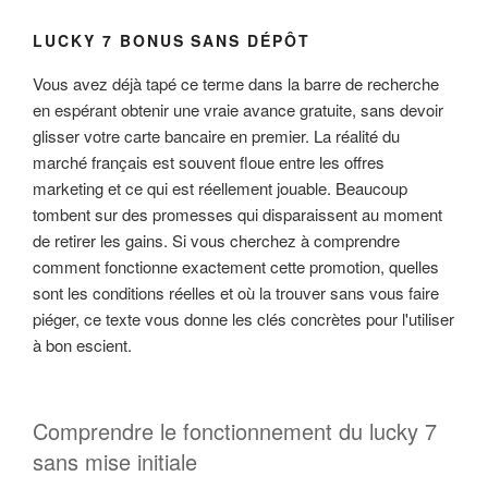
LUCKY 7 BONUS SANS DÉPÔT
Vous avez déjà tapé ce terme dans la barre de recherche
en espérant obtenir une vraie avance gratuite, sans devoir
glisser votre carte bancaire en premier. La réalité du
marché français est souvent floue entre les offres
marketing et ce qui est réellement jouable. Beaucoup
tombent sur des promesses qui disparaissent au moment
de retirer les gains. Si vous cherchez à comprendre
comment fonctionne exactement cette promotion, quelles
sont les conditions réelles et où la trouver sans vous faire
piéger, ce texte vous donne les clés concrètes pour l'utiliser
à bon escient.
Comprendre le fonctionnement du lucky 7
sans mise initiale