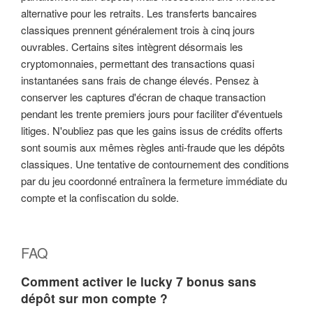
alternative pour les retraits. Les transferts bancaires
classiques prennent généralement trois à cinq jours
ouvrables. Certains sites intègrent désormais les
cryptomonnaies, permettant des transactions quasi
instantanées sans frais de change élevés. Pensez à
conserver les captures d'écran de chaque transaction
pendant les trente premiers jours pour faciliter d'éventuels
litiges. N'oubliez pas que les gains issus de crédits offerts
sont soumis aux mêmes règles anti-fraude que les dépôts
classiques. Une tentative de contournement des conditions
par du jeu coordonné entraînera la fermeture immédiate du
compte et la confiscation du solde.
FAQ
Comment activer le lucky 7 bonus sans
dépôt sur mon compte ?