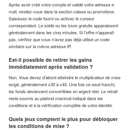
Après avoir créé votre compte et validé votre adresse e-
mail, rendez-vous dans la section caisse ou promotions.
Saisissez le code fourni ou activez le curseur
correspondant. Le solde ou les tours gratuits apparaissent
généralement dans les cinq minutes. Si l'offre n'apparaît
pas, vérifiez que vous n'avez pas déjà utilisé un code
similaire sur la même adresse IP.
Est-il possible de retirer les gains
immédiatement après validation ?
Non. Vous devez d'abord atteindre le multiplicateur de mise
exigé, généralement x30 à x45. Une fois ce seuil franchi,
les fonds deviennent convertibles en argent réel. Le retrait
reste soumis au plafond maximal indiqué dans les
conditions et à la vérification complète de votre identité.
Quels jeux comptent le plus pour débloquer
les conditions de mise ?