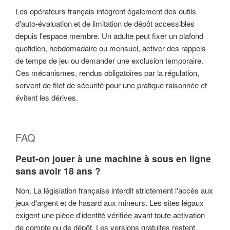
Les opérateurs français intègrent également des outils
d'auto-évaluation et de limitation de dépôt accessibles
depuis l'espace membre. Un adulte peut fixer un plafond
quotidien, hebdomadaire ou mensuel, activer des rappels
de temps de jeu ou demander une exclusion temporaire.
Ces mécanismes, rendus obligatoires par la régulation,
servent de filet de sécurité pour une pratique raisonnée et
évitent les dérives.
FAQ
Peut-on jouer à une machine à sous en ligne
sans avoir 18 ans ?
Non. La législation française interdit strictement l'accès aux
jeux d'argent et de hasard aux mineurs. Les sites légaux
exigent une pièce d'identité vérifiée avant toute activation
de compte ou de dépôt. Les versions gratuites restent