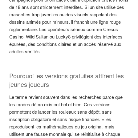
de 18 ans sont strictement interdites. Si un site utilise des
mascottes trop juvéniles ou des visuels rappelant des
dessins animés pour mineurs, il franchit une ligne rouge
réglementaire. Les opérateurs sérieux comme Cresus
Casino, Wild Sultan ou Lucky8 privilégient des interfaces
épurées, des conditions claires et un accès réservé aux
adultes vérifiés.
Pourquoi les versions gratuites attirent les
jeunes joueurs
Le terme revient souvent dans les recherches parce que
les modes démo existent bel et bien. Ces versions
permettent de lancer les rouleaux sans dépôt, sans
inscription obligatoire et sans risque financier. Elles
reproduisent les mathématiques du jeu original, mais
utilisent une fausse monnaie qui se réinitialise à chaque