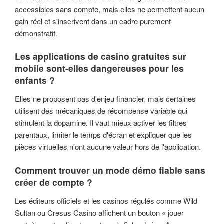
accessibles sans compte, mais elles ne permettent aucun
gain réel et s'inscrivent dans un cadre purement
démonstratif.
Les applications de casino gratuites sur
mobile sont-elles dangereuses pour les
enfants ?
Elles ne proposent pas d'enjeu financier, mais certaines
utilisent des mécaniques de récompense variable qui
stimulent la dopamine. Il vaut mieux activer les filtres
parentaux, limiter le temps d'écran et expliquer que les
pièces virtuelles n'ont aucune valeur hors de l'application.
Comment trouver un mode démo fiable sans
créer de compte ?
Les éditeurs officiels et les casinos régulés comme Wild
Sultan ou Cresus Casino affichent un bouton « jouer