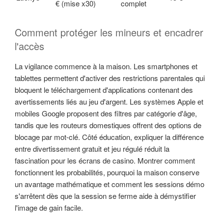
€ (mise x30)
complet
Comment protéger les mineurs et encadrer
l'accès
La vigilance commence à la maison. Les smartphones et
tablettes permettent d'activer des restrictions parentales qui
bloquent le téléchargement d'applications contenant des
avertissements liés au jeu d'argent. Les systèmes Apple et
mobiles Google proposent des filtres par catégorie d'âge,
tandis que les routeurs domestiques offrent des options de
blocage par mot-clé. Côté éducation, expliquer la différence
entre divertissement gratuit et jeu régulé réduit la
fascination pour les écrans de casino. Montrer comment
fonctionnent les probabilités, pourquoi la maison conserve
un avantage mathématique et comment les sessions démo
s'arrêtent dès que la session se ferme aide à démystifier
l'image de gain facile.