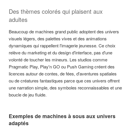
Des thèmes colorés qui plaisent aux
adultes
Beaucoup de machines grand public adoptent des univers
visuels légers, des palettes vives et des animations
dynamiques qui rappellent l'imagerie jeunesse. Ce choix
relève du marketing et du design d'interface, pas d'une
volonté de toucher les mineurs. Les studios comme
Pragmatic Play, Play'n GO ou Push Gaming créent des
licences autour de contes, de fées, d'aventures spatiales
ou de créatures fantastiques parce que ces univers offrent
une narration simple, des symboles reconnaissables et une
boucle de jeu fluide.
Exemples de machines à sous aux univers
adaptés