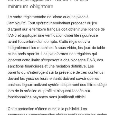
minimum obligatoire
Le cadre réglementaire ne laisse aucune place à
l'ambiguïté. Tout opérateur souhaitant proposer du jeu
d'argent sur le territoire français doit obtenir une licence de
l'ANJ et appliquer une vérification d'identité rigoureuse
avant l'ouverture d'un compte. Cette règle couvre
intégralement les machines à sous vidéo, les jeux de table
et les paris sportifs. Les plateformes non régulées qui
ignorent cette limite s'exposent à des blocages DNS, des
sanctions financières et une radiation définitive. Les
parents qui s'interrogent sur la présence de ces contenus
devant les yeux de leurs enfants doivent savoir que les
casinos légaux activent systématiquement des filtres d'âge
lors de la création du profil et bloquent l'accès aux
fonctionnalités payantes sans justificatif officiel.
Cette protection s'étend aussi à la publicité. Les
campagnes promotionnelles ciblant explicitement les moins