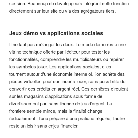
session. Beaucoup de développeurs intègrent cette fonction
directement sur leur site ou via des agrégateurs tiers.
Jeux démo vs applications sociales
Il ne faut pas mélanger les deux. Le mode démo reste une
vitrine technique offerte par l'éditeur pour tester les
fonctionnalités, comprendre les multiplicateurs ou repérer
les symboles joker. Les applications sociales, elles,
tournent autour d'une économie interne où l'on achète des
pièces virtuelles pour continuer à jouer, sans possibilité de
convertir ces crédits en argent réel. Ces dernières circulent
sur les magasins d'applications sous forme de
divertissement pur, sans licence de jeu d'argent. La
frontière semble mince, mais la finalité change
radicalement : l'une prépare à une pratique régulée, l'autre
reste un loisir sans enjeu financier.