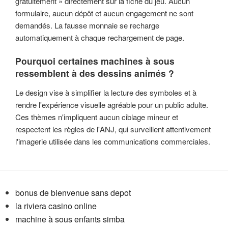
gratuitement » directement sur la fiche du jeu. Aucun
formulaire, aucun dépôt et aucun engagement ne sont
demandés. La fausse monnaie se recharge
automatiquement à chaque rechargement de page.
Pourquoi certaines machines à sous
ressemblent à des dessins animés ?
Le design vise à simplifier la lecture des symboles et à
rendre l'expérience visuelle agréable pour un public adulte.
Ces thèmes n'impliquent aucun ciblage mineur et
respectent les règles de l'ANJ, qui surveillent attentivement
l'imagerie utilisée dans les communications commerciales.
bonus de bienvenue sans depot
la riviera casino online
machine à sous enfants simba