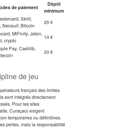
Dépôt
odes de paiement
minimum
stercard, Skrill,
20 €
, Neosurf, Bitcoin
card, MiFinity, Jeton,
10 €
t, crypto
pple Pay, Cashlib,
20 €
Litecoin
pline de jeu
pérateurs français des limites
ls sont intégrés directement
ssés. Pour les sites
alte, Curaçao) exigent
n temporaires ou définitives.
es pertes, mais la responsabilité