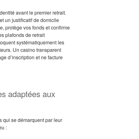
entité avant le premier retrait.
t un justificatif de domicile
e, protège vos fonds et confirme
es plafonds de retrait
bloquent systématiquement les
teurs. Un casino transparent
ge d’inscription et ne facture
es adaptées aux
rs qui se démarquent par leur
eu :