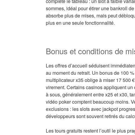
complète le tableau : un slot à faible vari
sommes, idéal pour étirer une bankroll de 
absorbe plus de mises, mais peut débloqu
plus en une seule fonctionnalité.
Bonus et conditions de mis
Les offres d’accueil séduisent immédiateme
au moment du retrait. Un bonus de 100 %
multiplicateur x35 oblige à miser 17 500
virement. Certains casinos appliquent un 
à sous, généralement entre x25 et x30, tan
vidéo poker comptent beaucoup moins. Véri
exclusions : les slots avec jackpot progress
développeurs sont souvent retirés du calc
Les tours gratuits restent l’outil le plus p