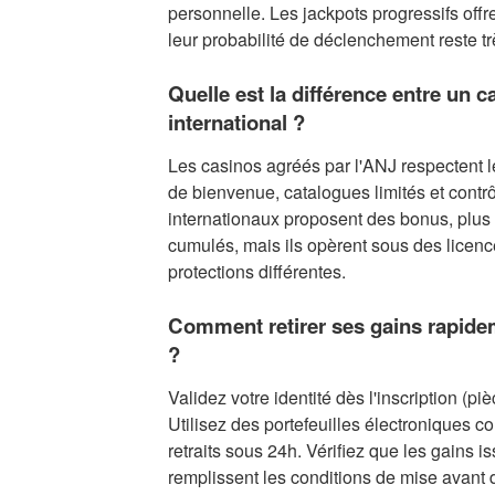
personnelle. Les jackpots progressifs off
leur probabilité de déclenchement reste trè
Quelle est la différence entre un c
international ?
Les casinos agréés par l'ANJ respectent l
de bienvenue, catalogues limités et contrôl
internationaux proposent des bonus, plus d
cumulés, mais ils opèrent sous des licen
protections différentes.
Comment retirer ses gains rapidem
?
Validez votre identité dès l'inscription (pièce
Utilisez des portefeuilles électroniques c
retraits sous 24h. Vérifiez que les gains is
remplissent les conditions de mise avant