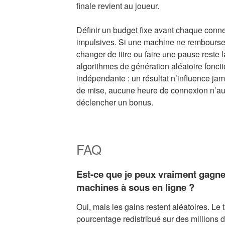
finale revient au joueur.
Définir un budget fixe avant chaque conne
impulsives. Si une machine ne rembourse 
changer de titre ou faire une pause reste l
algorithmes de génération aléatoire fonct
indépendante : un résultat n’influence ja
de mise, aucune heure de connexion n’a
déclencher un bonus.
FAQ
Est-ce que je peux vraiment gagner
machines à sous en ligne ?
Oui, mais les gains restent aléatoires. Le 
pourcentage redistribué sur des millions d