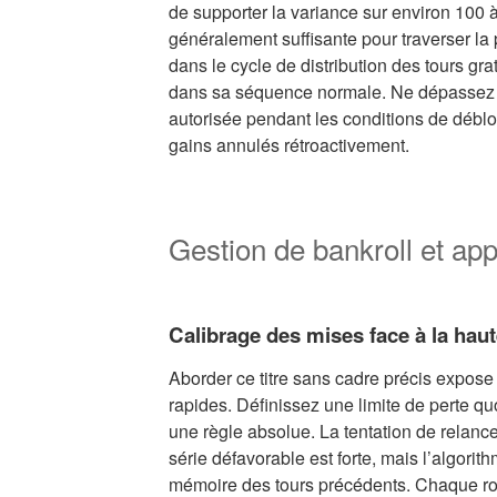
de supporter la variance sur environ 100 à
généralement suffisante pour traverser la
dans le cycle de distribution des tours gra
dans sa séquence normale. Ne dépassez j
autorisée pendant les conditions de déblo
gains annulés rétroactivement.
Gestion de bankroll et ap
Calibrage des mises face à la haut
Aborder ce titre sans cadre précis expose
rapides. Définissez une limite de perte qu
une règle absolue. La tentation de relan
série défavorable est forte, mais l’algor
mémoire des tours précédents. Chaque ro